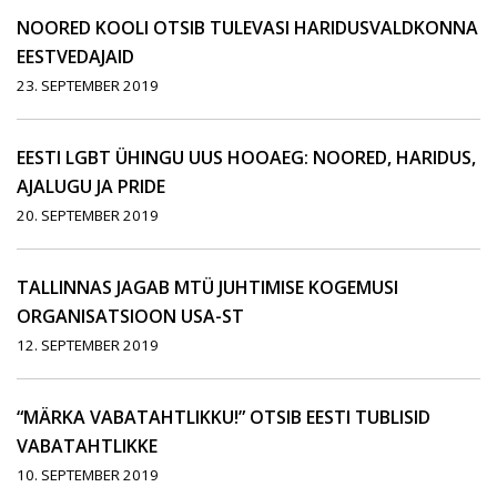
NOORED KOOLI OTSIB TULEVASI HARIDUSVALDKONNA
EESTVEDAJAID
23. SEPTEMBER 2019
EESTI LGBT ÜHINGU UUS HOOAEG: NOORED, HARIDUS,
AJALUGU JA PRIDE
20. SEPTEMBER 2019
TALLINNAS JAGAB MTÜ JUHTIMISE KOGEMUSI
ORGANISATSIOON USA-ST
12. SEPTEMBER 2019
“MÄRKA VABATAHTLIKKU!” OTSIB EESTI TUBLISID
VABATAHTLIKKE
10. SEPTEMBER 2019