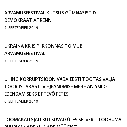
ARVAMUSFESTIVAL KUTSUB GÜMNASISTID
DEMOKRAATIATRENNI
9. SEPTEMBER 2019
UKRAINA KRIISIPIIRKONNAS TOIMUB
ARVAMUSFESTIVAL
7. SEPTEMBER 2019
ÜHING KORRUPTSIOONIVABA EESTI TÖÖTAS VÄLJA
TÖÖRIISTAKASTI VIHJEANDMISE MEHHANISMIDE
EDENDAMISEKS ETTEVÕTETES
6. SEPTEMBER 2019
LOOMAKAITSJAD KUTSUVAD ÜLES SELVERIT LOOBUMA