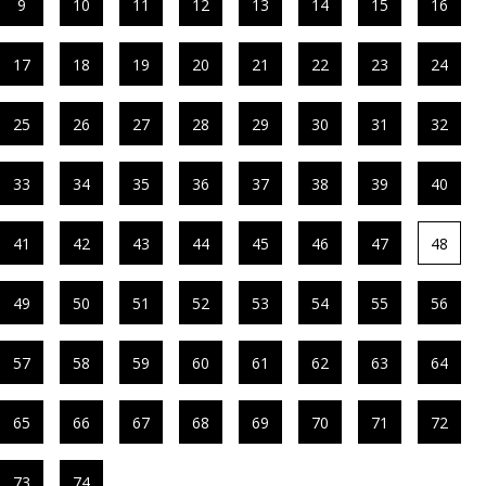
9
10
11
12
13
14
15
16
17
18
19
20
21
22
23
24
25
26
27
28
29
30
31
32
33
34
35
36
37
38
39
40
41
42
43
44
45
46
47
48
49
50
51
52
53
54
55
56
57
58
59
60
61
62
63
64
65
66
67
68
69
70
71
72
73
74