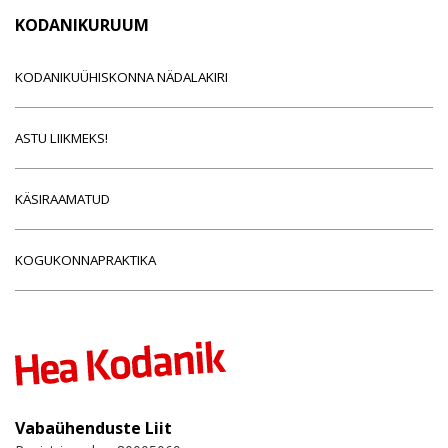
KODANIKURUUM
KODANIKUÜHISKONNA NÄDALAKIRI
ASTU LIIKMEKS!
KÄSIRAAMATUD
KOGUKONNAPRAKTIKA
Vabaühenduste Liit