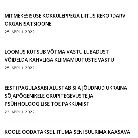
MITMEKESISUSE KOKKULEPPEGA LIITUS REKORDARV
ORGANISATSIOONE
25. APRILL 2022
LOOMUS KUTSUB VÕTMA VASTU LUBADUST
VÕIDELDA KAHVLIGA KLIIMAMUUTUSTE VASTU
25. APRILL 2022
EESTI PAGULASABI ALUSTAB SIIA JÕUDNUD UKRAINA
SÕJAPÕGENIKELE GRUPITEGEVUSTE JA
PSÜHHOLOOGILISE TOE PAKKUMIST
22. APRILL 2022
KOOLE OODATAKSE LIITUMA SENI SUURIMA KAASAVA