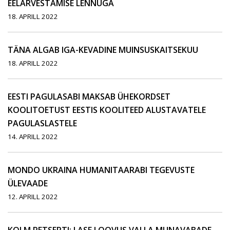
EELARVESTAMISE LENNUGA
18. APRILL 2022
TÄNA ALGAB IGA-KEVADINE MUINSUSKAITSEKUU
18. APRILL 2022
EESTI PAGULASABI MAKSAB ÜHEKORDSET
KOOLITOETUST EESTIS KOOLITEED ALUSTAVATELE
PAGULASLASTELE
14. APRILL 2022
MONDO UKRAINA HUMANITAARABI TEGEVUSTE
ÜLEVAADE
12. APRILL 2022