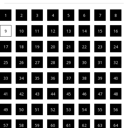
1
2
3
4
5
6
7
8
9
10
11
12
13
14
15
16
17
18
19
20
21
22
23
24
25
26
27
28
29
30
31
32
33
34
35
36
37
38
39
40
41
42
43
44
45
46
47
48
49
50
51
52
53
54
55
56
57
58
59
60
61
62
63
64