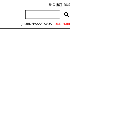
ENG
EST
RUS
JUURDEPÄÄSETAVUS
UUDISKIRI