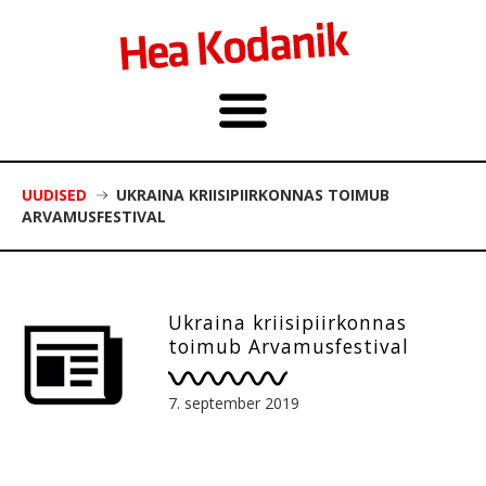
UUDISED
UKRAINA KRIISIPIIRKONNAS TOIMUB
ARVAMUSFESTIVAL
Ukraina kriisipiirkonnas
toimub Arvamusfestival
7. september 2019