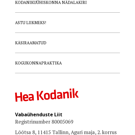
KODANIKUÜHISKONNA NÄDALAKIRI
ASTU LIIKMEKS!
KÄSIRAAMATUD
KOGUKONNAPRAKTIKA
Vabaühenduste Liit
Registrinumber 80005069
Lõõtsa 8, 11415 Tallinn, Aguri maja, 2. korrus