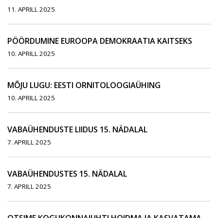
11. APRILL 2025
PÖÖRDUMINE EUROOPA DEMOKRAATIA KAITSEKS
10. APRILL 2025
MÕJU LUGU: EESTI ORNITOLOOGIAÜHING
10. APRILL 2025
VABAÜHENDUSTE LIIDUS 15. NÄDALAL
7. APRILL 2025
VABAÜHENDUSTES 15. NÄDALAL
7. APRILL 2025