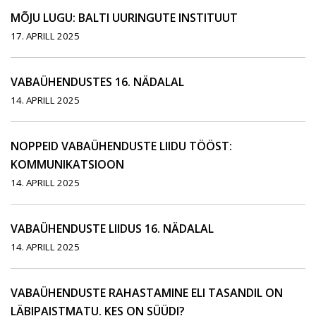
MÕJU LUGU: BALTI UURINGUTE INSTITUUT
17. APRILL 2025
VABAÜHENDUSTES 16. NÄDALAL
14. APRILL 2025
NOPPEID VABAÜHENDUSTE LIIDU TÖÖST:
KOMMUNIKATSIOON
14. APRILL 2025
VABAÜHENDUSTE LIIDUS 16. NÄDALAL
14. APRILL 2025
VABAÜHENDUSTE RAHASTAMINE ELI TASANDIL ON
LÄBIPAISTMATU. KES ON SÜÜDI?