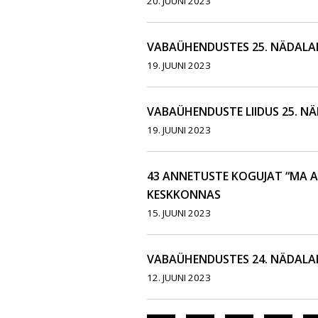
20. JUUNI 2023
VABAÜHENDUSTES 25. NÄDALA
19. JUUNI 2023
VABAÜHENDUSTE LIIDUS 25. N
19. JUUNI 2023
43 ANNETUSTE KOGUJAT “MA 
KESKKONNAS
15. JUUNI 2023
VABAÜHENDUSTES 24. NÄDALA
12. JUUNI 2023