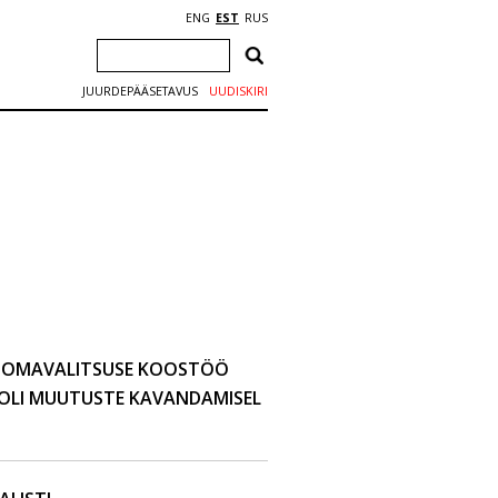
ENG
EST
RUS
JUURDEPÄÄSETAVUS
UUDISKIRI
 OMAVALITSUSE KOOSTÖÖ
OOLI MUUTUSTE KAVANDAMISEL