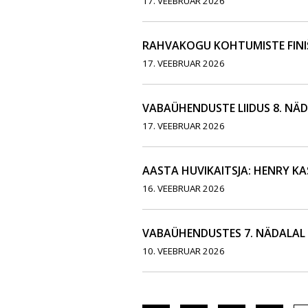
17. VEEBRUAR 2026
RAHVAKOGU KOHTUMISTE FINI
17. VEEBRUAR 2026
VABAÜHENDUSTE LIIDUS 8. NÄ
17. VEEBRUAR 2026
AASTA HUVIKAITSJA: HENRY KA
16. VEEBRUAR 2026
VABAÜHENDUSTES 7. NÄDALAL
10. VEEBRUAR 2026