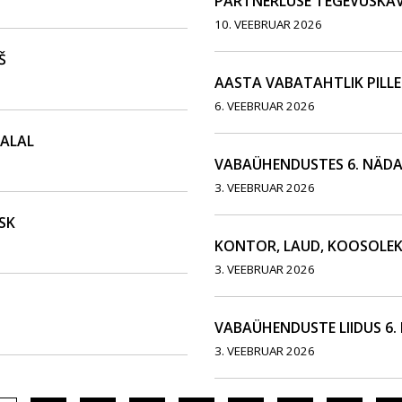
PARTNERLUSE TEGEVUSKA
10. VEEBRUAR 2026
Š
AASTA VABATAHTLIK PILLE
6. VEEBRUAR 2026
DALAL
VABAÜHENDUSTES 6. NÄDA
3. VEEBRUAR 2026
SK
KONTOR, LAUD, KOOSOLEK
3. VEEBRUAR 2026
VABAÜHENDUSTE LIIDUS 6.
3. VEEBRUAR 2026