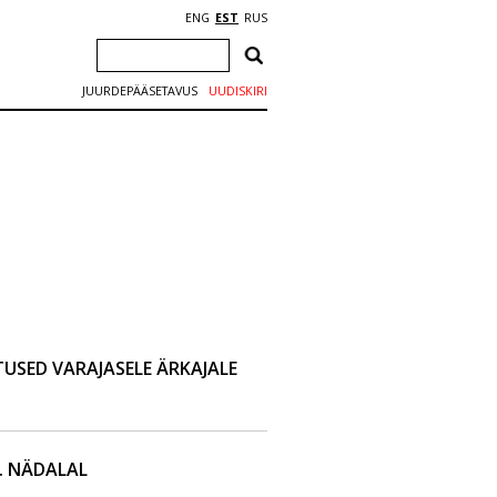
ENG
EST
RUS
JUURDEPÄÄSETAVUS
UUDISKIRI
USED VARAJASELE ÄRKAJALE
. NÄDALAL