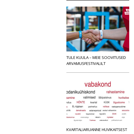
TULE KUULA – MEIE SOOVITUSED
ARVAMUSFESTIVALILT
KVARTALIARUANNE HUVIKAITSEST