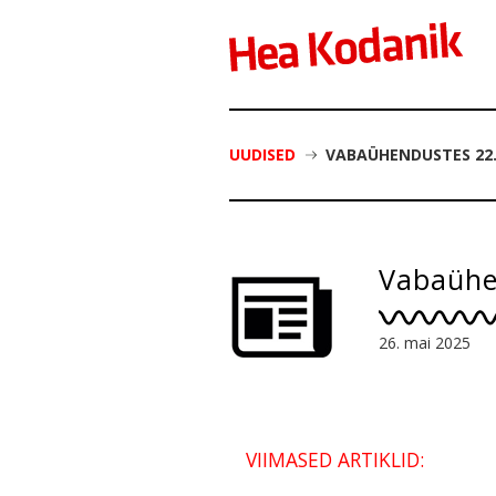
UUDISED
VABAÜHENDUSTES 22
Vabaühe
26. mai 2025
VIIMASED ARTIKLID: