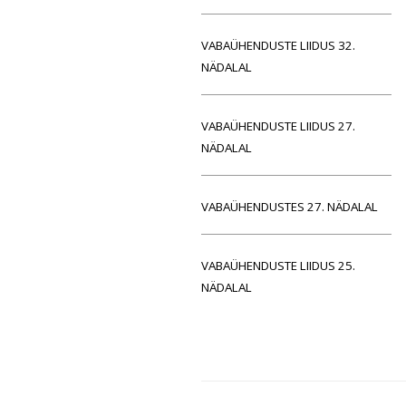
VABAÜHENDUSTE LIIDUS 32.
NÄDALAL
VABAÜHENDUSTE LIIDUS 27.
NÄDALAL
VABAÜHENDUSTES 27. NÄDALAL
VABAÜHENDUSTE LIIDUS 25.
NÄDALAL