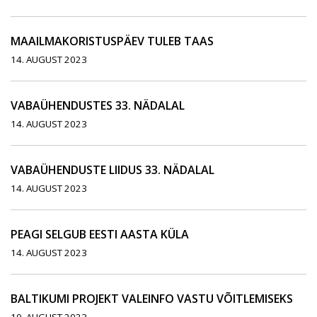
MAAILMAKORISTUSPÄEV TULEB TAAS
14. AUGUST 2023
VABAÜHENDUSTES 33. NÄDALAL
14. AUGUST 2023
VABAÜHENDUSTE LIIDUS 33. NÄDALAL
14. AUGUST 2023
PEAGI SELGUB EESTI AASTA KÜLA
14. AUGUST 2023
BALTIKUMI PROJEKT VALEINFO VASTU VÕITLEMISEKS