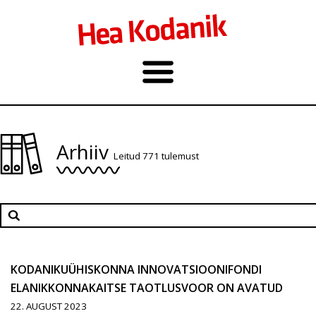
Arhiiv
Leitud 771 tulemust
KODANIKUÜHISKONNA INNOVATSIOONIFONDI
ELANIKKONNAKAITSE TAOTLUSVOOR ON AVATUD
22. AUGUST 2023