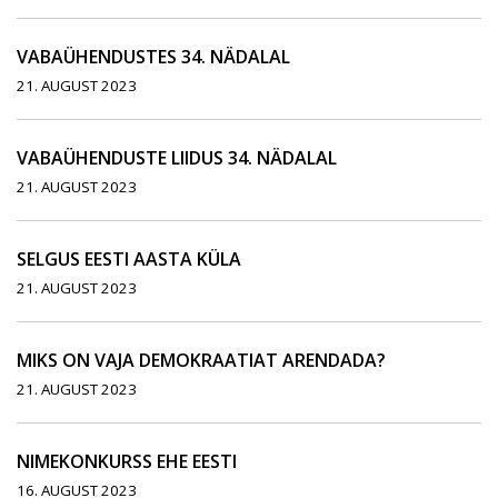
VABAÜHENDUSTES 34. NÄDALAL
21. AUGUST 2023
VABAÜHENDUSTE LIIDUS 34. NÄDALAL
21. AUGUST 2023
SELGUS EESTI AASTA KÜLA
21. AUGUST 2023
MIKS ON VAJA DEMOKRAATIAT ARENDADA?
21. AUGUST 2023
NIMEKONKURSS EHE EESTI
16. AUGUST 2023