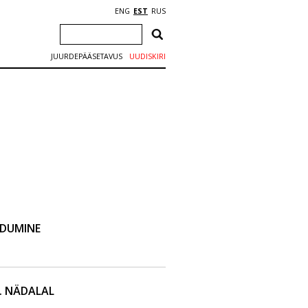
ENG
EST
RUS
JUURDEPÄÄSETAVUS
UUDISKIRI
DUMINE
. NÄDALAL