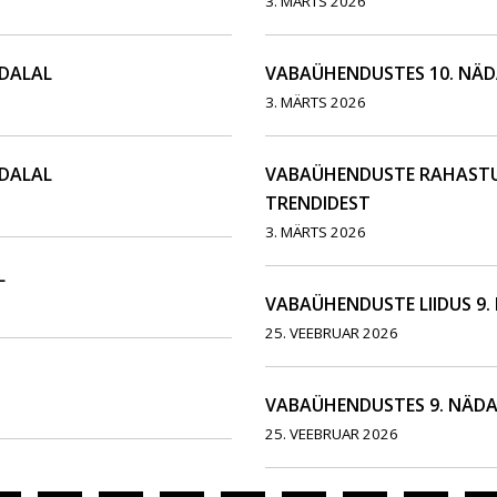
3. MÄRTS 2026
ÄDALAL
VABAÜHENDUSTES 10. NÄD
3. MÄRTS 2026
ÄDALAL
VABAÜHENDUSTE RAHASTU
TRENDIDEST
3. MÄRTS 2026
L
VABAÜHENDUSTE LIIDUS 9.
25. VEEBRUAR 2026
VABAÜHENDUSTES 9. NÄDA
25. VEEBRUAR 2026