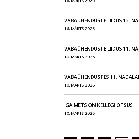
16. MÄRTS 2026
VABAÜHENDUSTE LIIDUS 12. N
16. MÄRTS 2026
VABAÜHENDUSTE LIIDUS 11. N
10. MÄRTS 2026
VABAÜHENDUSTES 11. NÄDALA
10. MÄRTS 2026
IGA METS ON KELLEGI OTSUS
10. MÄRTS 2026