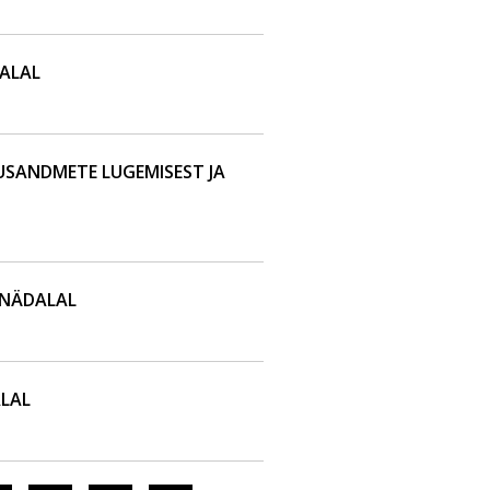
ALAL
SANDMETE LUGEMISEST JA
 NÄDALAL
LAL