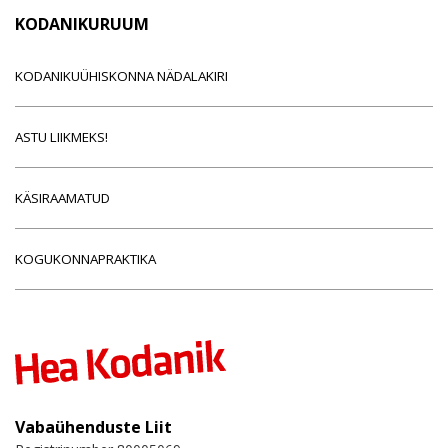
KODANIKURUUM
KODANIKUÜHISKONNA NÄDALAKIRI
ASTU LIIKMEKS!
KÄSIRAAMATUD
KOGUKONNAPRAKTIKA
Vabaühenduste Liit