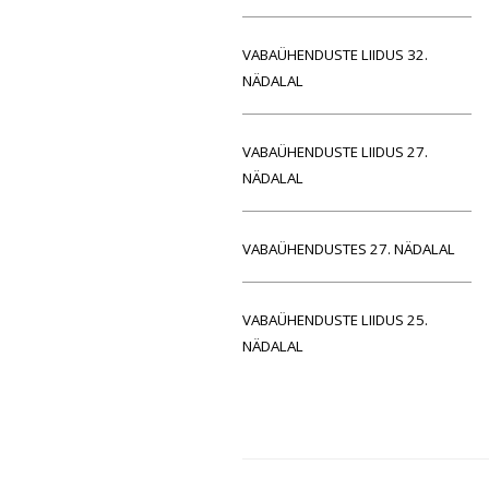
VABAÜHENDUSTE LIIDUS 32.
NÄDALAL
VABAÜHENDUSTE LIIDUS 27.
NÄDALAL
VABAÜHENDUSTES 27. NÄDALAL
VABAÜHENDUSTE LIIDUS 25.
NÄDALAL