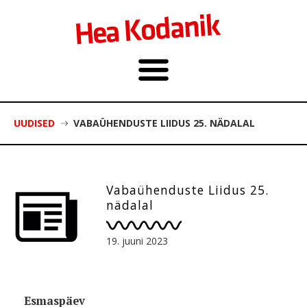
UUDISED
VABAÜHENDUSTE LIIDUS 25. NÄDALAL
Vabaühenduste Liidus 25.
nädalal
19. juuni 2023
Esmaspäev