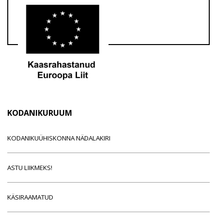
KODANIKURUUM
KODANIKUÜHISKONNA NÄDALAKIRI
ASTU LIIKMEKS!
KÄSIRAAMATUD