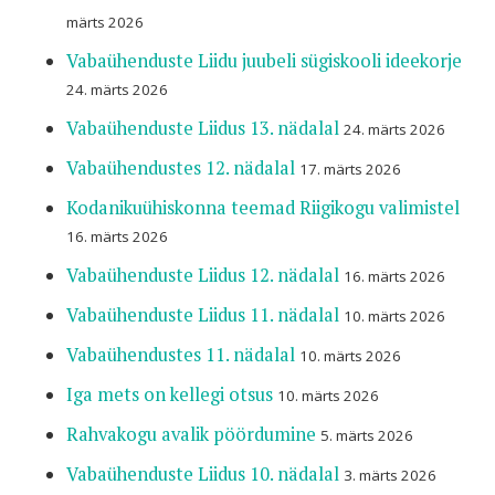
märts 2026
Vabaühenduste Liidu juubeli sügiskooli ideekorje
24. märts 2026
Vabaühenduste Liidus 13. nädalal
24. märts 2026
Vabaühendustes 12. nädalal
17. märts 2026
Kodanikuühiskonna teemad Riigikogu valimistel
16. märts 2026
Vabaühenduste Liidus 12. nädalal
16. märts 2026
Vabaühenduste Liidus 11. nädalal
10. märts 2026
Vabaühendustes 11. nädalal
10. märts 2026
Iga mets on kellegi otsus
10. märts 2026
Rahvakogu avalik pöördumine
5. märts 2026
Vabaühenduste Liidus 10. nädalal
3. märts 2026