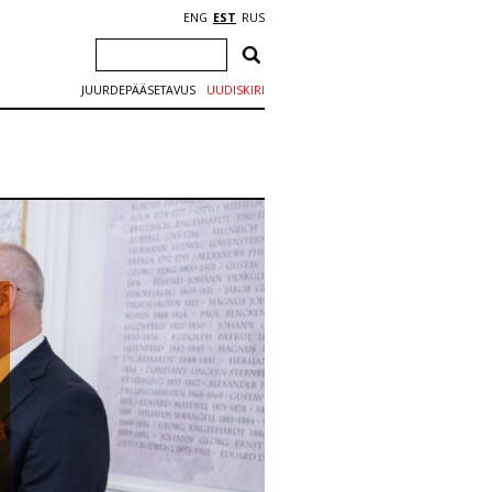
ENG
EST
RUS
JUURDEPÄÄSETAVUS
UUDISKIRI