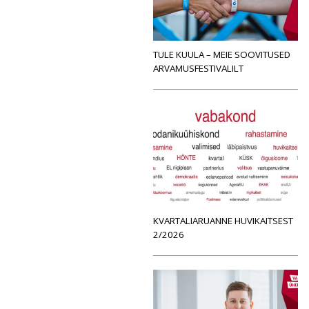
TULE KUULA – MEIE SOOVITUSED
ARVAMUSFESTIVALILT
KVARTALIARUANNE HUVIKAITSEST
2/2026