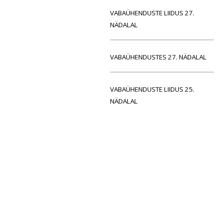
VABAÜHENDUSTE LIIDUS 27.
NÄDALAL
VABAÜHENDUSTES 27. NÄDALAL
VABAÜHENDUSTE LIIDUS 25.
NÄDALAL