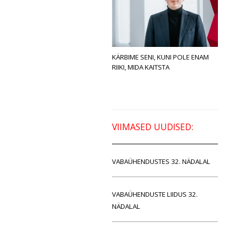
KÄRBIME SENI, KUNI POLE ENAM
RIIKI, MIDA KAITSTA
VIIMASED UUDISED:
VABAÜHENDUSTES 32. NÄDALAL
VABAÜHENDUSTE LIIDUS 32.
NÄDALAL