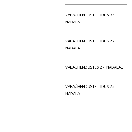
VABAÜHENDUSTE LIIDUS 32.
NÄDALAL
VABAÜHENDUSTE LIIDUS 27.
NÄDALAL
VABAÜHENDUSTES 27. NÄDALAL
VABAÜHENDUSTE LIIDUS 25.
NÄDALAL