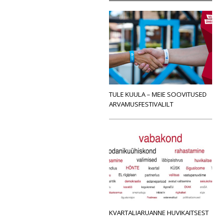
TULE KUULA – MEIE SOOVITUSED
ARVAMUSFESTIVALILT
KVARTALIARUANNE HUVIKAITSEST