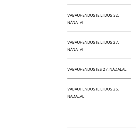
VABAÜHENDUSTE LIIDUS 32.
NÄDALAL
VABAÜHENDUSTE LIIDUS 27.
NÄDALAL
VABAÜHENDUSTES 27. NÄDALAL
VABAÜHENDUSTE LIIDUS 25.
NÄDALAL