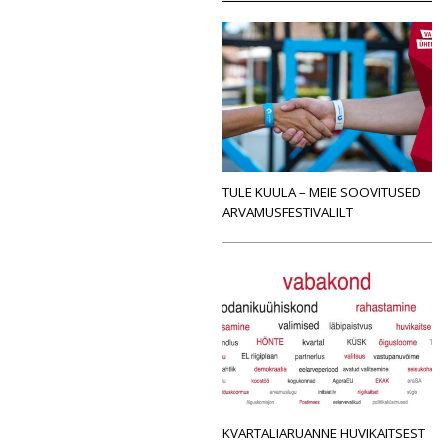
TULE KUULA – MEIE SOOVITUSED
ARVAMUSFESTIVALILT
KVARTALIARUANNE HUVIKAITSEST