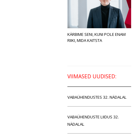
KÄRBIME SENI, KUNI POLE ENAM
RIIKI, MIDA KAITSTA
VIIMASED UUDISED:
VABAÜHENDUSTES 32. NÄDALAL
VABAÜHENDUSTE LIIDUS 32.
NÄDALAL