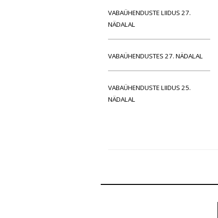
VABAÜHENDUSTE LIIDUS 27.
NÄDALAL
VABAÜHENDUSTES 27. NÄDALAL
VABAÜHENDUSTE LIIDUS 25.
NÄDALAL