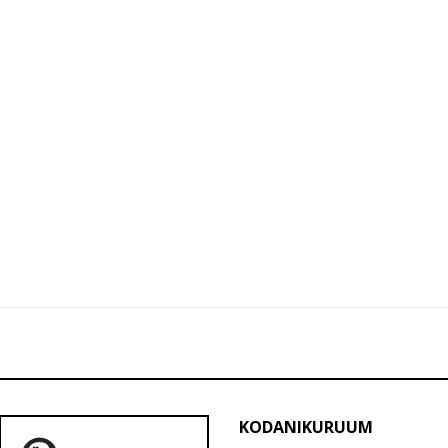
KODANIKURUUM