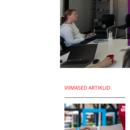
VIIMASED ARTIKLID: