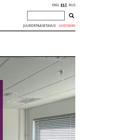
ENG
EST
RUS
JUURDEPÄÄSETAVUS
UUDISKIRI