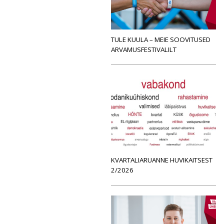
TULE KUULA – MEIE SOOVITUSED
ARVAMUSFESTIVALILT
KVARTALIARUANNE HUVIKAITSEST
2/2026