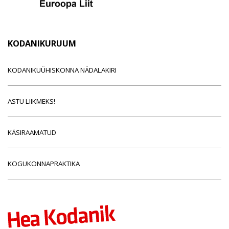
KODANIKURUUM
KODANIKUÜHISKONNA NÄDALAKIRI
ASTU LIIKMEKS!
KÄSIRAAMATUD
KOGUKONNAPRAKTIKA