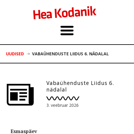
UUDISED
VABAÜHENDUSTE LIIDUS 6. NÄDALAL
Vabaühenduste Liidus 6.
nädalal
3. veebruar 2026
Esmaspäev