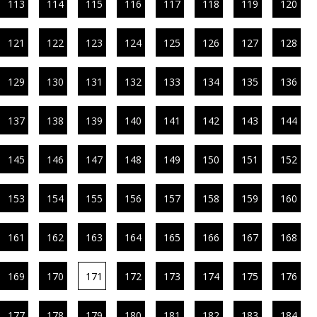
113
114
115
116
117
118
119
120
121
122
123
124
125
126
127
128
129
130
131
132
133
134
135
136
137
138
139
140
141
142
143
144
145
146
147
148
149
150
151
152
153
154
155
156
157
158
159
160
161
162
163
164
165
166
167
168
169
170
171
172
173
174
175
176
177
178
179
180
181
182
183
184