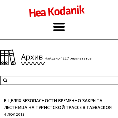
Архив
Найдено 4227 результатов
В ЦЕЛЯХ БЕЗОПАСНОСТИ ВРЕМЕННО ЗАКРЫТА
ЛЕСТНИЦА НА ТУРИСТСКОЙ ТРАССЕ В ТАЭВАСКОЯ
4 ИЮЛ 2013