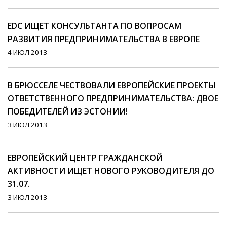
EDC ИЩЕТ КОНСУЛЬТАНТА ПО ВОПРОСАМ
РАЗВИТИЯ ПРЕДПРИНИМАТЕЛЬСТВА В ЕВРОПЕ
4 ИЮЛ 2013
B БРЮССЕЛЕ ЧЕСТВОВАЛИ ЕВРОПЕЙСКИЕ ПРОЕКТЫ
ОТВЕТСТВЕННОГО ПРЕДПРИНИМАТЕЛЬСТВА: ДВОЕ
ПОБЕДИТЕЛЕЙ ИЗ ЭСТОНИИ!
3 ИЮЛ 2013
ЕВРОПЕЙСКИЙ ЦЕНТР ГРАЖДАНСКОЙ
АКТИВНОСТИ ИЩЕТ НОВОГО РУКОВОДИТЕЛЯ ДО
31.07.
3 ИЮЛ 2013