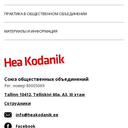
ПРАКТИКА В ОБЩЕСТВЕННОМ ОБЪЕДИНЕНИИ
МАТЕРИАЛЫ И ИНФОРМАЦИЯ
Союз общественных объединений
Рег. номер 80005069
Tallinn 10412, Telliskivi 60a, A3, III этаж
Сотрудники
info@heakodanik.ee
Facebook