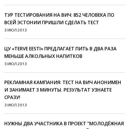
ТУР ТЕСТИРОВАНИЯ НА ВИЧ: 852 ЧЕЛОВЕКА ПО
ВСЕЙ ЭСТОНИИ ПРИШЛИ СДЕЛАТЬ ТЕСТ
3 ИЮЛ 2013
ЦУ «TERVE EESTI» ПРЕДЛАГАЕТ ПИТЬ В ДВА РАЗА
МЕНЬШЕ АЛКОЛЬНЫХ НАПИТКОВ
3 ИЮЛ 2013
РЕКЛАМНАЯ КАМПАНИЯ: ТЕСТ НА ВИЧ АНОНИМЕН
И ЗАНИМАЕТ 3 МИНУТЫ. РЕЗУЛЬТАТ УЗНАЕТЕ
СРАЗУ!
3 ИЮЛ 2013
НУЖНЫ ДВА УЧАСТНИКА В ПРОЕКТ "МОЛОДЁЖНАЯ