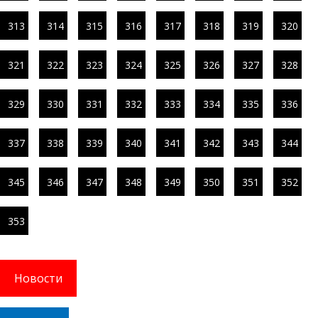
313
314
315
316
317
318
319
320
321
322
323
324
325
326
327
328
329
330
331
332
333
334
335
336
337
338
339
340
341
342
343
344
345
346
347
348
349
350
351
352
353
Новости