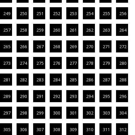
249
250
251
252
253
254
255
256
257
258
259
260
261
262
263
264
265
266
267
268
269
270
271
272
273
274
275
276
277
278
279
280
281
282
283
284
285
286
287
288
289
290
291
292
293
294
295
296
297
298
299
300
301
302
303
304
305
306
307
308
309
310
311
312