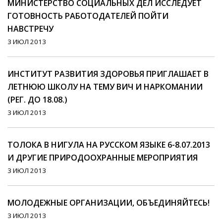
МИНИСТЕРСТВО СОЦИАЛЬНЫХ ДЕЛ ИССЛЕДУЕТ
ГОТОВНОСТЬ РАБОТОДАТЕЛЕЙ ПОЙТИ
НАВСТРЕЧУ
3 ИЮЛ 2013
ИНСТИТУТ РАЗВИТИЯ ЗДОРОВЬЯ ПРИГЛАШАЕТ В
ЛЕТНЮЮ ШКОЛУ НА ТЕМУ ВИЧ И НАРКОМАНИИ
(РЕГ. ДО 18.08.)
3 ИЮЛ 2013
ТОЛОКА В НИГУЛА НА РУССКОМ ЯЗЫКЕ 6-8.07.2013
И ДРУГИЕ ПРИРОДООХРАННЫЕ МЕРОПРИЯТИЯ
3 ИЮЛ 2013
МОЛОДЕЖНЫЕ ОРГАНИЗАЦИИ, ОБЪЕДИНЯЙТЕСЬ!
3 ИЮЛ 2013