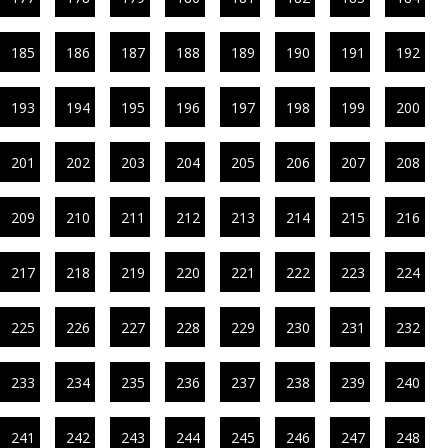
185
186
187
188
189
190
191
192
193
194
195
196
197
198
199
200
201
202
203
204
205
206
207
208
209
210
211
212
213
214
215
216
217
218
219
220
221
222
223
224
225
226
227
228
229
230
231
232
233
234
235
236
237
238
239
240
241
242
243
244
245
246
247
248