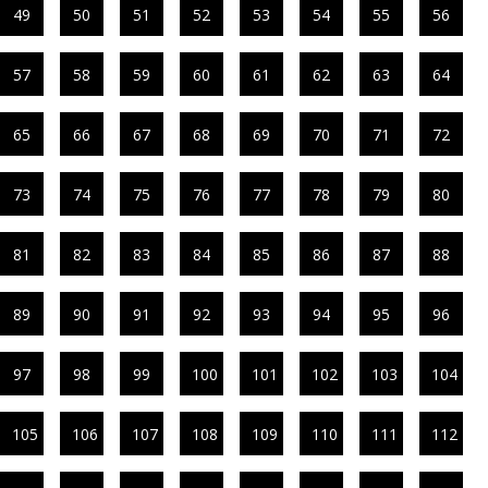
49
50
51
52
53
54
55
56
57
58
59
60
61
62
63
64
65
66
67
68
69
70
71
72
73
74
75
76
77
78
79
80
81
82
83
84
85
86
87
88
89
90
91
92
93
94
95
96
97
98
99
100
101
102
103
104
105
106
107
108
109
110
111
112