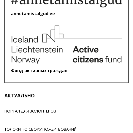
annetamistalgud.ee
Фонд активных граждан
АКТУАЛЬНО
ПОРТАЛ ДЛЯ ВОЛОНТЕРОВ
ТОЛОКИ ПО СБОРУ ПОЖЕРТВОВАНИЙ