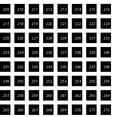
209
210
211
212
213
214
215
216
217
218
219
220
221
222
223
224
225
226
227
228
229
230
231
232
233
234
235
236
237
238
239
240
241
242
243
244
245
246
247
248
249
250
251
252
253
254
255
256
257
258
259
260
261
262
263
264
265
266
267
268
269
270
271
272