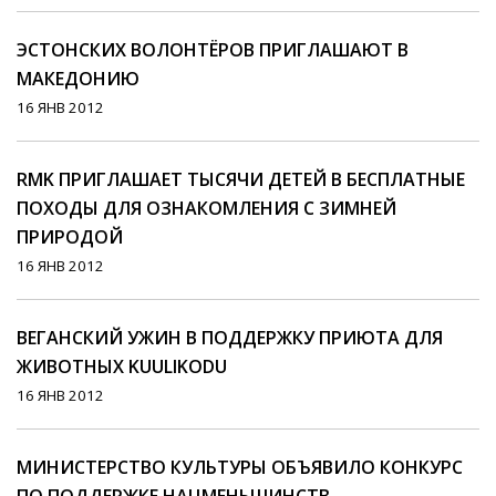
ЭСТОНСКИХ ВОЛОНТЁРОВ ПРИГЛАШАЮТ В
МАКЕДОНИЮ
16 ЯНВ 2012
RMK ПРИГЛАШАЕТ ТЫСЯЧИ ДЕТЕЙ В БЕСПЛАТНЫЕ
ПОХОДЫ ДЛЯ ОЗНАКОМЛЕНИЯ С ЗИМНЕЙ
ПРИРОДОЙ
16 ЯНВ 2012
ВЕГАНСКИЙ УЖИН В ПОДДЕРЖКУ ПРИЮТА ДЛЯ
ЖИВОТНЫХ KUULIKODU
16 ЯНВ 2012
МИНИСТЕРСТВО КУЛЬТУРЫ ОБЪЯВИЛО КОНКУРС