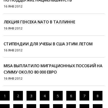
ПО ПОДДЕРЖКЕ НАЦМЕНЬШИНСТВ
16 ЯНВ 2012
ЛЕКЦИЯ ГЕНСЕКА NATO В ТАЛЛИННЕ
16 ЯНВ 2012
СТИПЕНДИИ ДЛЯ УЧЕБЫ В США ЭТИМ ЛЕТОМ
16 ЯНВ 2012
MISA ВЫПЛАТИЛО МИГРАЦИОННЫХ ПОСОБИЙ НА
СУММУ ОКОЛО 80 000 ЕВРO
16 ЯНВ 2012
1
2
3
4
5
6
7
8