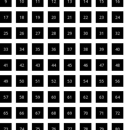
9
10
11
12
13
14
15
16
17
18
19
20
21
22
23
24
25
26
27
28
29
30
31
32
33
34
35
36
37
38
39
40
41
42
43
44
45
46
47
48
49
50
51
52
53
54
55
56
57
58
59
60
61
62
63
64
65
66
67
68
69
70
71
72
73
74
75
76
77
78
79
80