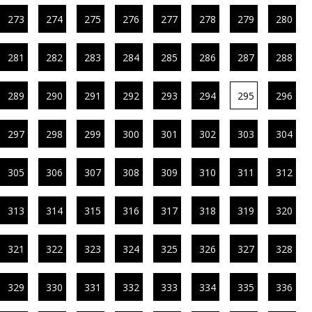
273
274
275
276
277
278
279
280
281
282
283
284
285
286
287
288
289
290
291
292
293
294
295
296
297
298
299
300
301
302
303
304
305
306
307
308
309
310
311
312
313
314
315
316
317
318
319
320
321
322
323
324
325
326
327
328
329
330
331
332
333
334
335
336