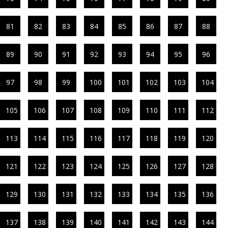
81
82
83
84
85
86
87
88
89
90
91
92
93
94
95
96
97
98
99
100
101
102
103
104
105
106
107
108
109
110
111
112
113
114
115
116
117
118
119
120
121
122
123
124
125
126
127
128
129
130
131
132
133
134
135
136
137
138
139
140
141
142
143
144