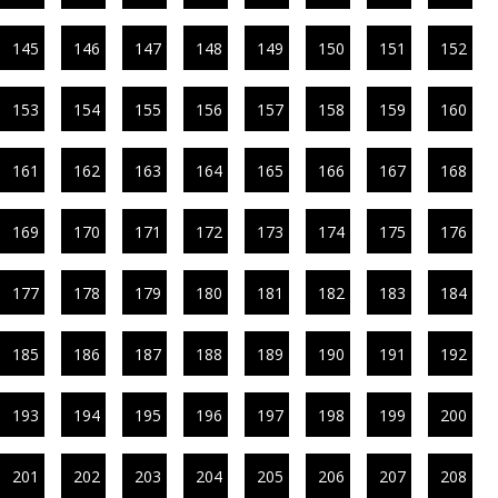
145
146
147
148
149
150
151
152
153
154
155
156
157
158
159
160
161
162
163
164
165
166
167
168
169
170
171
172
173
174
175
176
177
178
179
180
181
182
183
184
185
186
187
188
189
190
191
192
193
194
195
196
197
198
199
200
201
202
203
204
205
206
207
208