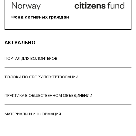
Фонд активных граждан
АКТУАЛЬНО
ПОРТАЛ ДЛЯ ВОЛОНТЕРОВ
ТОЛОКИ ПО СБОРУ ПОЖЕРТВОВАНИЙ
ПРАКТИКА В ОБЩЕСТВЕННОМ ОБЪЕДИНЕНИИ
МАТЕРИАЛЫ И ИНФОРМАЦИЯ