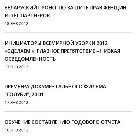
БЕЛАРУСКИЙ ПРОЕКТ ПО ЗАЩИТЕ ПРАВ ЖЕНЩИН
ИЩЕТ ПАРТНЕРОВ
18 ЯНВ 2012
ИНИЦИАТОРЫ ВСЕМИРНОЙ УБОРКИ 2012
«СДЕЛАЕМ!»: ГЛАВНОЕ ПРЕПЯТСТВИЕ – НИЗКАЯ
ОСВЕДОМЛЕННОСТЬ
17 ЯНВ 2012
ПРЕМЬЕРА ДОКУМЕНТАЛЬНОГО ФИЛЬМА
"ГОЛУБИ", 20.01
17 ЯНВ 2012
ОБУЧЕНИЕ СОСТАВЛЕНИЮ ГОДОВОГО ОТЧЕТА
16 ЯНВ 2012