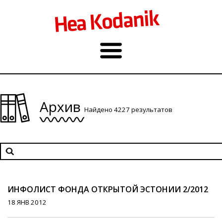
Архив
Найдено 4227 результатов
ИНФОЛИСТ ФОНДА ОТКРЫТОЙ ЭСТОНИИ 2/2012
18 ЯНВ 2012