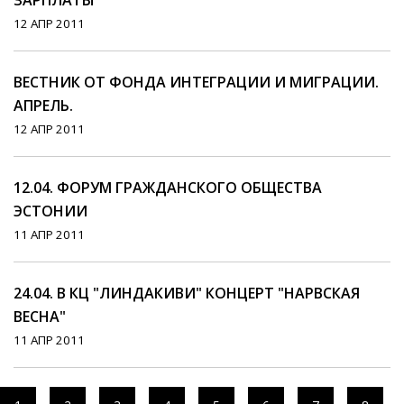
ЗАРПЛАТЫ
12 АПР 2011
ВЕСТНИК ОТ ФОНДА ИНТЕГРАЦИИ И МИГРАЦИИ.
АПРЕЛЬ.
12 АПР 2011
12.04. ФОРУМ ГРАЖДАНСКОГО ОБЩЕСТВА
ЭСТОНИИ
11 АПР 2011
24.04. В КЦ "ЛИНДАКИВИ" КОНЦЕРТ "НАРВСКАЯ
ВЕСНА"
11 АПР 2011