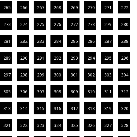
265
266
267
268
269
270
271
272
273
274
275
276
277
278
279
280
281
282
283
284
285
286
287
288
289
290
291
292
293
294
295
296
297
298
299
300
301
302
303
304
305
306
307
308
309
310
311
312
313
314
315
316
317
318
319
320
321
322
323
324
325
326
327
328