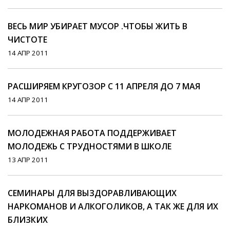
ВЕСЬ МИР УБИРАЕТ МУСОР .ЧТОБЫ ЖИТЬ В
ЧИСТОТЕ
14 АПР 2011
РАСШИРЯЕМ КРУГОЗОР С 11 АПРЕЛЯ ДО 7 МАЯ
14 АПР 2011
МОЛОДЕЖНАЯ РАБОТА ПОДДЕРЖИВАЕТ
МОЛОДЕЖЬ С ТРУДНОСТЯМИ В ШКОЛЕ
13 АПР 2011
СЕМИНАРЫ ДЛЯ ВЫЗДОРАВЛИВАЮЩИХ
НАРКОМАНОВ И АЛКОГОЛИКОВ, А ТАК ЖЕ ДЛЯ ИХ
БЛИЗКИХ