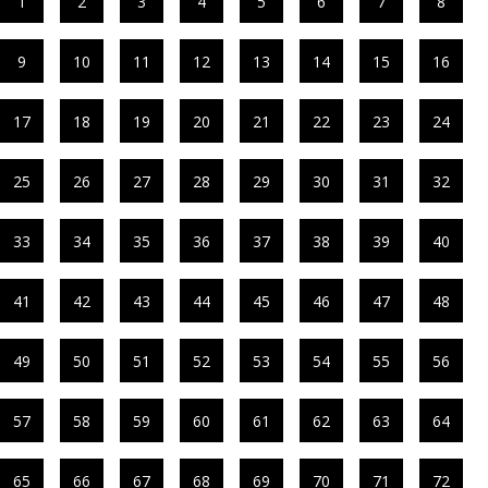
1
2
3
4
5
6
7
8
9
10
11
12
13
14
15
16
17
18
19
20
21
22
23
24
25
26
27
28
29
30
31
32
33
34
35
36
37
38
39
40
41
42
43
44
45
46
47
48
49
50
51
52
53
54
55
56
57
58
59
60
61
62
63
64
65
66
67
68
69
70
71
72