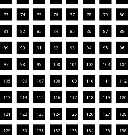
73
74
75
76
77
78
79
80
81
82
83
84
85
86
87
88
89
90
91
92
93
94
95
96
97
98
99
100
101
102
103
104
105
106
107
108
109
110
111
112
113
114
115
116
117
118
119
120
121
122
123
124
125
126
127
128
129
130
131
132
133
134
135
136