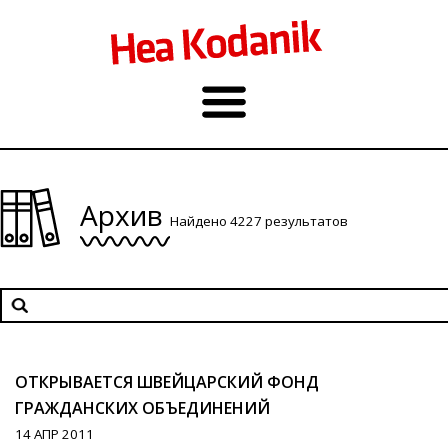
Архив
Найдено 4227 результатов
ОТКРЫВАЕТСЯ ШВЕЙЦАРСКИЙ ФОНД
ГРАЖДАНСКИХ ОБЪЕДИНЕНИЙ
14 АПР 2011