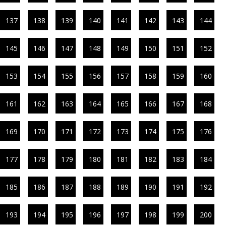
137
138
139
140
141
142
143
144
145
146
147
148
149
150
151
152
153
154
155
156
157
158
159
160
161
162
163
164
165
166
167
168
169
170
171
172
173
174
175
176
177
178
179
180
181
182
183
184
185
186
187
188
189
190
191
192
193
194
195
196
197
198
199
200