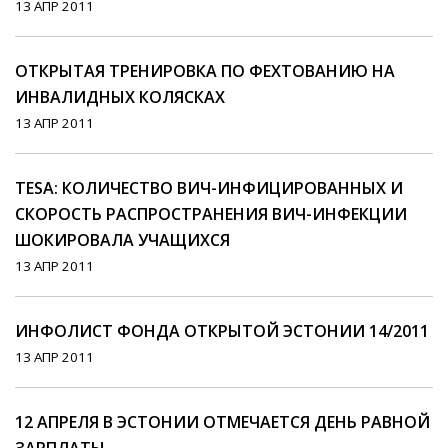
13 АПР 2011
ОТКРЫТАЯ ТРЕНИРОВКА ПО ФЕХТОВАНИЮ НА
ИНВАЛИДНЫХ КОЛЯСКАХ
13 АПР 2011
TESA: КОЛИЧЕСТВО ВИЧ-ИНФИЦИРОВАННЫХ И
СКОРОСТЬ РАСПРОСТРАНЕНИЯ ВИЧ-ИНФЕКЦИИ
ШОКИРОВАЛА УЧАЩИХСЯ
13 АПР 2011
ИНФОЛИСТ ФОНДА ОТКРЫТОЙ ЭСТОНИИ 14/2011
13 АПР 2011
12 АПРЕЛЯ В ЭСТОНИИ ОТМЕЧАЕТСЯ ДЕНЬ РАВНОЙ