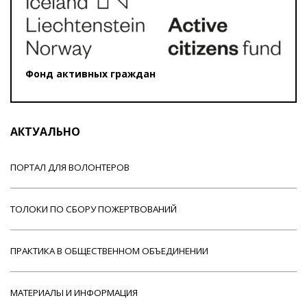
Фонд активных граждан
АКТУАЛЬНО
ПОРТАЛ ДЛЯ ВОЛОНТЕРОВ
ТОЛОКИ ПО СБОРУ ПОЖЕРТВОВАНИЙ
ПРАКТИКА В ОБЩЕСТВЕННОМ ОБЪЕДИНЕНИИ
МАТЕРИАЛЫ И ИНФОРМАЦИЯ