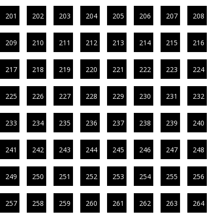
201
202
203
204
205
206
207
208
209
210
211
212
213
214
215
216
217
218
219
220
221
222
223
224
225
226
227
228
229
230
231
232
233
234
235
236
237
238
239
240
241
242
243
244
245
246
247
248
249
250
251
252
253
254
255
256
257
258
259
260
261
262
263
264