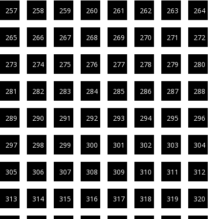
257
258
259
260
261
262
263
264
265
266
267
268
269
270
271
272
273
274
275
276
277
278
279
280
281
282
283
284
285
286
287
288
289
290
291
292
293
294
295
296
297
298
299
300
301
302
303
304
305
306
307
308
309
310
311
312
313
314
315
316
317
318
319
320