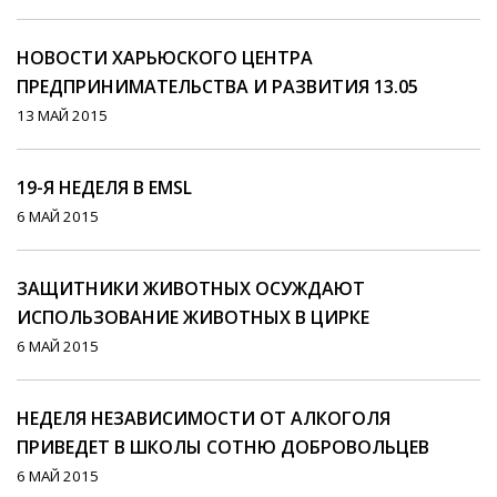
НОВОСТИ ХАРЬЮСКОГО ЦЕНТРА
ПРЕДПРИНИМАТЕЛЬСТВА И РАЗВИТИЯ 13.05
13 МАЙ 2015
19-Я НЕДЕЛЯ В EMSL
6 МАЙ 2015
ЗАЩИТНИКИ ЖИВОТНЫХ ОСУЖДАЮТ
ИСПОЛЬЗОВАНИЕ ЖИВОТНЫХ В ЦИРКЕ
6 МАЙ 2015
НЕДЕЛЯ НЕЗАВИСИМОСТИ ОТ АЛКОГОЛЯ
ПРИВЕДЕТ В ШКОЛЫ СОТНЮ ДОБРОВОЛЬЦЕВ
6 МАЙ 2015