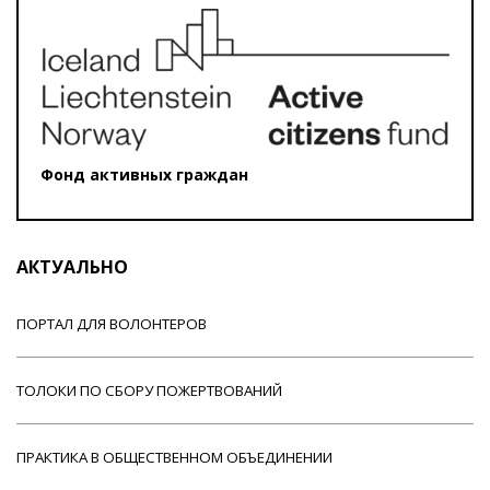
Фонд активных граждан
АКТУАЛЬНО
ПОРТАЛ ДЛЯ ВОЛОНТЕРОВ
ТОЛОКИ ПО СБОРУ ПОЖЕРТВОВАНИЙ
ПРАКТИКА В ОБЩЕСТВЕННОМ ОБЪЕДИНЕНИИ