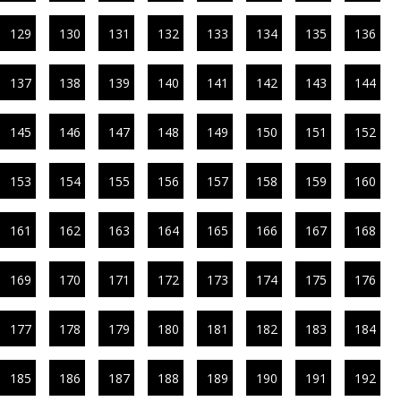
129
130
131
132
133
134
135
136
137
138
139
140
141
142
143
144
145
146
147
148
149
150
151
152
153
154
155
156
157
158
159
160
161
162
163
164
165
166
167
168
169
170
171
172
173
174
175
176
177
178
179
180
181
182
183
184
185
186
187
188
189
190
191
192