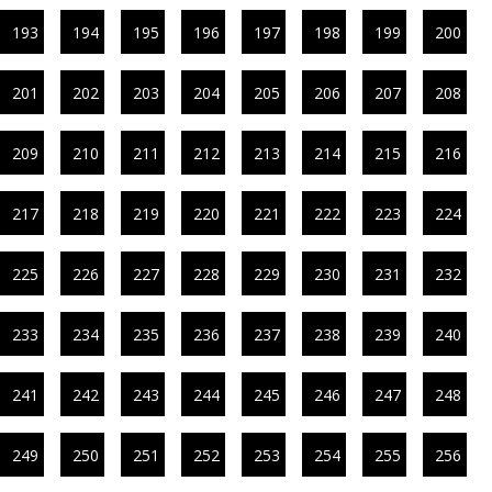
193
194
195
196
197
198
199
200
201
202
203
204
205
206
207
208
209
210
211
212
213
214
215
216
217
218
219
220
221
222
223
224
225
226
227
228
229
230
231
232
233
234
235
236
237
238
239
240
241
242
243
244
245
246
247
248
249
250
251
252
253
254
255
256