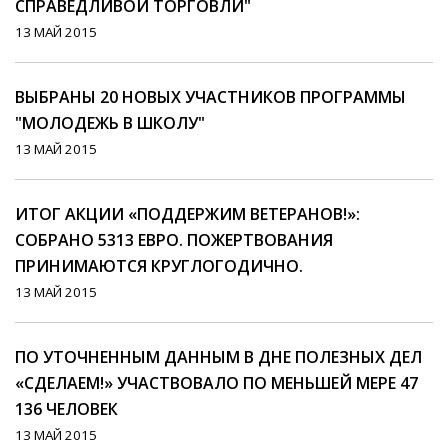
СПРАВЕДЛИВОЙ ТОРГОВЛИ"
13 МАЙ 2015
ВЫБРАНЫ 20 НОВЫХ УЧАСТНИКОВ ПРОГРАММЫ
"МОЛОДЕЖЬ В ШКОЛУ"
13 МАЙ 2015
ИТОГ АКЦИИ «ПОДДЕРЖИМ ВЕТЕРАНОВ!»:
СОБРАНО 5313 ЕВРО. ПОЖЕРТВОВАНИЯ
ПРИНИМАЮТСЯ КРУГЛОГОДИЧНО.
13 МАЙ 2015
ПО УТОЧНЕННЫМ ДАННЫМ В ДНЕ ПОЛЕЗНЫХ ДЕЛ
«СДЕЛАЕМ!» УЧАСТВОВАЛО ПО МЕНЬШЕЙ МЕРЕ 47
136 ЧЕЛОВЕК
13 МАЙ 2015