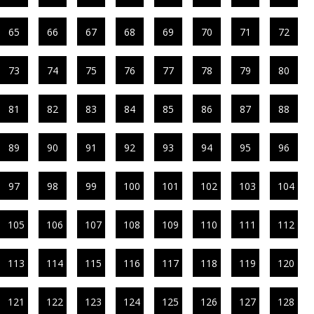
65
66
67
68
69
70
71
72
73
74
75
76
77
78
79
80
81
82
83
84
85
86
87
88
89
90
91
92
93
94
95
96
97
98
99
100
101
102
103
104
105
106
107
108
109
110
111
112
113
114
115
116
117
118
119
120
121
122
123
124
125
126
127
128