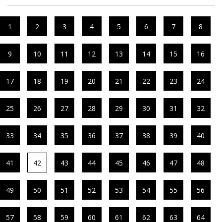
1
2
3
4
5
6
7
8
9
10
11
12
13
14
15
16
17
18
19
20
21
22
23
24
25
26
27
28
29
30
31
32
33
34
35
36
37
38
39
40
41
42
43
44
45
46
47
48
49
50
51
52
53
54
55
56
57
58
59
60
61
62
63
64