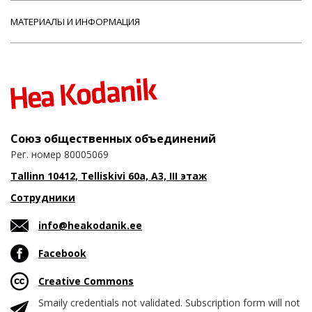
МАТЕРИАЛЫ И ИНФОРМАЦИЯ
Союз общественных объединений
Рег. номер 80005069
Tallinn 10412, Telliskivi 60a, A3, III этаж
Сотрудники
info@heakodanik.ee
Facebook
Creative Commons
Smaily credentials not validated. Subscription form will not