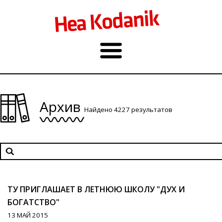
Архив
Найдено 4227 результатов
ТУ ПРИГЛАШАЕТ В ЛЕТНЮЮ ШКОЛУ "ДУХ И
БОГАТСТВО"
13 МАЙ 2015