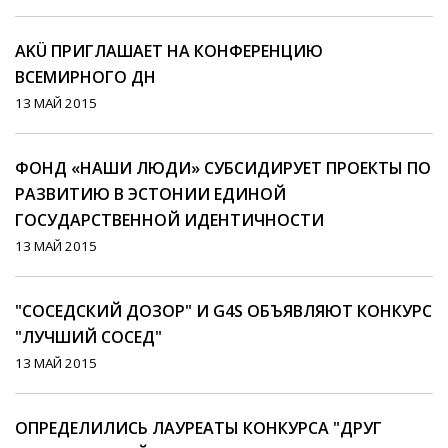
AKÜ ПРИГЛАШАЕТ НА КОНФЕРЕНЦИЮ
ВСЕМИРНОГО ДН
13 МАЙ 2015
ФОНД «НАШИ ЛЮДИ» СУБСИДИРУЕТ ПРОЕКТЫ ПО
РАЗВИТИЮ В ЭСТОНИИ ЕДИНОЙ
ГОСУДАРСТВЕННОЙ ИДЕНТИЧНОСТИ
13 МАЙ 2015
"СОСЕДСКИЙ ДОЗОР" И G4S ОБЪЯВЛЯЮТ КОНКУРС
"ЛУЧШИЙ СОСЕД"
13 МАЙ 2015
ОПРЕДЕЛИЛИСЬ ЛАУРЕАТЫ КОНКУРСА "ДРУГ