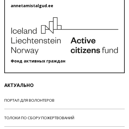
annetamistalgud.ee
Фонд активных граждан
АКТУАЛЬНО
ПОРТАЛ ДЛЯ ВОЛОНТЕРОВ
ТОЛОКИ ПО СБОРУ ПОЖЕРТВОВАНИЙ