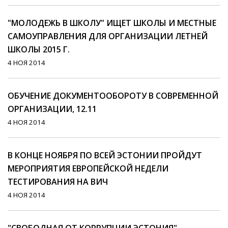
"МОЛОДЕЖЬ В ШКОЛУ" ИЩЕТ ШКОЛЫ И МЕСТНЫЕ
САМОУПРАВЛЕНИЯ ДЛЯ ОРГАНИЗАЦИИ ЛЕТНЕЙ
ШКОЛЫ 2015 Г.
4 НОЯ 2014
ОБУЧЕНИЕ ДОКУМЕНТООБОРОТУ В СОВРЕМЕННОЙ
ОРГАНИЗАЦИИ, 12.11
4 НОЯ 2014
В КОНЦЕ НОЯБРЯ ПО ВСЕЙ ЭСТОНИИ ПРОЙДУТ
МЕРОПРИЯТИЯ ЕВРОПЕЙСКОЙ НЕДЕЛИ
ТЕСТИРОВАНИЯ НА ВИЧ
4 НОЯ 2014