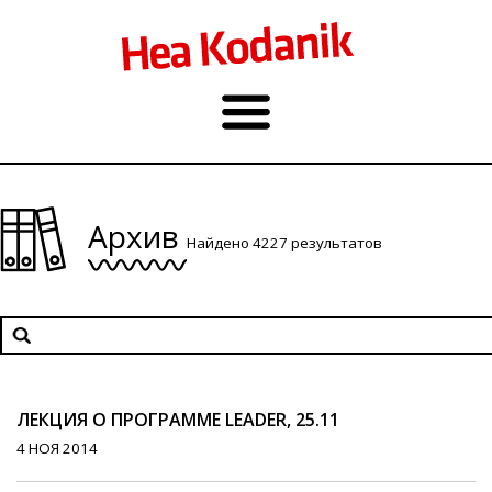
Архив
Найдено 4227 результатов
ЛЕКЦИЯ О ПРОГРАММЕ LEADER, 25.11
4 НОЯ 2014