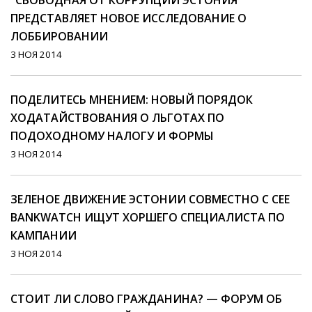
"СВОБОДНАЯ ОТ КОРРУПЦИИ ЭСТОНИЯ"
ПРЕДСТАВЛЯЕТ НОВОЕ ИССЛЕДОВАНИЕ О
ЛОББИРОВАНИИ
3 НОЯ 2014
ПОДЕЛИТЕСЬ МНЕНИЕМ: НОВЫЙ ПОРЯДОК
ХОДАТАЙСТВОВАНИЯ О ЛЬГОТАХ ПО
ПОДОХОДНОМУ НАЛОГУ И ФОРМЫ
3 НОЯ 2014
ЗЕЛЕНОЕ ДВИЖЕНИЕ ЭСТОНИИ СОВМЕСТНО С CEE
BANKWATCH ИЩУТ ХОРШЕГО СПЕЦИАЛИСТА ПО
КАМПАНИИ
3 НОЯ 2014
СТОИТ ЛИ СЛОВО ГРАЖДАНИНА? — ФОРУМ ОБ