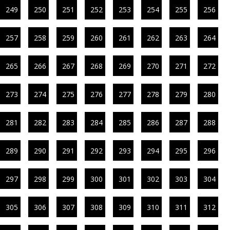
249
250
251
252
253
254
255
256
257
258
259
260
261
262
263
264
265
266
267
268
269
270
271
272
273
274
275
276
277
278
279
280
281
282
283
284
285
286
287
288
289
290
291
292
293
294
295
296
297
298
299
300
301
302
303
304
305
306
307
308
309
310
311
312