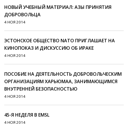
НОВЫЙ УЧЕБНЫЙ МАТЕРИАЛ: АЗЫ ПРИНЯТИЯ
ДОБРОВОЛЬЦА
4 НОЯ 2014
ЭСТОНСКОЕ ОБЩЕСТВО NATO ПРИГЛАШАЕТ НА
КИНОПОКАЗ И ДИСКУССИЮ ОБ ИРАКЕ
4 НОЯ 2014
ПОСОБИЕ НА ДЕЯТЕЛЬНОСТЬ ДОБРОВОЛЬЧЕСКИМ
ОРГАНИЗАЦИЯМ ХАРЬЮМАА, ЗАНИМАЮЩИМСЯ
ВНУТРЕННЕЙ БЕЗОПАСНОСТЬЮ
4 НОЯ 2014
45-Я НЕДЕЛЯ В EMSL
4 НОЯ 2014