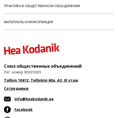
ПРАКТИКА В ОБЩЕСТВЕННОМ ОБЪЕДИНЕНИИ
МАТЕРИАЛЫ И ИНФОРМАЦИЯ
Союз общественных объединений
Рег. номер 80005069
Tallinn 10412, Telliskivi 60a, A3, III этаж
Сотрудники
info@heakodanik.ee
Facebook