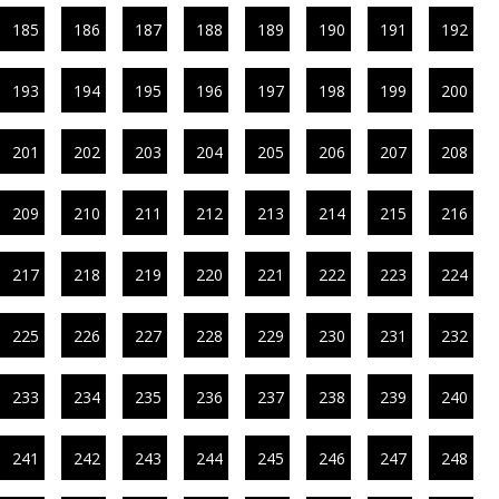
185
186
187
188
189
190
191
192
193
194
195
196
197
198
199
200
201
202
203
204
205
206
207
208
209
210
211
212
213
214
215
216
217
218
219
220
221
222
223
224
225
226
227
228
229
230
231
232
233
234
235
236
237
238
239
240
241
242
243
244
245
246
247
248