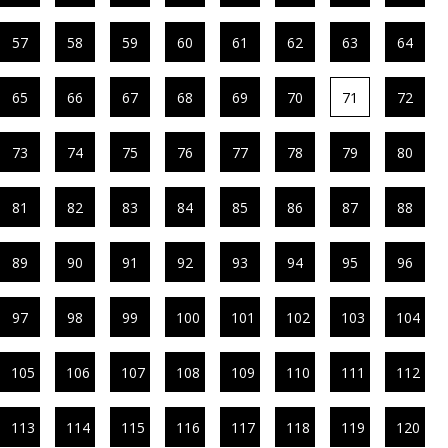
57
58
59
60
61
62
63
64
65
66
67
68
69
70
71
72
73
74
75
76
77
78
79
80
81
82
83
84
85
86
87
88
89
90
91
92
93
94
95
96
97
98
99
100
101
102
103
104
105
106
107
108
109
110
111
112
113
114
115
116
117
118
119
120