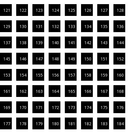
121
122
123
124
125
126
127
128
129
130
131
132
133
134
135
136
137
138
139
140
141
142
143
144
145
146
147
148
149
150
151
152
153
154
155
156
157
158
159
160
161
162
163
164
165
166
167
168
169
170
171
172
173
174
175
176
177
178
179
180
181
182
183
184