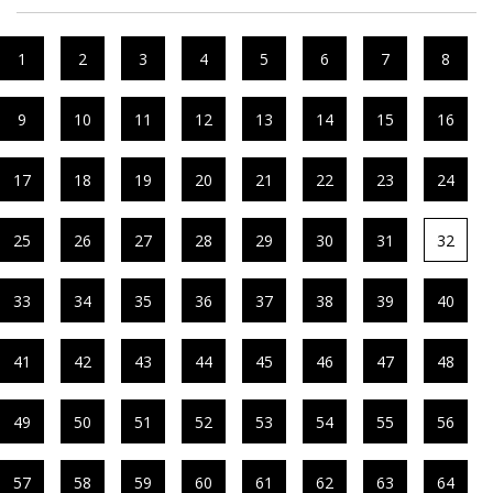
1
2
3
4
5
6
7
8
9
10
11
12
13
14
15
16
17
18
19
20
21
22
23
24
25
26
27
28
29
30
31
32
33
34
35
36
37
38
39
40
41
42
43
44
45
46
47
48
49
50
51
52
53
54
55
56
57
58
59
60
61
62
63
64