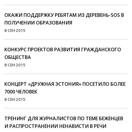
ОКАЖИ ПОДДЕРЖКУ РЕБЯТАМ ИЗ ДЕРЕВЕНЬ-SOS В
ПОЛУЧЕНИИ ОБРАЗОВАНИЯ
8 СЕН 2015
КОНКУРС ПРОЕКТОВ РАЗВИТИЯ ГРАЖДАНСКОГО
ОБЩЕСТВА
8 СЕН 2015
КОНЦЕРТ «ДРУЖНАЯ ЭСТОНИЯ» ПОСЕТИЛО БОЛЕЕ
7000 ЧЕЛОВЕК
8 СЕН 2015
ТРЕНИНГ ДЛЯ ЖУРНАЛИСТОВ ПО ТЕМЕ БЕЖЕНЦЕВ
И РАСПРОСТРАНЕНИИ НЕНАВИСТИ В РЕЧИ