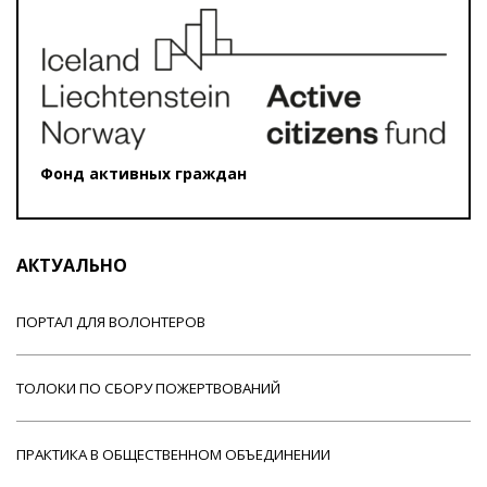
Фонд активных граждан
АКТУАЛЬНО
ПОРТАЛ ДЛЯ ВОЛОНТЕРОВ
ТОЛОКИ ПО СБОРУ ПОЖЕРТВОВАНИЙ
ПРАКТИКА В ОБЩЕСТВЕННОМ ОБЪЕДИНЕНИИ