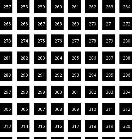
257
258
259
260
261
262
263
264
265
266
267
268
269
270
271
272
273
274
275
276
277
278
279
280
281
282
283
284
285
286
287
288
289
290
291
292
293
294
295
296
297
298
299
300
301
302
303
304
305
306
307
308
309
310
311
312
313
314
315
316
317
318
319
320