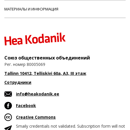
МАТЕРИАЛЫ И ИНФОРМАЦИЯ
Союз общественных объединений
Рег. номер 80005069
Tallinn 10412, Telliskivi 60a, A3, III этаж
Сотрудники
info@heakodanik.ee
Facebook
Creative Commons
Smaily credentials not validated. Subscription form will not