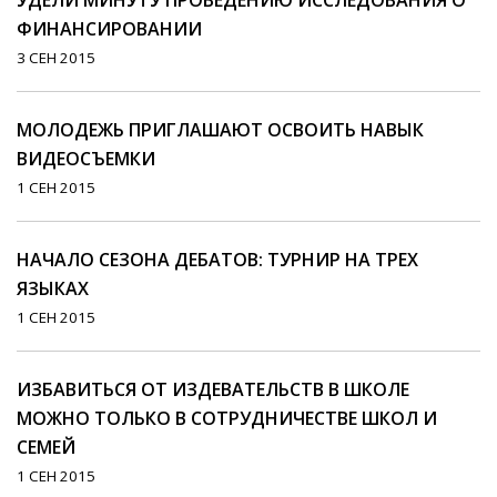
УДЕЛИ МИНУТУ ПРОВЕДЕНИЮ ИССЛЕДОВАНИЯ О
ФИНАНСИРОВАНИИ
3 СЕН 2015
МОЛОДЕЖЬ ПРИГЛАШАЮТ ОСВОИТЬ НАВЫК
ВИДЕОСЪЕМКИ
1 СЕН 2015
НАЧАЛО СЕЗОНА ДЕБАТОВ: ТУРНИР НА ТРЕХ
ЯЗЫКАХ
1 СЕН 2015
ИЗБАВИТЬСЯ ОТ ИЗДЕВАТЕЛЬСТВ В ШКОЛЕ
МОЖНО ТОЛЬКО В СОТРУДНИЧЕСТВЕ ШКОЛ И
СЕМЕЙ
1 СЕН 2015