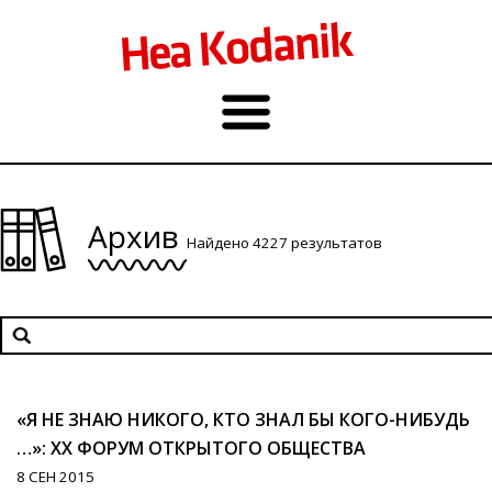
Архив
Найдено 4227 результатов
«Я НЕ ЗНАЮ НИКОГО, КТО ЗНАЛ БЫ КОГО-НИБУДЬ
…»: XX ФОРУМ ОТКРЫТОГО ОБЩЕСТВА
8 СЕН 2015