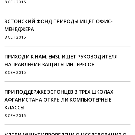
8 СЕН 2015
ЭСТОНСКИЙ ФОНД ПРИРОДЫ ИЩЕТ ОФИС-
МЕНЕДЖЕРА
8 СЕН 2015
ПРИХОДИ К НАМ: EMSL ИЩЕТ РУКОВОДИТЕЛЯ
НАПРАВЛЕНИЯ ЗАЩИТЫ ИНТЕРЕСОВ
3 СЕН 2015
ПРИ ПОДДЕРЖКЕ ЭСТОНЦЕВ В ТРЕХ ШКОЛАХ
АФГАНИСТАНА ОТКРЫЛИ КОМПЬЮТЕРНЫЕ
КЛАССЫ
3 СЕН 2015