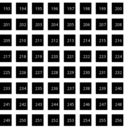
193
194
195
196
197
198
199
200
201
202
203
204
205
206
207
208
209
210
211
212
213
214
215
216
217
218
219
220
221
222
223
224
225
226
227
228
229
230
231
232
233
234
235
236
237
238
239
240
241
242
243
244
245
246
247
248
249
250
251
252
253
254
255
256