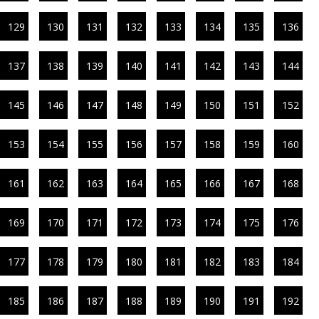
129
130
131
132
133
134
135
136
137
138
139
140
141
142
143
144
145
146
147
148
149
150
151
152
153
154
155
156
157
158
159
160
161
162
163
164
165
166
167
168
169
170
171
172
173
174
175
176
177
178
179
180
181
182
183
184
185
186
187
188
189
190
191
192