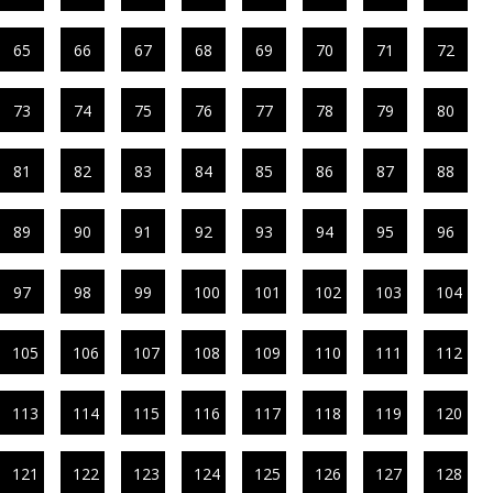
65
66
67
68
69
70
71
72
73
74
75
76
77
78
79
80
81
82
83
84
85
86
87
88
89
90
91
92
93
94
95
96
97
98
99
100
101
102
103
104
105
106
107
108
109
110
111
112
113
114
115
116
117
118
119
120
121
122
123
124
125
126
127
128