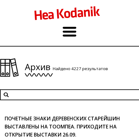
Архив
Найдено 4227 результатов
ПОЧЕТНЫЕ ЗНАКИ ДЕРЕВЕНСКИХ СТАРЕЙШИН
ВЫСТАВЛЕНЫ НА ТООМПЕА. ПРИХОДИТЕ НА
ОТКРЫТИЕ ВЫСТАВКИ 26.09.