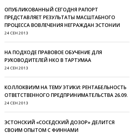
ОПУБЛИКОВАННЫЙ СЕГОДНЯ РАПОРТ
ПРЕДСТАВЛЯЕТ РЕЗУЛЬТАТЫ МАСШТАБНОГО
ПРОЦЕССА ВОВЛЕЧЕНИЯ НЕГРАЖДАН ЭСТОНИИ
24 СЕН 2013
НА ПОДХОДЕ ПРАВОВОЕ ОБУЧЕНИЕ ДЛЯ
РУКОВОДИТЕЛЕЙ НКО В ТАРТУМАА
24 СЕН 2013
КОЛЛОКВИУМ НА ТЕМУ ЭТИКИ: РЕНТАБЕЛЬНОСТЬ
ОТВЕТСТВЕННОГО ПРЕДПРИНИМАТЕЛЬСТВА 26.09.
24 СЕН 2013
ЭСТОНСКИЙ «СОСЕДСКИЙ ДОЗОР» ДЕЛИТСЯ
СВОИМ ОПЫТОМ С ФИННАМИ