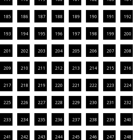
185
186
187
188
189
190
191
192
193
194
195
196
197
198
199
200
201
202
203
204
205
206
207
208
209
210
211
212
213
214
215
216
217
218
219
220
221
222
223
224
225
226
227
228
229
230
231
232
233
234
235
236
237
238
239
240
241
242
243
244
245
246
247
248