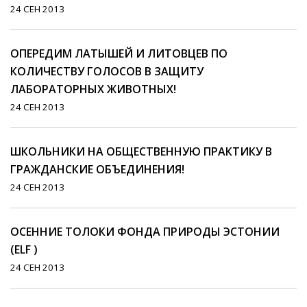
24 СЕН 2013
ОПЕРЕДИМ ЛАТЫШЕЙ И ЛИТОВЦЕВ ПО
КОЛИЧЕСТВУ ГОЛОСОВ В ЗАЩИТУ
ЛАБОРАТОРНЫХ ЖИВОТНЫХ!
24 СЕН 2013
ШКОЛЬНИКИ НА ОБЩЕСТВЕННУЮ ПРАКТИКУ В
ГРАЖДАНСКИЕ ОБЪЕДИНЕНИЯ!
24 СЕН 2013
ОСЕННИЕ ТОЛОКИ ФОНДА ПРИРОДЫ ЭСТОНИИ
(ELF )
24 СЕН 2013