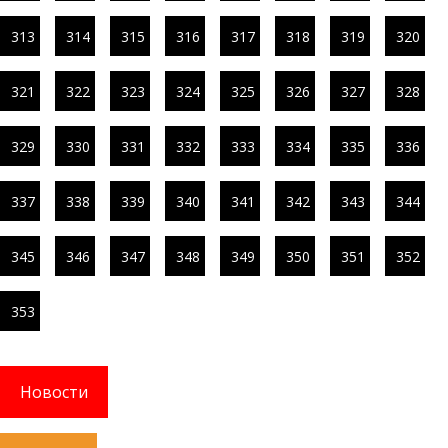
313
314
315
316
317
318
319
320
321
322
323
324
325
326
327
328
329
330
331
332
333
334
335
336
337
338
339
340
341
342
343
344
345
346
347
348
349
350
351
352
353
Новости