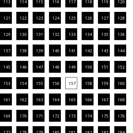
113
114
115
116
117
118
119
120
121
122
123
124
125
126
127
128
129
130
131
132
133
134
135
136
137
138
139
140
141
142
143
144
145
146
147
148
149
150
151
152
153
154
155
156
157
158
159
160
161
162
163
164
165
166
167
168
169
170
171
172
173
174
175
176
177
178
179
180
181
182
183
184