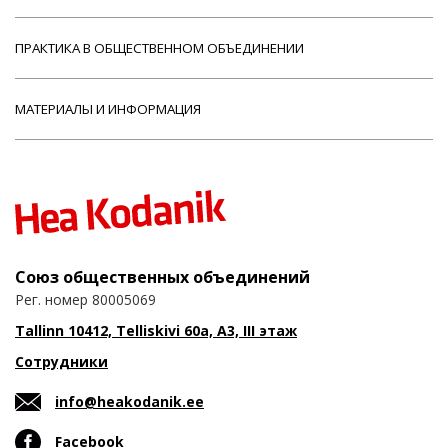
ПРАКТИКА В ОБЩЕСТВЕННОМ ОБЪЕДИНЕНИИ
МАТЕРИАЛЫ И ИНФОРМАЦИЯ
Союз общественных объединений
Рег. номер 80005069
Tallinn 10412, Telliskivi 60a, A3, III этаж
Сотрудники
info@heakodanik.ee
Facebook