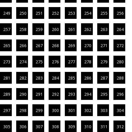
249
250
251
252
253
254
255
256
257
258
259
260
261
262
263
264
265
266
267
268
269
270
271
272
273
274
275
276
277
278
279
280
281
282
283
284
285
286
287
288
289
290
291
292
293
294
295
296
297
298
299
300
301
302
303
304
305
306
307
308
309
310
311
312