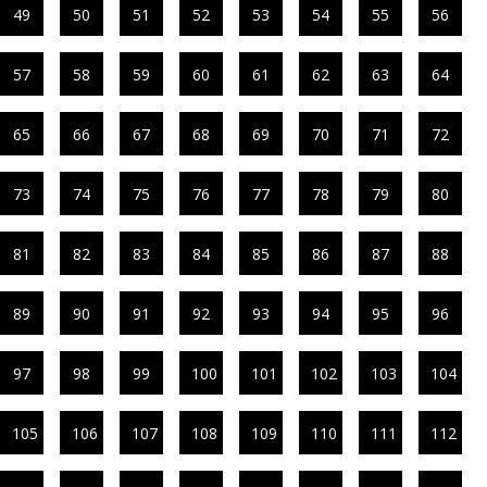
49
50
51
52
53
54
55
56
57
58
59
60
61
62
63
64
65
66
67
68
69
70
71
72
73
74
75
76
77
78
79
80
81
82
83
84
85
86
87
88
89
90
91
92
93
94
95
96
97
98
99
100
101
102
103
104
105
106
107
108
109
110
111
112