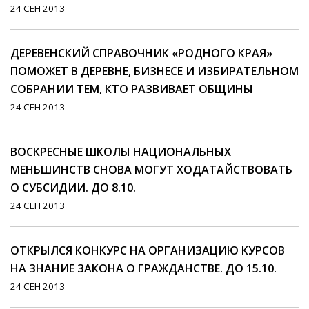
24 СЕН 2013
ДЕРЕВЕНСКИЙ СПРАВОЧНИК «РОДНОГО КРАЯ»
ПОМОЖЕТ В ДЕРЕВНЕ, БИЗНЕСЕ И ИЗБИРАТЕЛЬНОМ
СОБРАНИИ ТЕМ, КТО РАЗВИВАЕТ ОБЩИНЫ
24 СЕН 2013
ВОСКРЕСНЫЕ ШКОЛЫ НАЦИОНАЛЬНЫХ
МЕНЬШИНСТВ СНОВА МОГУТ ХОДАТАЙСТВОВАТЬ
О СУБСИДИИ. ДО 8.10.
24 СЕН 2013
ОТКРЫЛСЯ КОНКУРС НА ОРГАНИЗАЦИЮ КУРСОВ
НА ЗНАНИЕ ЗАКОНА О ГРАЖДАНСТВЕ. ДО 15.10.
24 СЕН 2013