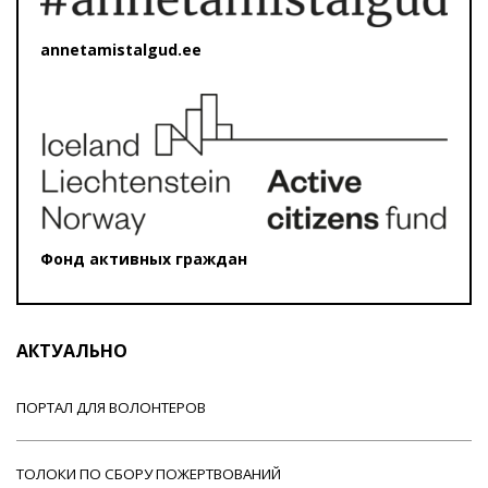
annetamistalgud.ee
Фонд активных граждан
АКТУАЛЬНО
ПОРТАЛ ДЛЯ ВОЛОНТЕРОВ
ТОЛОКИ ПО СБОРУ ПОЖЕРТВОВАНИЙ