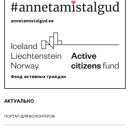
annetamistalgud.ee
Фонд активных граждан
АКТУАЛЬНО
ПОРТАЛ ДЛЯ ВОЛОНТЕРОВ