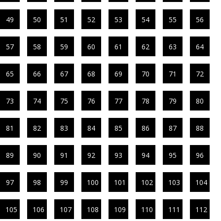
49
50
51
52
53
54
55
56
57
58
59
60
61
62
63
64
65
66
67
68
69
70
71
72
73
74
75
76
77
78
79
80
81
82
83
84
85
86
87
88
89
90
91
92
93
94
95
96
97
98
99
100
101
102
103
104
105
106
107
108
109
110
111
112