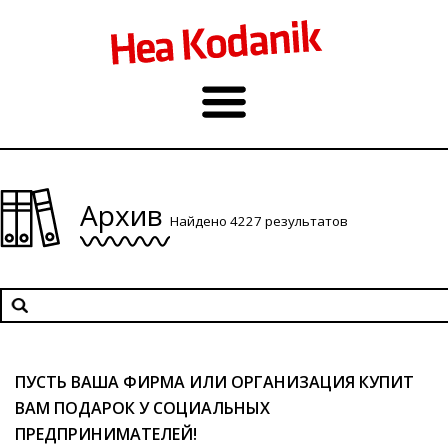
Архив
Найдено 4227 результатов
ПУСТЬ ВАША ФИРМА ИЛИ ОРГАНИЗАЦИЯ КУПИТ
ВАМ ПОДАРОК У СОЦИАЛЬНЫХ
ПРЕДПРИНИМАТЕЛЕЙ!