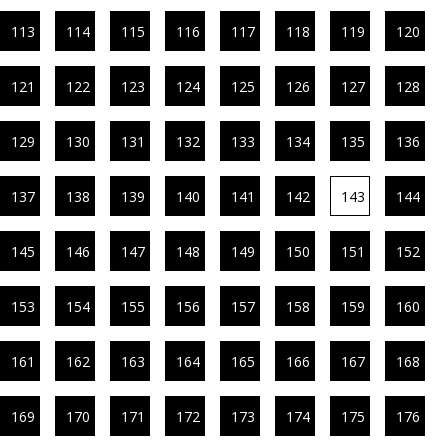
113
114
115
116
117
118
119
120
121
122
123
124
125
126
127
128
129
130
131
132
133
134
135
136
137
138
139
140
141
142
143
144
145
146
147
148
149
150
151
152
153
154
155
156
157
158
159
160
161
162
163
164
165
166
167
168
169
170
171
172
173
174
175
176