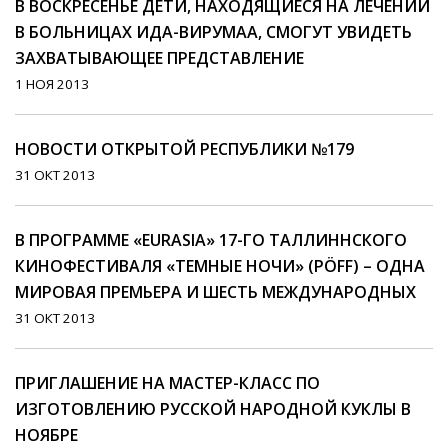
В ВОСКРЕСЕНЬЕ ДЕТИ, НАХОДЯЩИЕСЯ НА ЛЕЧЕНИИ
В БОЛЬНИЦАХ ИДА-ВИРУМАА, СМОГУТ УВИДЕТЬ
ЗАХВАТЫВАЮЩЕЕ ПРЕДСТАВЛЕНИЕ
1 НОЯ 2013
НОВОСТИ ОТКРЫТОЙ РЕСПУБЛИКИ №179
31 ОКТ 2013
В ПРОГРАММЕ «EURASIA» 17-ГО ТАЛЛИННСКОГО
КИНОФЕСТИВАЛЯ «ТЕМНЫЕ НОЧИ» (PÖFF) – ОДНА
МИРОВАЯ ПРЕМЬЕРА И ШЕСТЬ МЕЖДУНАРОДНЫХ
31 ОКТ 2013
ПРИГЛАШЕНИЕ НА МАСТЕР-КЛАСС ПО
ИЗГОТОВЛЕНИЮ РУССКОЙ НАРОДНОЙ КУКЛЫ В
НОЯБРЕ