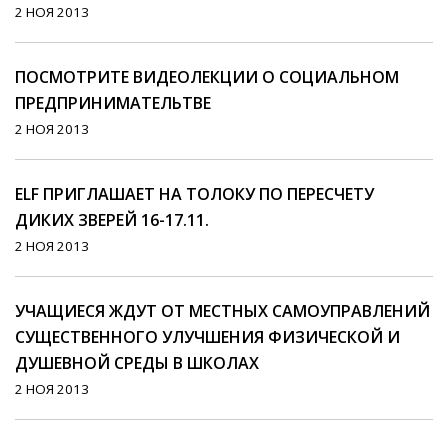
2 НОЯ 2013
ПОСМОТРИТЕ ВИДЕОЛЕКЦИИ О СОЦИАЛЬНОМ
ПРЕДПРИНИМАТЕЛЬТВЕ
2 НОЯ 2013
ELF ПРИГЛАШАЕТ НА ТОЛОКУ ПО ПЕРЕСЧЕТУ
ДИКИХ ЗВЕРЕЙ 16-17.11.
2 НОЯ 2013
УЧАЩИЕСЯ ЖДУТ ОТ МЕСТНЫХ САМОУПРАВЛЕНИЙ
СУЩЕСТВЕННОГО УЛУЧШЕНИЯ ФИЗИЧЕСКОЙ И
ДУШЕВНОЙ СРЕДЫ В ШКОЛАХ
2 НОЯ 2013