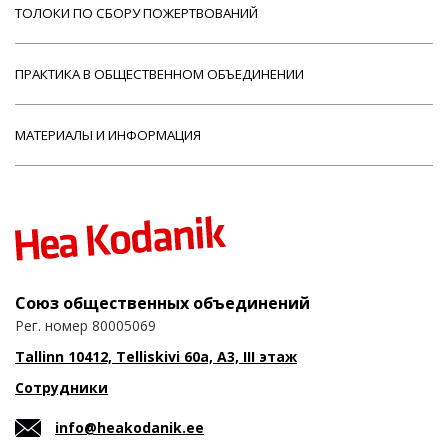
ТОЛОКИ ПО СБОРУ ПОЖЕРТВОВАНИЙ
ПРАКТИКА В ОБЩЕСТВЕННОМ ОБЪЕДИНЕНИИ
МАТЕРИАЛЫ И ИНФОРМАЦИЯ
Союз общественных объединений
Рег. номер 80005069
Tallinn 10412, Telliskivi 60a, A3, III этаж
Сотрудники
info@heakodanik.ee