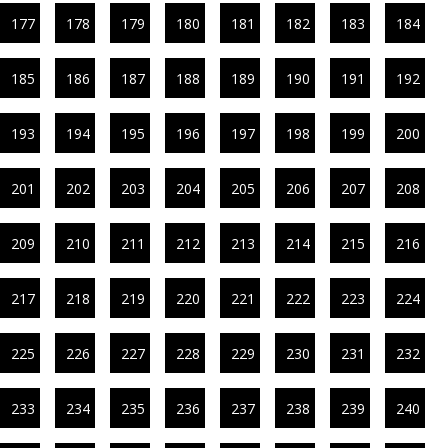
177
178
179
180
181
182
183
184
185
186
187
188
189
190
191
192
193
194
195
196
197
198
199
200
201
202
203
204
205
206
207
208
209
210
211
212
213
214
215
216
217
218
219
220
221
222
223
224
225
226
227
228
229
230
231
232
233
234
235
236
237
238
239
240