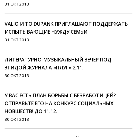
31 ОКТ 2013
VALIO И TOIDUPANK ПРИГЛАШАЮТ ПОДДЕРЖАТЬ
ИСПЫТЫВАЮЩИЕ НУЖДУ СЕМЬИ
31 ОКТ 2013
ЛИТЕРАТУРНО-МУЗЫКАЛЬНЫЙ ВЕЧЕР ПОД
ЭГИДОЙ ЖУРНАЛА «ПЛУГ» 2.11.
30 ОКТ 2013
У ВАС ЕСТЬ ПЛАН БОРЬБЫ С БЕЗРАБОТИЦЕЙ?
ОТПРАВЬТЕ ЕГО НА КОНКУРС СОЦИАЛЬНЫХ
НОВШЕСТВ! ДО 11.12.
30 ОКТ 2013