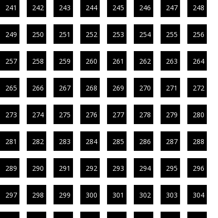
241
242
243
244
245
246
247
248
249
250
251
252
253
254
255
256
257
258
259
260
261
262
263
264
265
266
267
268
269
270
271
272
273
274
275
276
277
278
279
280
281
282
283
284
285
286
287
288
289
290
291
292
293
294
295
296
297
298
299
300
301
302
303
304