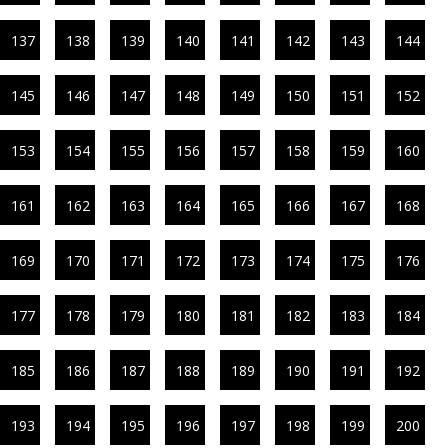
137
138
139
140
141
142
143
144
145
146
147
148
149
150
151
152
153
154
155
156
157
158
159
160
161
162
163
164
165
166
167
168
169
170
171
172
173
174
175
176
177
178
179
180
181
182
183
184
185
186
187
188
189
190
191
192
193
194
195
196
197
198
199
200