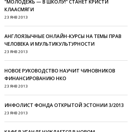
"МОЛОДЕЖЬ — В ШКОЛУ!" СТАНЕТ КРИСТИ
КЛААСМЯГИ
23 ЯНВ 2013
АНГЛОЯЗЫЧНЫЕ ОНЛАЙН-КУРСЫ НА ТЕМЫ ПРАВ
ЧЕЛОВЕКА И МУЛЬТИКУЛЬТУРНОСТИ
23 ЯНВ 2013
НОВОЕ РУКОВОДСТВО НАУЧИТ ЧИНОВНИКОВ
ФИНАНСИРОВАНИЮ НКО
23 ЯНВ 2013
ИНФОЛИСТ ФОНДА ОТКРЫТОЙ ЭСТОНИИ 3/2013
23 ЯНВ 2013