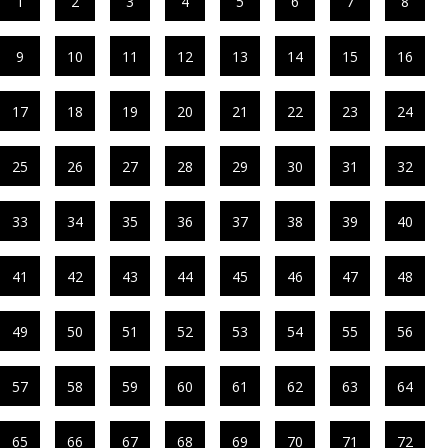
1
2
3
4
5
6
7
8
9
10
11
12
13
14
15
16
17
18
19
20
21
22
23
24
25
26
27
28
29
30
31
32
33
34
35
36
37
38
39
40
41
42
43
44
45
46
47
48
49
50
51
52
53
54
55
56
57
58
59
60
61
62
63
64
65
66
67
68
69
70
71
72