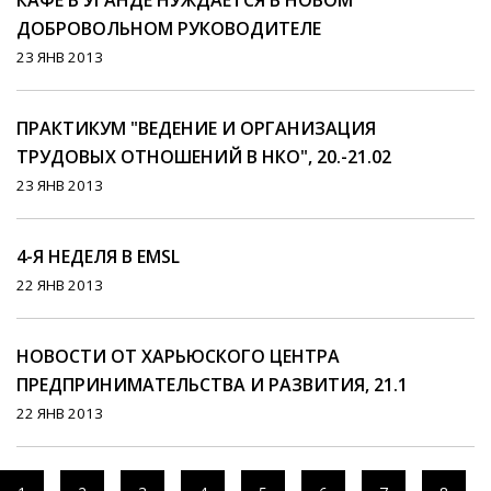
КАФЕ В УГАНДЕ НУЖДАЕТСЯ В НОВОМ
ДОБРОВОЛЬНОМ РУКОВОДИТЕЛЕ
23 ЯНВ 2013
ПРАКТИКУМ "ВЕДЕНИЕ И ОРГАНИЗАЦИЯ
ТРУДОВЫХ ОТНОШЕНИЙ В НКО", 20.-21.02
23 ЯНВ 2013
4-Я НЕДЕЛЯ В EMSL
22 ЯНВ 2013
НОВОСТИ ОТ ХАРЬЮСКОГО ЦЕНТРА
ПРЕДПРИНИМАТЕЛЬСТВА И РАЗВИТИЯ, 21.1
22 ЯНВ 2013