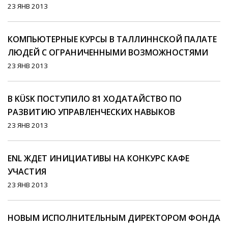
23 ЯНВ 2013
КОМПЬЮТЕРНЫЕ КУРСЫ В ТАЛЛИННСКОЙ ПАЛАТЕ
ЛЮДЕЙ С ОГРАНИЧЕННЫМИ ВОЗМОЖНОСТЯМИ
23 ЯНВ 2013
В KÜSK ПОСТУПИЛО 81 ХОДАТАЙСТВО ПО
РАЗВИТИЮ УПРАВЛЕНЧЕСКИХ НАВЫКОВ
23 ЯНВ 2013
ENL ЖДЕТ ИНИЦИАТИВЫ НА КОНКУРС КАФЕ
УЧАСТИЯ
23 ЯНВ 2013
НОВЫМ ИСПОЛНИТЕЛЬНЫМ ДИРЕКТОРОМ ФОНДА