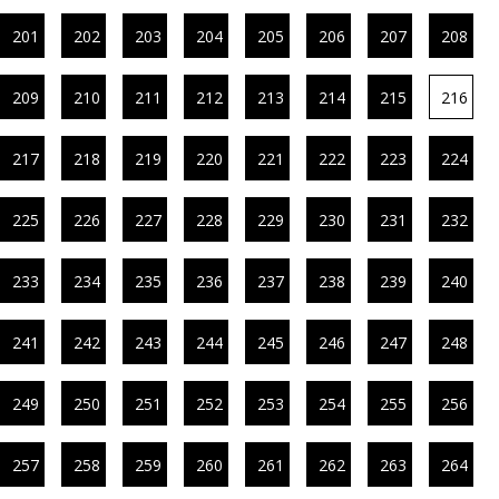
201
202
203
204
205
206
207
208
209
210
211
212
213
214
215
216
217
218
219
220
221
222
223
224
225
226
227
228
229
230
231
232
233
234
235
236
237
238
239
240
241
242
243
244
245
246
247
248
249
250
251
252
253
254
255
256
257
258
259
260
261
262
263
264