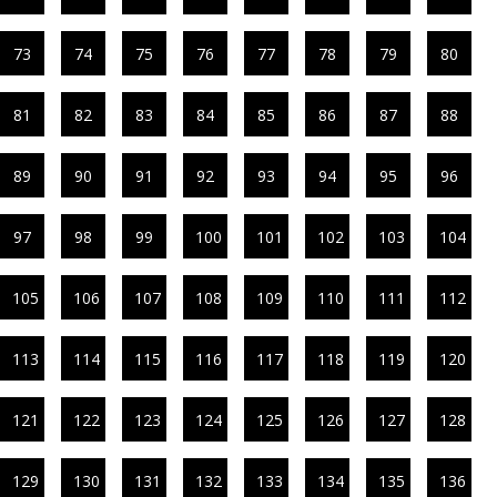
73
74
75
76
77
78
79
80
81
82
83
84
85
86
87
88
89
90
91
92
93
94
95
96
97
98
99
100
101
102
103
104
105
106
107
108
109
110
111
112
113
114
115
116
117
118
119
120
121
122
123
124
125
126
127
128
129
130
131
132
133
134
135
136