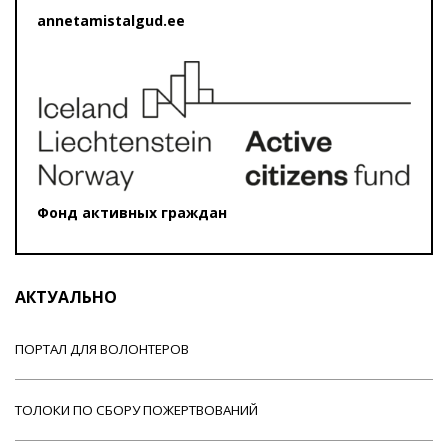
annetamistalgud.ee
Фонд активных граждан
АКТУАЛЬНО
ПОРТАЛ ДЛЯ ВОЛОНТЕРОВ
ТОЛОКИ ПО СБОРУ ПОЖЕРТВОВАНИЙ