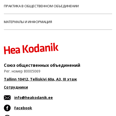
ПРАКТИКА В ОБЩЕСТВЕННОМ ОБЪЕДИНЕНИИ
МАТЕРИАЛЫ И ИНФОРМАЦИЯ
Союз общественных объединений
Рег. номер 80005069
Tallinn 10412, Telliskivi 60a, A3, III этаж
Сотрудники
info@heakodanik.ee
Facebook