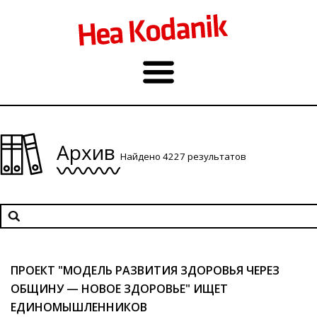
Архив
Найдено 4227 результатов
ПРОЕКТ "МОДЕЛЬ РАЗВИТИЯ ЗДОРОВЬЯ ЧЕРЕЗ
ОБЩИНУ — НОВОЕ ЗДОРОВЬЕ" ИЩЕТ
ЕДИНОМЫШЛЕННИКОВ