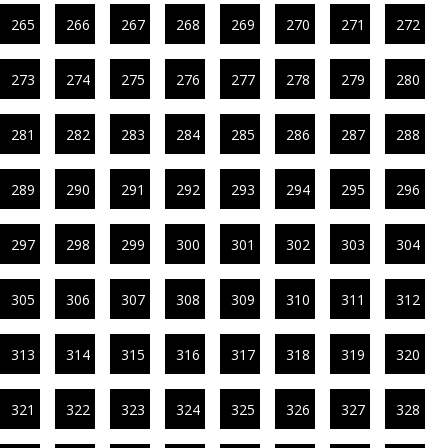
265
266
267
268
269
270
271
272
273
274
275
276
277
278
279
280
281
282
283
284
285
286
287
288
289
290
291
292
293
294
295
296
297
298
299
300
301
302
303
304
305
306
307
308
309
310
311
312
313
314
315
316
317
318
319
320
321
322
323
324
325
326
327
328