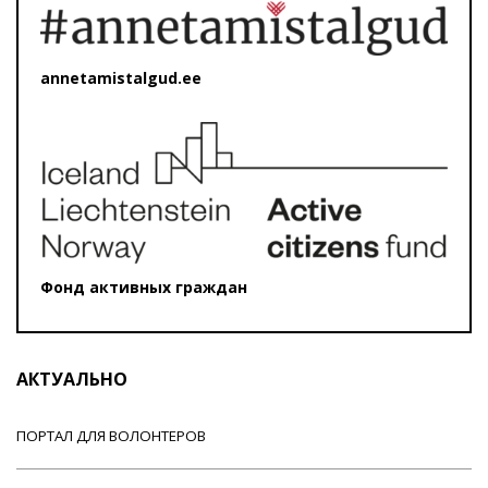
annetamistalgud.ee
Фонд активных граждан
АКТУАЛЬНО
ПОРТАЛ ДЛЯ ВОЛОНТЕРОВ