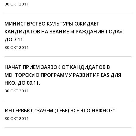
30 ОКТ 2011
МИНИСТЕРСТВО КУЛЬТУРЫ ОЖИДАЕТ
КАНДИДАТОВ НА ЗВАНИЕ «ГРАЖДАНИН ГОДА».
ДО 7.11.
30 ОКТ 2011
НАЧАТ ПРИЕМ ЗАЯВОК ОТ КАНДИДАТОВ В
МЕНТОРСКУЮ ПРОГРАММУ РАЗВИТИЯ EAS ДЛЯ
НКО. ДО 09.11.
30 ОКТ 2011
ИНТЕРВЬЮ: "ЗАЧЕМ (ТЕБЕ) ВСЕ ЭТО НУЖНО?"
30 ОКТ 2011