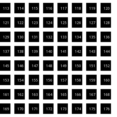
113
114
115
116
117
118
119
120
121
122
123
124
125
126
127
128
129
130
131
132
133
134
135
136
137
138
139
140
141
142
143
144
145
146
147
148
149
150
151
152
153
154
155
156
157
158
159
160
161
162
163
164
165
166
167
168
169
170
171
172
173
174
175
176