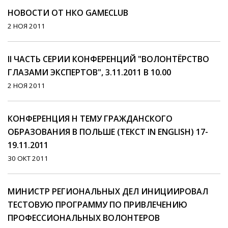
НОВОСТИ ОТ НКО GAMECLUB
2 НОЯ 2011
II ЧАСТЬ СЕРИИ КОНФЕРЕНЦИЙ "ВОЛОНТЁРСТВО
ГЛАЗАМИ ЭКСПЕРТОВ", 3.11.2011 В 10.00
2 НОЯ 2011
КОНФЕРЕНЦИЯ Н ТЕМУ ГРАЖДАНСКОГО
ОБРАЗОВАНИЯ В ПОЛЬШЕ (ТЕКСТ IN ENGLISH) 17-
19.11.2011
30 ОКТ 2011
МИНИСТР РЕГИОНАЛЬНЫХ ДЕЛ ИНИЦИИРОВАЛ
ТЕСТОВУЮ ПРОГРАММУ ПО ПРИВЛЕЧЕНИЮ
ПРОФЕССИОНАЛЬНЫХ ВОЛОНТЕРОВ