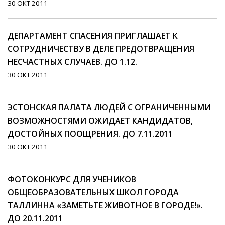
30 ОКТ 2011
ДЕПАРТАМЕНТ СПАСЕНИЯ ПРИГЛАШАЕТ К
СОТРУДНИЧЕСТВУ В ДЕЛЕ ПРЕДОТВРАЩЕНИЯ
НЕСЧАСТНЫХ СЛУЧАЕВ. ДО 1.12.
30 ОКТ 2011
ЭСТОНСКАЯ ПАЛАТА ЛЮДЕЙ С ОГРАНИЧЕННЫМИ
ВОЗМОЖНОСТЯМИ ОЖИДАЕТ КАНДИДАТОВ,
ДОСТОЙНЫХ ПООЩРЕНИЯ. ДО 7.11.2011
30 ОКТ 2011
ФОТОКОНКУРС ДЛЯ УЧЕНИКОВ
ОБЩЕОБРАЗОВАТЕЛЬНЫХ ШКОЛ ГОРОДА
ТАЛЛИННА «ЗАМЕТЬТЕ ЖИВОТНОЕ В ГОРОДЕ!».
ДО 20.11.2011