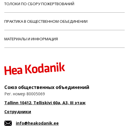
ТОЛОКИ ПО СБОРУ ПОЖЕРТВОВАНИЙ
ПРАКТИКА В ОБЩЕСТВЕННОМ ОБЪЕДИНЕНИИ
МАТЕРИАЛЫ И ИНФОРМАЦИЯ
Союз общественных объединений
Рег. номер 80005069
Tallinn 10412, Telliskivi 60a, A3, III этаж
Сотрудники
info@heakodanik.ee