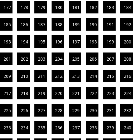
177
178
179
180
181
182
183
184
185
186
187
188
189
190
191
192
193
194
195
196
197
198
199
200
201
202
203
204
205
206
207
208
209
210
211
212
213
214
215
216
217
218
219
220
221
222
223
224
225
226
227
228
229
230
231
232
233
234
235
236
237
238
239
240