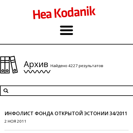
Архив
Найдено 4227 результатов
ИНФОЛИСТ ФОНДА ОТКРЫТОЙ ЭСТОНИИ 34/2011
2 НОЯ 2011