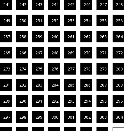
241
242
243
244
245
246
247
248
249
250
251
252
253
254
255
256
257
258
259
260
261
262
263
264
265
266
267
268
269
270
271
272
273
274
275
276
277
278
279
280
281
282
283
284
285
286
287
288
289
290
291
292
293
294
295
296
297
298
299
300
301
302
303
304