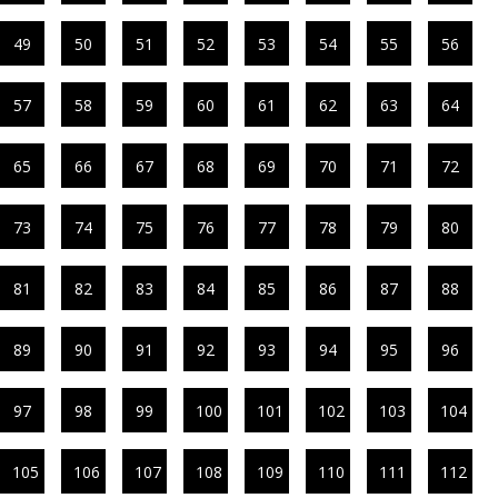
49
50
51
52
53
54
55
56
57
58
59
60
61
62
63
64
65
66
67
68
69
70
71
72
73
74
75
76
77
78
79
80
81
82
83
84
85
86
87
88
89
90
91
92
93
94
95
96
97
98
99
100
101
102
103
104
105
106
107
108
109
110
111
112