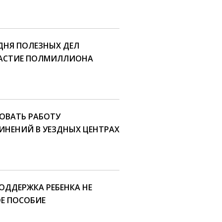
 ДНЯ ПОЛЕЗНЫХ ДЕЛ
ЧАСТИЕ ПОЛМИЛЛИОНА
ОВАТЬ РАБОТУ
ИНЕНИЙ В УЕЗДНЫХ ЦЕНТРАХ
ОДДЕРЖКА РЕБЕНКА НЕ
Е ПОСОБИЕ