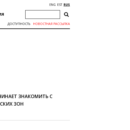
ENG
EST
RUS
ИЯ
ДОСТУПНОСТЬ
НОВОСТНАЯ РАССЫЛКА
ЧИНАЕТ ЗНАКОМИТЬ С
СКИХ ЗОН