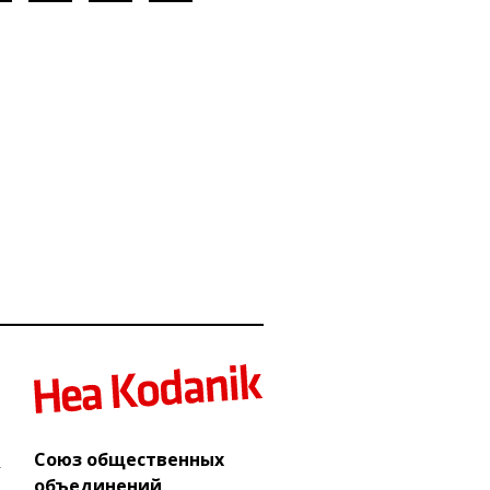
Союз общественных
объединений