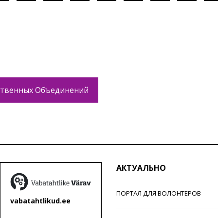
твенных Объединений
АКТУАЛЬНО
ПОРТАЛ ДЛЯ ВОЛОНТЕРОВ
vabatahtlikud.ee