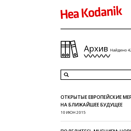
Архив
Найдено 4
ОТКРЫТЫЕ ЕВРОПЕЙСКИЕ МЕ
НА БЛИЖАЙШЕЕ БУДУЩЕЕ
10 ИЮН 2015