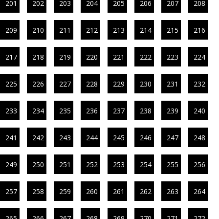
201
202
203
204
205
206
207
208
209
210
211
212
213
214
215
216
217
218
219
220
221
222
223
224
225
226
227
228
229
230
231
232
233
234
235
236
237
238
239
240
241
242
243
244
245
246
247
248
249
250
251
252
253
254
255
256
257
258
259
260
261
262
263
264
265
266
267
268
269
270
271
272