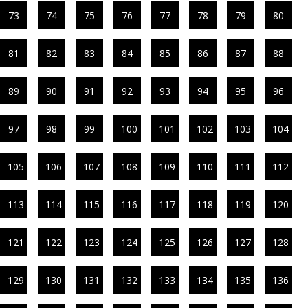
73
74
75
76
77
78
79
80
81
82
83
84
85
86
87
88
89
90
91
92
93
94
95
96
97
98
99
100
101
102
103
104
105
106
107
108
109
110
111
112
113
114
115
116
117
118
119
120
121
122
123
124
125
126
127
128
129
130
131
132
133
134
135
136