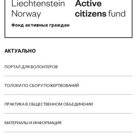
Фонд активных граждан
АКТУАЛЬНО
ПОРТАЛ ДЛЯ ВОЛОНТЕРОВ
ТОЛОКИ ПО СБОРУ ПОЖЕРТВОВАНИЙ
ПРАКТИКА В ОБЩЕСТВЕННОМ ОБЪЕДИНЕНИИ
МАТЕРИАЛЫ И ИНФОРМАЦИЯ