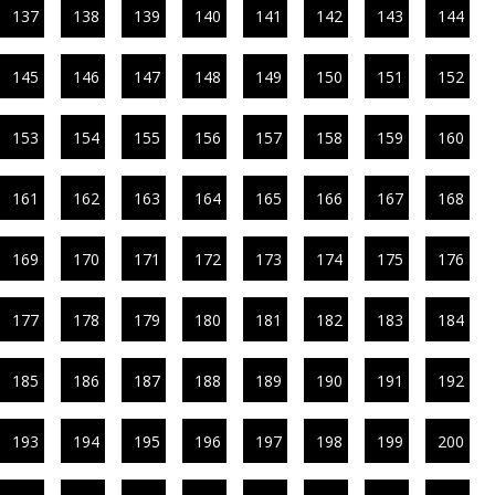
137
138
139
140
141
142
143
144
145
146
147
148
149
150
151
152
153
154
155
156
157
158
159
160
161
162
163
164
165
166
167
168
169
170
171
172
173
174
175
176
177
178
179
180
181
182
183
184
185
186
187
188
189
190
191
192
193
194
195
196
197
198
199
200