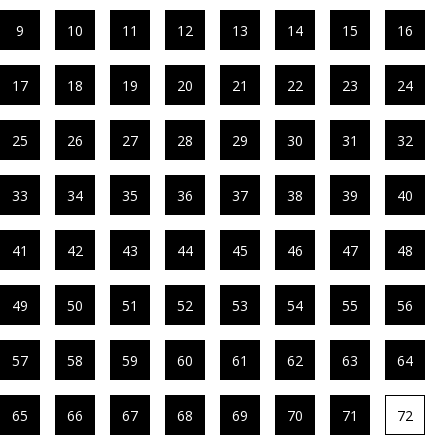
9
10
11
12
13
14
15
16
17
18
19
20
21
22
23
24
25
26
27
28
29
30
31
32
33
34
35
36
37
38
39
40
41
42
43
44
45
46
47
48
49
50
51
52
53
54
55
56
57
58
59
60
61
62
63
64
65
66
67
68
69
70
71
72