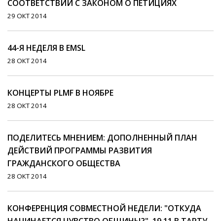
СООТВЕТСТВИИ С ЗАКОНОМ О ПЕТИЦИЯХ
29 ОКТ 2014
44-Я НЕДЕЛЯ В EMSL
28 ОКТ 2014
КОНЦЕРТЫ PLMF В НОЯБРЕ
28 ОКТ 2014
ПОДЕЛИТЕСЬ МНЕНИЕМ: ДОПОЛНЕННЫЙ ПЛАН
ДЕЙСТВИЙ ПРОГРАММЫ РАЗВИТИЯ
ГРАЖДАНСКОГО ОБЩЕСТВА
28 ОКТ 2014
КОНФЕРЕНЦИЯ СОВМЕСТНОЙ НЕДЕЛИ: "ОТКУДА