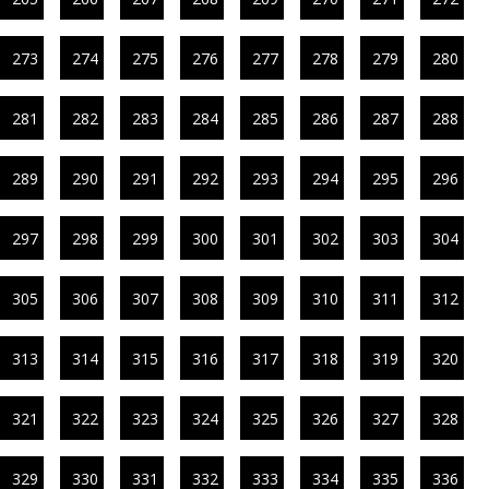
273
274
275
276
277
278
279
280
281
282
283
284
285
286
287
288
289
290
291
292
293
294
295
296
297
298
299
300
301
302
303
304
305
306
307
308
309
310
311
312
313
314
315
316
317
318
319
320
321
322
323
324
325
326
327
328
329
330
331
332
333
334
335
336