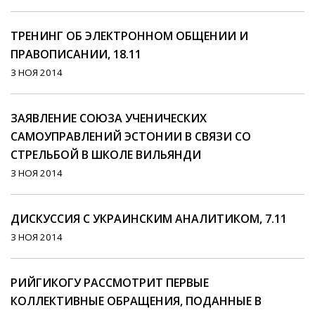
ТРЕНИНГ ОБ ЭЛЕКТРОННОМ ОБЩЕНИИ И
ПРАВОПИСАНИИ, 18.11
3 НОЯ 2014
ЗАЯВЛЕНИЕ СОЮЗА УЧЕНИЧЕСКИХ
САМОУПРАВЛЕНИЙ ЭСТОНИИ В СВЯЗИ СО
СТРЕЛЬБОЙ В ШКОЛЕ ВИЛЬЯНДИ
3 НОЯ 2014
ДИСКУССИЯ С УКРАИНСКИМ АНАЛИТИКОМ, 7.11
3 НОЯ 2014
РИЙГИКОГУ РАССМОТРИТ ПЕРВЫЕ
КОЛЛЕКТИВНЫЕ ОБРАЩЕНИЯ, ПОДАННЫЕ В