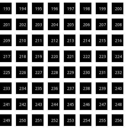
193
194
195
196
197
198
199
200
201
202
203
204
205
206
207
208
209
210
211
212
213
214
215
216
217
218
219
220
221
222
223
224
225
226
227
228
229
230
231
232
233
234
235
236
237
238
239
240
241
242
243
244
245
246
247
248
249
250
251
252
253
254
255
256