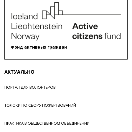
Фонд активных граждан
АКТУАЛЬНО
ПОРТАЛ ДЛЯ ВОЛОНТЕРОВ
ТОЛОКИ ПО СБОРУ ПОЖЕРТВОВАНИЙ
ПРАКТИКА В ОБЩЕСТВЕННОМ ОБЪЕДИНЕНИИ