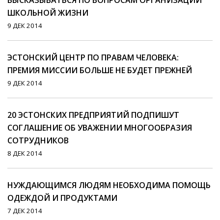
ВЫСКАЗЫВАТЬСЯ ПО ВОПРОСАМ ОРГАНИЗАЦИИ
ШКОЛЬНОЙ ЖИЗНИ
9 ДЕК 2014
ЭСТОНСКИЙ ЦЕНТР ПО ПРАВАМ ЧЕЛОВЕКА:
ПРЕМИЯ МИССИИ БОЛЬШЕ НЕ БУДЕТ ПРЕЖНЕЙ
9 ДЕК 2014
20 ЭСТОНСКИХ ПРЕДПРИЯТИЙ ПОДПИШУТ
СОГЛАШЕНИЕ ОБ УВАЖЕНИИ МНОГООБРАЗИЯ
СОТРУДНИКОВ
8 ДЕК 2014
НУЖДАЮЩИМСЯ ЛЮДЯМ НЕОБХОДИМА ПОМОЩЬ
ОДЕЖДОЙ И ПРОДУКТАМИ
7 ДЕК 2014