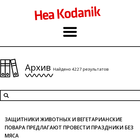
Архив
Найдено 4227 результатов
ЗАЩИТНИКИ ЖИВОТНЫХ И ВЕГЕТАРИАНСКИЕ
ПОВАРА ПРЕДЛАГАЮТ ПРОВЕСТИ ПРАЗДНИКИ БЕЗ
МЯСА