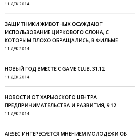
11 ДЕК 2014
ЗАЩИТНИКИ ЖИВОТНЫХ ОСУЖДАЮТ
ИСПОЛЬЗОВАНИЕ ЦИРКОВОГО СЛОНА, С
КОТОРЫМ ПЛОХО ОБРАЩАЛИСЬ, В ФИЛЬМЕ
11 ДЕК 2014
НОВЫЙ ГОД ВМЕСТЕ С GAME CLUB, 31.12
11 ДЕК 2014
НОВОСТИ ОТ ХАРЬЮСКОГО ЦЕНТРА
ПРЕДПРИНИМАТЕЛЬСТВА И РАЗВИТИЯ, 9.12
11 ДЕК 2014
AIESEC ИНТЕРЕСУЕТСЯ МНЕНИЕМ МОЛОДЕЖИ ОБ