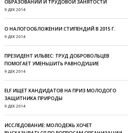
ОБРАЗОВАНИИ И ТРУДОВОЙ ЗАНЯТОСТИ
9 ДЕК 2014
О НАЛОГООБЛОЖЕНИИ СТИПЕНДИЙ В 2015 Г.
9 ДЕК 2014
ПРЕЗИДЕНТ ИЛЬВЕС: ТРУД ДОБРОВОЛЬЦЕВ
ПОМОГАЕТ УМЕНЬШИТЬ РАВНОДУШИЕ
9 ДЕК 2014
ELF ИЩЕТ КАНДИДАТОВ НА ПРИЗ МОЛОДОГО
ЗАЩИТНИКА ПРИРОДЫ
9 ДЕК 2014
ИССЛЕДОВАНИЕ: МОЛОДЕЖЬ ХОЧЕТ