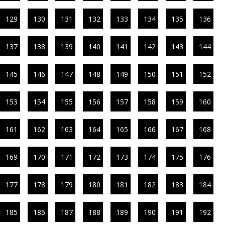
129
130
131
132
133
134
135
136
137
138
139
140
141
142
143
144
145
146
147
148
149
150
151
152
153
154
155
156
157
158
159
160
161
162
163
164
165
166
167
168
169
170
171
172
173
174
175
176
177
178
179
180
181
182
183
184
185
186
187
188
189
190
191
192