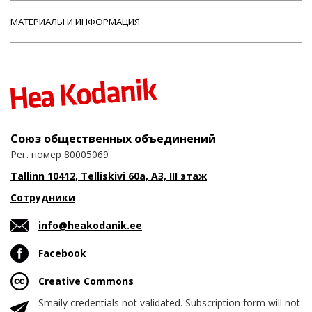
МАТЕРИАЛЫ И ИНФОРМАЦИЯ
Союз общественных объединений
Рег. номер 80005069
Tallinn 10412, Telliskivi 60a, A3, III этаж
Сотрудники
info@heakodanik.ee
Facebook
Creative Commons
Smaily credentials not validated. Subscription form will not