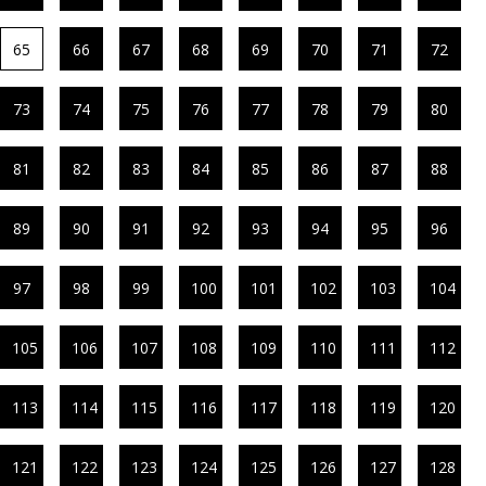
65
66
67
68
69
70
71
72
73
74
75
76
77
78
79
80
81
82
83
84
85
86
87
88
89
90
91
92
93
94
95
96
97
98
99
100
101
102
103
104
105
106
107
108
109
110
111
112
113
114
115
116
117
118
119
120
121
122
123
124
125
126
127
128