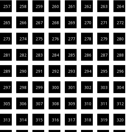
257
258
259
260
261
262
263
264
265
266
267
268
269
270
271
272
273
274
275
276
277
278
279
280
281
282
283
284
285
286
287
288
289
290
291
292
293
294
295
296
297
298
299
300
301
302
303
304
305
306
307
308
309
310
311
312
313
314
315
316
317
318
319
320