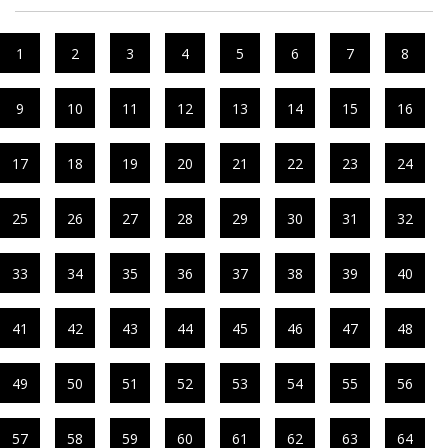
1
2
3
4
5
6
7
8
9
10
11
12
13
14
15
16
17
18
19
20
21
22
23
24
25
26
27
28
29
30
31
32
33
34
35
36
37
38
39
40
41
42
43
44
45
46
47
48
49
50
51
52
53
54
55
56
57
58
59
60
61
62
63
64