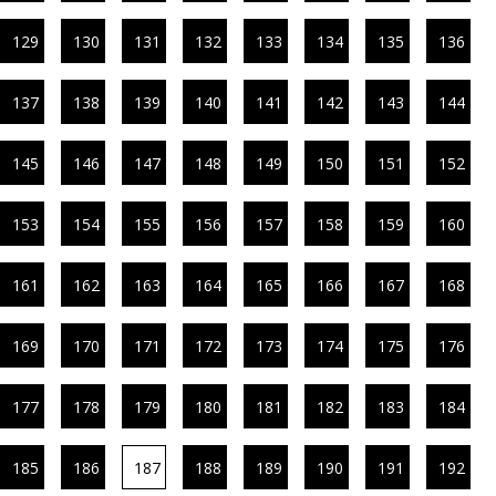
129
130
131
132
133
134
135
136
137
138
139
140
141
142
143
144
145
146
147
148
149
150
151
152
153
154
155
156
157
158
159
160
161
162
163
164
165
166
167
168
169
170
171
172
173
174
175
176
177
178
179
180
181
182
183
184
185
186
187
188
189
190
191
192