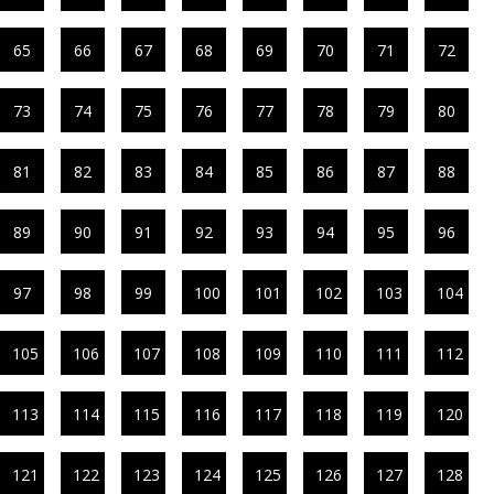
65
66
67
68
69
70
71
72
73
74
75
76
77
78
79
80
81
82
83
84
85
86
87
88
89
90
91
92
93
94
95
96
97
98
99
100
101
102
103
104
105
106
107
108
109
110
111
112
113
114
115
116
117
118
119
120
121
122
123
124
125
126
127
128