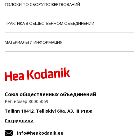
ТОЛОКИ ПО СБОРУ ПОЖЕРТВОВАНИЙ
ПРАКТИКА В ОБЩЕСТВЕННОМ ОБЪЕДИНЕНИИ
МАТЕРИАЛЫ И ИНФОРМАЦИЯ
Союз общественных объединений
Рег. номер 80005069
Tallinn 10412, Telliskivi 60a, A3, III этаж
Сотрудники
info@heakodanik.ee