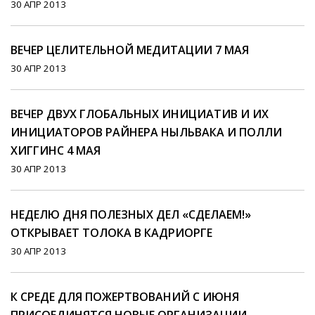
30 АПР 2013
ВЕЧЕР ЦЕЛИТЕЛЬНОЙ МЕДИТАЦИИ 7 МАЯ
30 АПР 2013
ВЕЧЕР ДВУХ ГЛОБАЛЬНЫХ ИНИЦИАТИВ И ИХ
ИНИЦИАТОРОВ РАЙНЕРА НЫЛЬВАКА И ПОЛЛИ
ХИГГИНС 4 МАЯ
30 АПР 2013
НЕДЕЛЮ ДНЯ ПОЛЕЗНЫХ ДЕЛ «СДЕЛАЕМ!»
ОТКРЫВАЕТ ТОЛОКА В КАДРИОРГЕ
30 АПР 2013
К СРЕДЕ ДЛЯ ПОЖЕРТВОВАНИЙ С ИЮНЯ