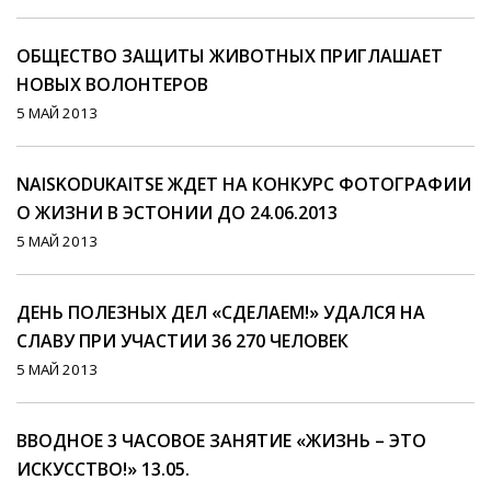
ОБЩЕСТВО ЗАЩИТЫ ЖИВОТНЫХ ПРИГЛАШАЕТ
НОВЫХ ВОЛОНТЕРОВ
5 МАЙ 2013
NAISKODUKAITSE ЖДЕТ НА КОНКУРС ФОТОГРАФИИ
О ЖИЗНИ В ЭСТОНИИ ДО 24.06.2013
5 МАЙ 2013
ДЕНЬ ПОЛЕЗНЫХ ДЕЛ «СДЕЛАЕМ!» УДАЛСЯ НА
СЛАВУ ПРИ УЧАСТИИ 36 270 ЧЕЛОВЕК
5 МАЙ 2013
ВВОДНОЕ 3 ЧАСОВОЕ ЗАНЯТИЕ «ЖИЗНЬ – ЭТО
ИСКУССТВО!» 13.05.