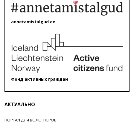
annetamistalgud.ee
Фонд активных граждан
АКТУАЛЬНО
ПОРТАЛ ДЛЯ ВОЛОНТЕРОВ