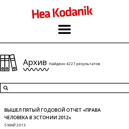
Архив
Найдено 4227 результатов
ВЫШЕЛ ПЯТЫЙ ГОДОВОЙ ОТЧЕТ «ПРАВА
ЧЕЛОВЕКА В ЭСТОНИИ 2012»
5 МАЙ 2013