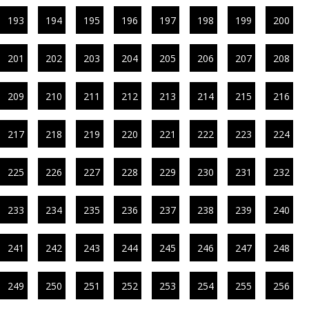
193
194
195
196
197
198
199
200
201
202
203
204
205
206
207
208
209
210
211
212
213
214
215
216
217
218
219
220
221
222
223
224
225
226
227
228
229
230
231
232
233
234
235
236
237
238
239
240
241
242
243
244
245
246
247
248
249
250
251
252
253
254
255
256