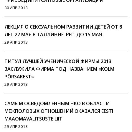
ПРИСОЕДИНЯТСЯ НОВЫЕ ОРГАНИЗАЦИИ
30 АПР 2013
ЛЕКЦИЯ О СЕКСУАЛЬНОМ РАЗВИТИИ ДЕТЕЙ ОТ 8
ЛЕТ 22 МАЯ В ТАЛЛИННЕ. РЕГ. ДО 15 МАЯ.
29 АПР 2013
ТИТУЛ ЛУЧШЕЙ УЧЕНИЧЕСКОЙ ФИРМЫ 2013
ЗАСЛУЖИЛА ФИРМА ПОД НАЗВАНИЕМ «KOLM
PÕRSAKEST»
29 АПР 2013
САМЫМ ОСВЕДОМЛЕННЫМ НКО В ОБЛАСТИ
МЕЖПОЛОВЫХ ОТНОШЕНИЙ ОКАЗАЛСЯ EESTI
MAAOMAVALITSUSTE LIIT
29 АПР 2013