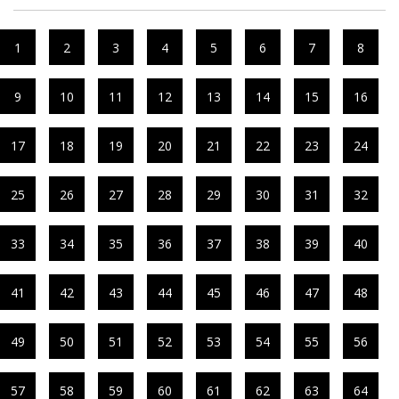
1
2
3
4
5
6
7
8
9
10
11
12
13
14
15
16
17
18
19
20
21
22
23
24
25
26
27
28
29
30
31
32
33
34
35
36
37
38
39
40
41
42
43
44
45
46
47
48
49
50
51
52
53
54
55
56
57
58
59
60
61
62
63
64