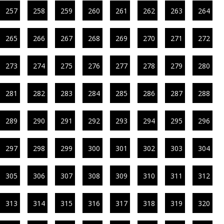
257
258
259
260
261
262
263
264
265
266
267
268
269
270
271
272
273
274
275
276
277
278
279
280
281
282
283
284
285
286
287
288
289
290
291
292
293
294
295
296
297
298
299
300
301
302
303
304
305
306
307
308
309
310
311
312
313
314
315
316
317
318
319
320