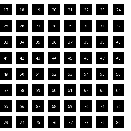
17
18
19
20
21
22
23
24
25
26
27
28
29
30
31
32
33
34
35
36
37
38
39
40
41
42
43
44
45
46
47
48
49
50
51
52
53
54
55
56
57
58
59
60
61
62
63
64
65
66
67
68
69
70
71
72
73
74
75
76
77
78
79
80