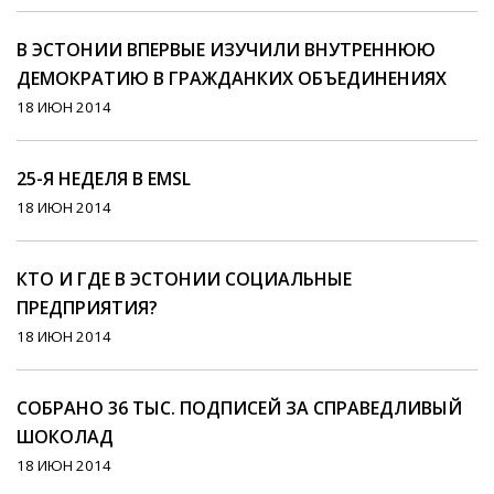
В ЭСТОНИИ ВПЕРВЫЕ ИЗУЧИЛИ ВНУТРЕННЮЮ
ДЕМОКРАТИЮ В ГРАЖДАНКИХ ОБЪЕДИНЕНИЯХ
18 ИЮН 2014
25-Я НЕДЕЛЯ В EMSL
18 ИЮН 2014
КТО И ГДЕ В ЭСТОНИИ СОЦИАЛЬНЫЕ
ПРЕДПРИЯТИЯ?
18 ИЮН 2014
СОБРАНО 36 ТЫС. ПОДПИСЕЙ ЗА СПРАВЕДЛИВЫЙ
ШОКОЛАД
18 ИЮН 2014