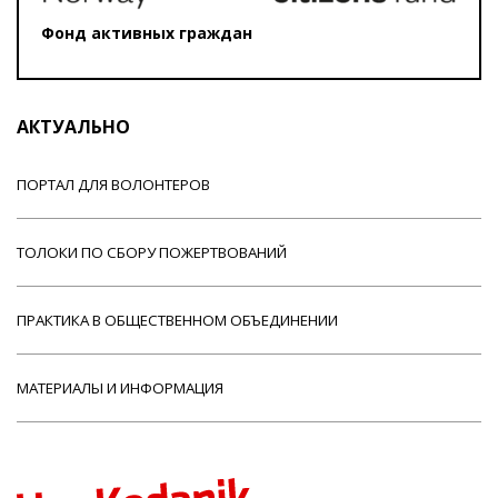
Фонд активных граждан
АКТУАЛЬНО
ПОРТАЛ ДЛЯ ВОЛОНТЕРОВ
ТОЛОКИ ПО СБОРУ ПОЖЕРТВОВАНИЙ
ПРАКТИКА В ОБЩЕСТВЕННОМ ОБЪЕДИНЕНИИ
МАТЕРИАЛЫ И ИНФОРМАЦИЯ