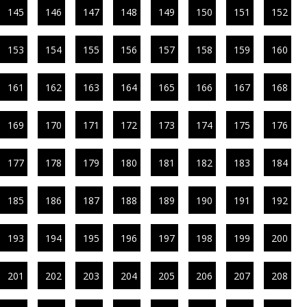
145
146
147
148
149
150
151
152
153
154
155
156
157
158
159
160
161
162
163
164
165
166
167
168
169
170
171
172
173
174
175
176
177
178
179
180
181
182
183
184
185
186
187
188
189
190
191
192
193
194
195
196
197
198
199
200
201
202
203
204
205
206
207
208