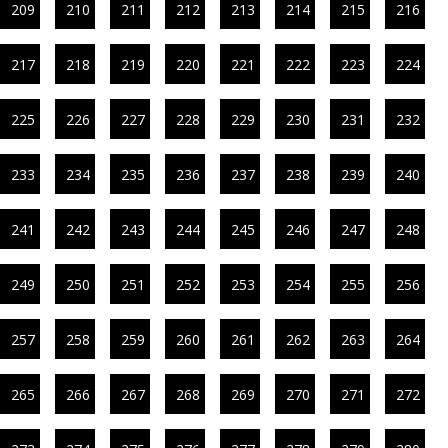
209
210
211
212
213
214
215
216
217
218
219
220
221
222
223
224
225
226
227
228
229
230
231
232
233
234
235
236
237
238
239
240
241
242
243
244
245
246
247
248
249
250
251
252
253
254
255
256
257
258
259
260
261
262
263
264
265
266
267
268
269
270
271
272