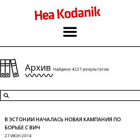
Архив
Найдено 4227 результатов
В ЭСТОНИИ НАЧАЛАСЬ НОВАЯ КАМПАНИЯ ПО
БОРЬБЕ С ВИЧ
27 ИЮН 2014