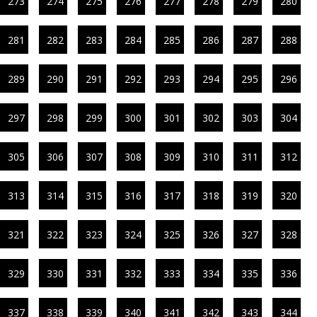
273
274
275
276
277
278
279
280
281
282
283
284
285
286
287
288
289
290
291
292
293
294
295
296
297
298
299
300
301
302
303
304
305
306
307
308
309
310
311
312
313
314
315
316
317
318
319
320
321
322
323
324
325
326
327
328
329
330
331
332
333
334
335
336
337
338
339
340
341
342
343
344