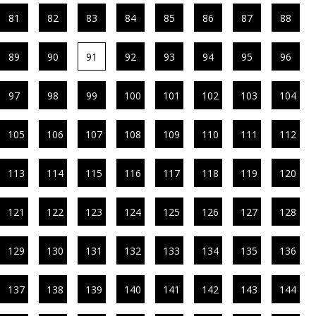
81
82
83
84
85
86
87
88
89
90
91
92
93
94
95
96
97
98
99
100
101
102
103
104
105
106
107
108
109
110
111
112
113
114
115
116
117
118
119
120
121
122
123
124
125
126
127
128
129
130
131
132
133
134
135
136
137
138
139
140
141
142
143
144