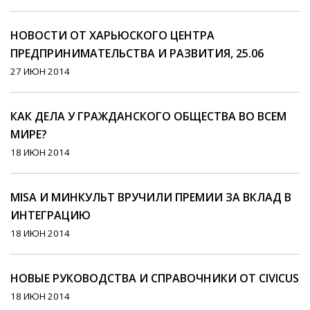
НОВОСТИ ОТ ХАРЬЮСКОГО ЦЕНТРА
ПРЕДПРИНИМАТЕЛЬСТВА И РАЗВИТИЯ, 25.06
27 ИЮН 2014
КАК ДЕЛА У ГРАЖДАНСКОГО ОБЩЕСТВА ВО ВСЕМ
МИРЕ?
18 ИЮН 2014
MISA И МИНКУЛЬТ ВРУЧИЛИ ПРЕМИИ ЗА ВКЛАД В
ИНТЕГРАЦИЮ
18 ИЮН 2014
НОВЫЕ РУКОВОДСТВА И СПРАВОЧНИКИ ОТ CIVICUS
18 ИЮН 2014