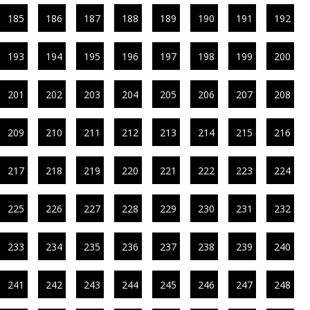
185
186
187
188
189
190
191
192
193
194
195
196
197
198
199
200
201
202
203
204
205
206
207
208
209
210
211
212
213
214
215
216
217
218
219
220
221
222
223
224
225
226
227
228
229
230
231
232
233
234
235
236
237
238
239
240
241
242
243
244
245
246
247
248