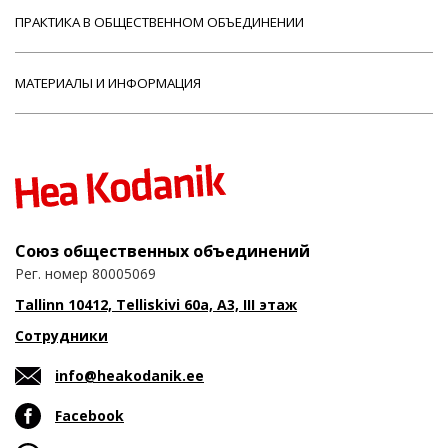
ПРАКТИКА В ОБЩЕСТВЕННОМ ОБЪЕДИНЕНИИ
МАТЕРИАЛЫ И ИНФОРМАЦИЯ
Союз общественных объединений
Рег. номер 80005069
Tallinn 10412, Telliskivi 60a, A3, III этаж
Сотрудники
info@heakodanik.ee
Facebook