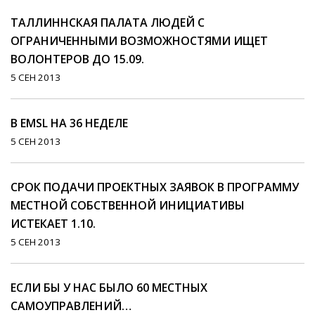
ТАЛЛИННСКАЯ ПАЛАТА ЛЮДЕЙ С
ОГРАНИЧЕННЫМИ ВОЗМОЖНОСТЯМИ ИЩЕТ
ВОЛОНТЕРОВ ДО 15.09.
5 СЕН 2013
В EMSL НА 36 НЕДЕЛЕ
5 СЕН 2013
СРОК ПОДАЧИ ПРОЕКТНЫХ ЗАЯВОК В ПРОГРАММУ
МЕСТНОЙ СОБСТВЕННОЙ ИНИЦИАТИВЫ
ИСТЕКАЕТ 1.10.
5 СЕН 2013
ЕСЛИ БЫ У НАС БЫЛО 60 МЕСТНЫХ
САМОУПРАВЛЕНИЙ…