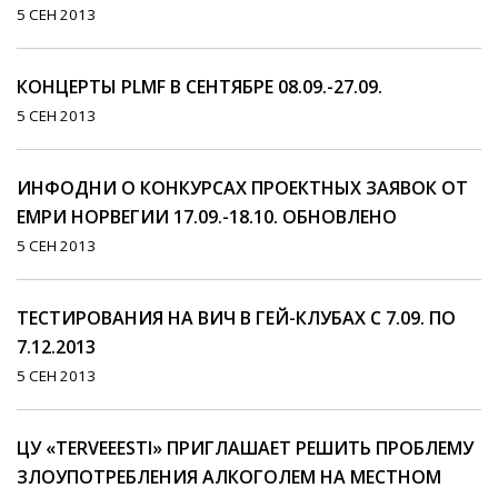
5 СЕН 2013
КОНЦЕРТЫ PLMF В СЕНТЯБРЕ 08.09.-27.09.
5 СЕН 2013
ИНФОДНИ О КОНКУРСАХ ПРОЕКТНЫХ ЗАЯВОК ОТ
EMPИ НОРВЕГИИ 17.09.-18.10. ОБНОВЛЕНО
5 СЕН 2013
ТЕСТИРОВАНИЯ НА ВИЧ В ГЕЙ-КЛУБАХ С 7.09. ПО
7.12.2013
5 СЕН 2013
ЦУ «TERVEEESTI» ПРИГЛАШАЕТ РЕШИТЬ ПРОБЛЕМУ
ЗЛОУПОТРЕБЛЕНИЯ АЛКОГОЛЕМ НА МЕСТНОМ