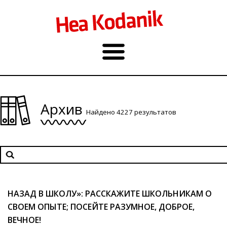
Архив
Найдено 4227 результатов
НАЗАД В ШКОЛУ»: РАССКАЖИТЕ ШКОЛЬНИКАМ О
СВОЕМ ОПЫТЕ; ПОСЕЙТЕ РАЗУМНОЕ, ДОБРОЕ,
ВЕЧНОЕ!