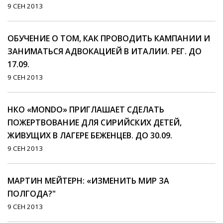
9 СЕН 2013
ОБУЧЕНИЕ О ТОМ, КАК ПРОВОДИТЬ КАМПАНИИ И
ЗАНИМАТЬСЯ АДВОКАЦИЕЙ В ИТАЛИИ. РЕГ. ДО
17.09.
9 СЕН 2013
НКО «MONDO» ПРИГЛАШАЕТ СДЕЛАТЬ
ПОЖЕРТВОВАНИЕ ДЛЯ СИРИЙСКИХ ДЕТЕЙ,
ЖИВУЩИХ В ЛАГЕРЕ БЕЖЕНЦЕВ. ДО 30.09.
9 СЕН 2013
МАРТИН МЕЙТЕРН: «ИЗМЕНИТЬ МИР ЗА
ПОЛГОДА?"
9 СЕН 2013