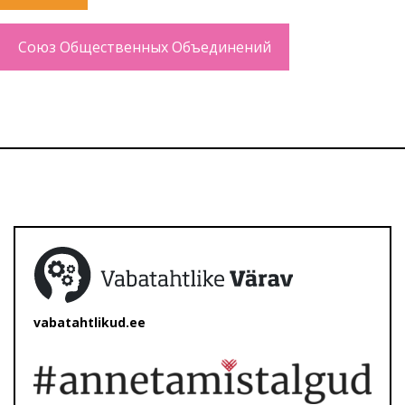
Союз Общественных Объединений
vabatahtlikud.ee