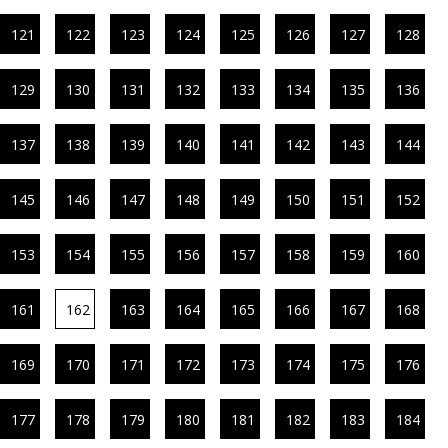
121
122
123
124
125
126
127
128
129
130
131
132
133
134
135
136
137
138
139
140
141
142
143
144
145
146
147
148
149
150
151
152
153
154
155
156
157
158
159
160
161
162
163
164
165
166
167
168
169
170
171
172
173
174
175
176
177
178
179
180
181
182
183
184