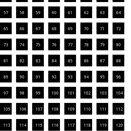
57
58
59
60
61
62
63
64
65
66
67
68
69
70
71
72
73
74
75
76
77
78
79
80
81
82
83
84
85
86
87
88
89
90
91
92
93
94
95
96
97
98
99
100
101
102
103
104
105
106
107
108
109
110
111
112
113
114
115
116
117
118
119
120