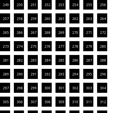
249
250
251
252
253
254
255
256
257
258
259
260
261
262
263
264
265
266
267
268
269
270
271
272
273
274
275
276
277
278
279
280
281
282
283
284
285
286
287
288
289
290
291
292
293
294
295
296
297
298
299
300
301
302
303
304
305
306
307
308
309
310
311
312