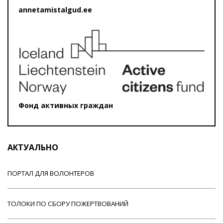
annetamistalgud.ee
Фонд активных граждан
АКТУАЛЬНО
ПОРТАЛ ДЛЯ ВОЛОНТЕРОВ
ТОЛОКИ ПО СБОРУ ПОЖЕРТВОВАНИЙ