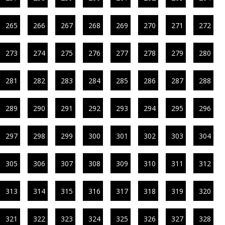
265
266
267
268
269
270
271
272
273
274
275
276
277
278
279
280
281
282
283
284
285
286
287
288
289
290
291
292
293
294
295
296
297
298
299
300
301
302
303
304
305
306
307
308
309
310
311
312
313
314
315
316
317
318
319
320
321
322
323
324
325
326
327
328