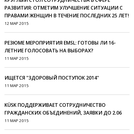
КРУГЛЫЙ СТОЛ СОТРУДНИЧЕСТВА В СФЕРЕ
РАЗВИТИЯ: ОТМЕТИМ УЛУЧШЕНИЕ СИТУАЦИИ С
ПРАВАМИ ЖЕНЩИН В ТЕЧЕНИЕ ПОСЛЕДНИХ 25 ЛЕТ!
12 МАР 2015
РЕЗЮМЕ МЕРОПРИЯТИЯ EMSL: ГОТОВЫ ЛИ 16-
ЛЕТНИЕ ГОЛОСОВАТЬ НА ВЫБОРАХ?
11 МАР 2015
ИЩЕТСЯ "ЗДОРОВЫЙ ПОСТУПОК 2014"
11 МАР 2015
KÜSK ПОДДЕРЖИВАЕТ СОТРУДНИЧЕСТВО
ГРАЖДАНСКИХ ОБЪЕДИНЕНИЙ, ЗАЯВКИ ДО 2.06
11 МАР 2015