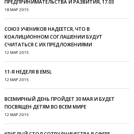
ПРЕДПРИНИМАТЕЛЬСТВА И РАЗВИТИЯ, 17.03
18 МАР 2015
СОЮЗ УЧЕНИКОВ НАДЕЕТСЯ, ЧТО В
КОАЛИЦИОННОМ СОГЛАШЕНИИ БУДУТ
СЧИТАТЬСЯ С ИХ ПРЕДЛОЖЕНИЯМИ
12 МАР 2015
11-Я НЕДЕЛЯ В EMSL
12 МАР 2015
ВСЕМИРНЫЙ ДЕНЬ ПРОЙДЕТ 30 МАЯ И БУДЕТ
ПОСВЯЩЕН ДЕТЯМ ВО ВСЕМ МИРЕ
12 МАР 2015