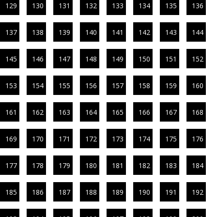
129
130
131
132
133
134
135
136
137
138
139
140
141
142
143
144
145
146
147
148
149
150
151
152
153
154
155
156
157
158
159
160
161
162
163
164
165
166
167
168
169
170
171
172
173
174
175
176
177
178
179
180
181
182
183
184
185
186
187
188
189
190
191
192