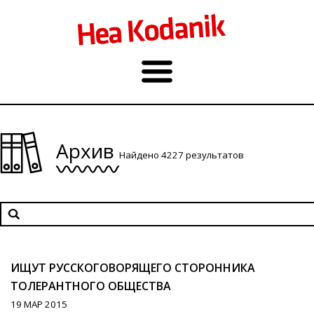
Архив
Найдено 4227 результатов
ИЩУТ РУССКОГОВОРЯЩЕГО СТОРОННИКА
ТОЛЕРАНТНОГО ОБЩЕСТВА
19 МАР 2015