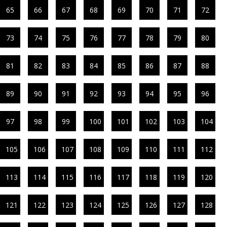
65
66
67
68
69
70
71
72
73
74
75
76
77
78
79
80
81
82
83
84
85
86
87
88
89
90
91
92
93
94
95
96
97
98
99
100
101
102
103
104
105
106
107
108
109
110
111
112
113
114
115
116
117
118
119
120
121
122
123
124
125
126
127
128