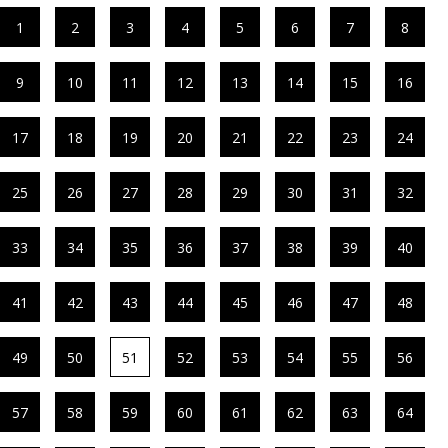
1
2
3
4
5
6
7
8
9
10
11
12
13
14
15
16
17
18
19
20
21
22
23
24
25
26
27
28
29
30
31
32
33
34
35
36
37
38
39
40
41
42
43
44
45
46
47
48
49
50
51
52
53
54
55
56
57
58
59
60
61
62
63
64