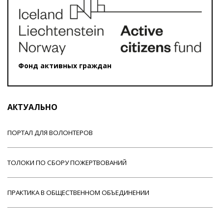
Фонд активных граждан
АКТУАЛЬНО
ПОРТАЛ ДЛЯ ВОЛОНТЕРОВ
ТОЛОКИ ПО СБОРУ ПОЖЕРТВОВАНИЙ
ПРАКТИКА В ОБЩЕСТВЕННОМ ОБЪЕДИНЕНИИ