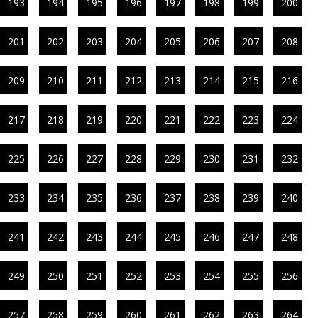
193
194
195
196
197
198
199
200
201
202
203
204
205
206
207
208
209
210
211
212
213
214
215
216
217
218
219
220
221
222
223
224
225
226
227
228
229
230
231
232
233
234
235
236
237
238
239
240
241
242
243
244
245
246
247
248
249
250
251
252
253
254
255
256
257
258
259
260
261
262
263
264