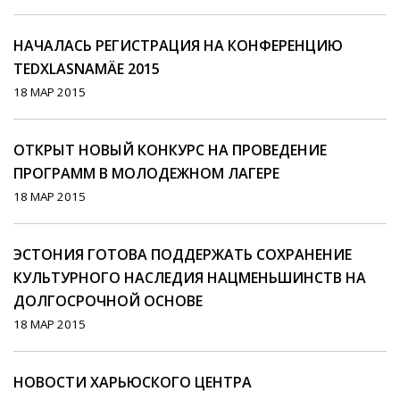
НАЧАЛАСЬ РЕГИСТРАЦИЯ НА КОНФЕРЕНЦИЮ
TEDXLASNAMÄE 2015
18 МАР 2015
ОТКРЫТ НОВЫЙ КОНКУРС НА ПРОВЕДЕНИЕ
ПРОГРАММ В МОЛОДЕЖНОМ ЛАГЕРЕ
18 МАР 2015
ЭСТОНИЯ ГОТОВА ПОДДЕРЖАТЬ СОХРАНЕНИЕ
КУЛЬТУРНОГО НАСЛЕДИЯ НАЦМЕНЬШИНСТВ НА
ДОЛГОСРОЧНОЙ ОСНОВЕ
18 МАР 2015
НОВОСТИ ХАРЬЮСКОГО ЦЕНТРА