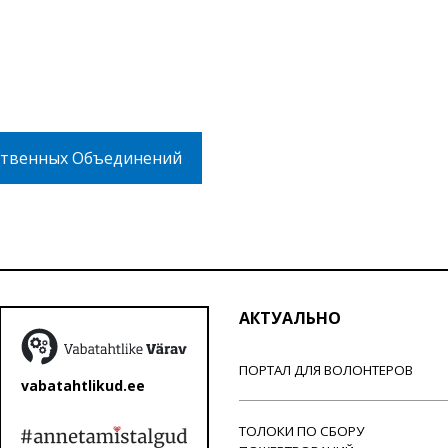
твенных Объединений
АКТУАЛЬНО
ПОРТАЛ ДЛЯ ВОЛОНТЕРОВ
vabatahtlikud.ee
ТОЛОКИ ПО СБОРУ