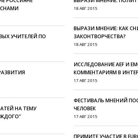
Е РОССИЯНЕ
ВЫРАЗИ МНЕНИЕ: ПОЛИТИ
ОСНАМИ
18 АВГ 2015
ВЫРАЗИ МНЕНИЕ: КАК С
ОВЫХ УЧИТЕЛЕЙ ПО
ЗАКОНТВОРЧЕСТВА?
18 АВГ 2015
ИССЛЕДОВАНИЕ AEF И EM
 РАЗВИТИЯ
КОММЕНТАРИЯМ В ИНТЕР
17 АВГ 2015
ФЕСТИВАЛЬ МНЕНИЙ ПОСЕ
АТЕЙ НА ТЕМУ
ЧЕЛОВЕК
АЖДОГО"
17 АВГ 2015
ПРИМИТЕ УЧАСТИЕ В EUR