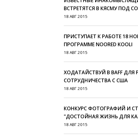
ИЗВЕСТНЫЕ ИНАКОМЫСЛЯЩИ
ВСТРЕТЯТСЯ В КЯСМУ ПОД С
18 АВГ 2015
ПРИСТУПАЕТ К РАБОТЕ 18 Н
ПРОГРАММЕ NOORED KOOLI
18 АВГ 2015
ХОДАТАЙСТВУЙ В BAFF ДЛЯ
СОТРУДНИЧЕСТВА С США
18 АВГ 2015
КОНКУРС ФОТОГРАФИЙ И СТ
"ДОСТОЙНАЯ ЖИЗНЬ ДЛЯ К
18 АВГ 2015