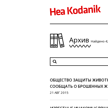
Архив
Найдено 4
ОБЩЕСТВО ЗАЩИТЫ ЖИВОТ
СООБЩАТЬ О БРОШЕННЫХ 
21 АВГ 2015