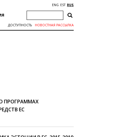
ENG
EST
RUS
ИЯ
ДОСТУПНОСТЬ
НОВОСТНАЯ РАССЫЛКА
 О ПРОГРАММАХ
ЕДСТВ ЕС