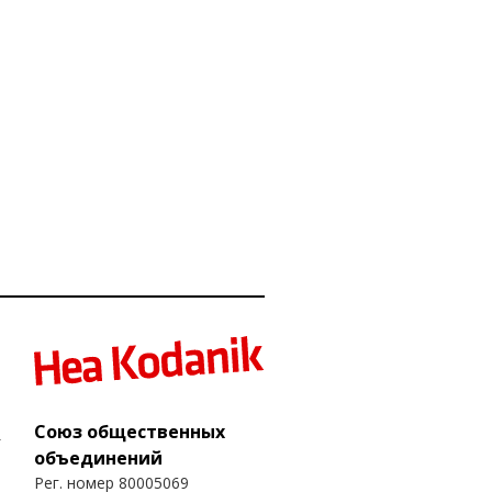
Союз общественных
объединений
Рег. номер 80005069