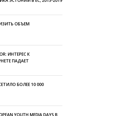
КА ЭСТОНИИ В ЕС, 2015-2019
НИЗИТЬ ОБЪЕМ
OR: ИНТЕРЕС К
НЕТЕ ПАДАЕТ
ТИЛО БОЛЕЕ 10 000
OPEAN YOUTH MEDIA DAYS В