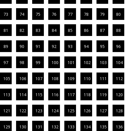
73
74
75
76
77
78
79
80
81
82
83
84
85
86
87
88
89
90
91
92
93
94
95
96
97
98
99
100
101
102
103
104
105
106
107
108
109
110
111
112
113
114
115
116
117
118
119
120
121
122
123
124
125
126
127
128
129
130
131
132
133
134
135
136