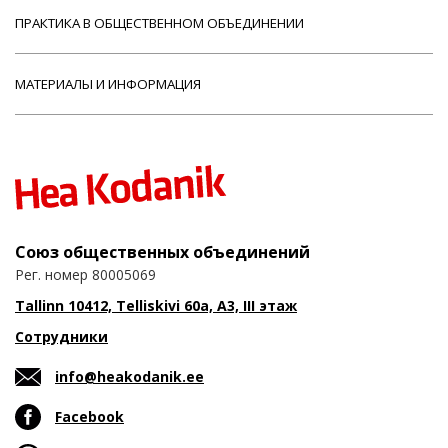
ПРАКТИКА В ОБЩЕСТВЕННОМ ОБЪЕДИНЕНИИ
МАТЕРИАЛЫ И ИНФОРМАЦИЯ
Союз общественных объединений
Рег. номер 80005069
Tallinn 10412, Telliskivi 60a, A3, III этаж
Сотрудники
info@heakodanik.ee
Facebook