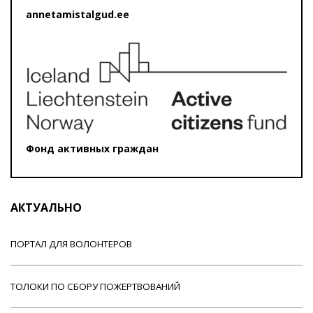
annetamistalgud.ee
Фонд активных граждан
АКТУАЛЬНО
ПОРТАЛ ДЛЯ ВОЛОНТЕРОВ
ТОЛОКИ ПО СБОРУ ПОЖЕРТВОВАНИЙ