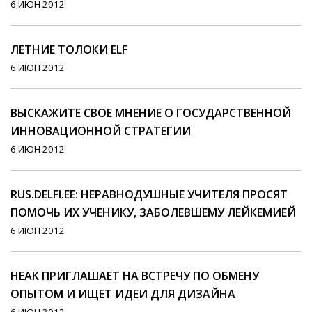
6 ИЮН 2012
ЛЕТНИЕ ТОЛОКИ ELF
6 ИЮН 2012
ВЫСКАЖИТЕ СВОЕ МНЕНИЕ О ГОСУДАРСТВЕННОЙ
ИННОВАЦИОННОЙ СТРАТЕГИИ
6 ИЮН 2012
RUS.DELFI.EE: НЕРАВНОДУШНЫЕ УЧИТЕЛЯ ПРОСЯТ
ПОМОЧЬ ИХ УЧЕНИКУ, ЗАБОЛЕВШЕМУ ЛЕЙКЕМИЕЙ
6 ИЮН 2012
HEAK ПРИГЛАШАЕТ НА ВСТРЕЧУ ПО ОБМЕНУ
ОПЫТОМ И ИЩЕТ ИДЕИ ДЛЯ ДИЗАЙНА