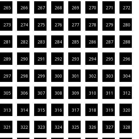
265
266
267
268
269
270
271
272
273
274
275
276
277
278
279
280
281
282
283
284
285
286
287
288
289
290
291
292
293
294
295
296
297
298
299
300
301
302
303
304
305
306
307
308
309
310
311
312
313
314
315
316
317
318
319
320
321
322
323
324
325
326
327
328