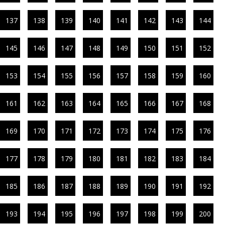
137
138
139
140
141
142
143
144
145
146
147
148
149
150
151
152
153
154
155
156
157
158
159
160
161
162
163
164
165
166
167
168
169
170
171
172
173
174
175
176
177
178
179
180
181
182
183
184
185
186
187
188
189
190
191
192
193
194
195
196
197
198
199
200