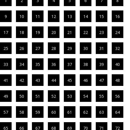
1
2
3
4
5
6
7
8
9
10
11
12
13
14
15
16
17
18
19
20
21
22
23
24
25
26
27
28
29
30
31
32
33
34
35
36
37
38
39
40
41
42
43
44
45
46
47
48
49
50
51
52
53
54
55
56
57
58
59
60
61
62
63
64
65
66
67
68
69
70
71
72