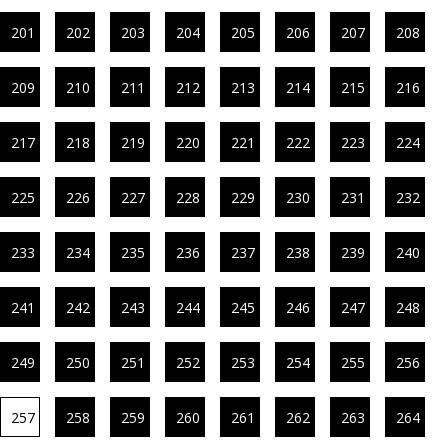
201
202
203
204
205
206
207
208
209
210
211
212
213
214
215
216
217
218
219
220
221
222
223
224
225
226
227
228
229
230
231
232
233
234
235
236
237
238
239
240
241
242
243
244
245
246
247
248
249
250
251
252
253
254
255
256
257
258
259
260
261
262
263
264