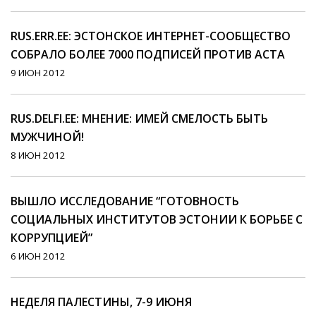
RUS.ERR.EE: ЭСТОНСКОЕ ИНТЕРНЕТ-СООБЩЕСТВО
СОБРАЛО БОЛЕЕ 7000 ПОДПИСЕЙ ПРОТИВ ACTA
9 ИЮН 2012
RUS.DELFI.EE: МНЕНИЕ: ИМЕЙ СМЕЛОСТЬ БЫТЬ
МУЖЧИНОЙ!
8 ИЮН 2012
ВЫШЛО ИССЛЕДОВАНИЕ “ГОТОВНОСТЬ
СОЦИАЛЬНЫХ ИНСТИТУТОВ ЭСТОНИИ К БОРЬБЕ С
КОРРУПЦИЕЙ”
6 ИЮН 2012
НЕДЕЛЯ ПАЛЕСТИНЫ, 7-9 ИЮНЯ