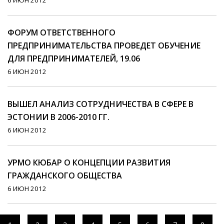
6 ИЮН 2012
ФОРУМ ОТВЕТСТВЕННОГО
ПРЕДПРИНИМАТЕЛЬСТВА ПРОВЕДЕТ ОБУЧЕНИЕ
ДЛЯ ПРЕДПРИНИМАТЕЛЕЙ, 19.06
6 ИЮН 2012
ВЫШЕЛ АНАЛИЗ СОТРУДНИЧЕСТВА В СФЕРЕ В
ЭСТОНИИ В 2006-2010 ГГ.
6 ИЮН 2012
УРМО КЮБАР О КОНЦЕПЦИИ РАЗВИТИЯ
ГРАЖДАНСКОГО ОБЩЕСТВА
6 ИЮН 2012