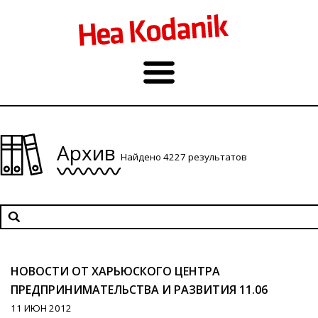
Архив
Найдено 4227 результатов
НОВОСТИ ОТ ХАРЬЮСКОГО ЦЕНТРА
ПРЕДПРИНИМАТЕЛЬСТВА И РАЗВИТИЯ 11.06
11 ИЮН 2012