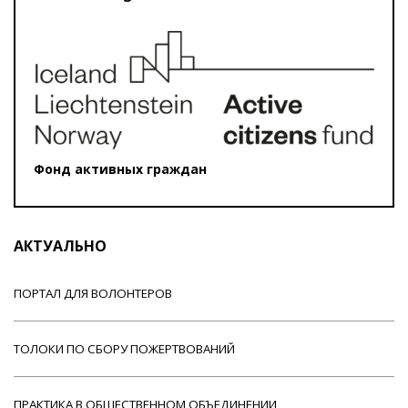
Фонд активных граждан
АКТУАЛЬНО
ПОРТАЛ ДЛЯ ВОЛОНТЕРОВ
ТОЛОКИ ПО СБОРУ ПОЖЕРТВОВАНИЙ
ПРАКТИКА В ОБЩЕСТВЕННОМ ОБЪЕДИНЕНИИ