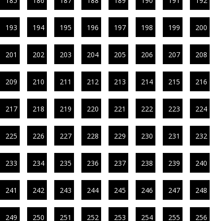
185
186
187
188
189
190
191
192
193
194
195
196
197
198
199
200
201
202
203
204
205
206
207
208
209
210
211
212
213
214
215
216
217
218
219
220
221
222
223
224
225
226
227
228
229
230
231
232
233
234
235
236
237
238
239
240
241
242
243
244
245
246
247
248
249
250
251
252
253
254
255
256