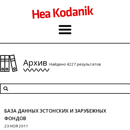
Архив
Найдено 4227 результатов
БАЗА ДАННЫХ ЭСТОНСКИХ И ЗАРУБЕЖНЫХ
ФОНДОВ
23 НОЯ 2011