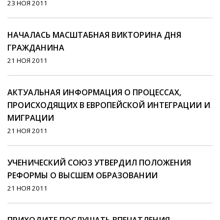
23 НОЯ 2011
НАЧАЛАСЬ МАСШТАБНАЯ ВИКТОРИНА ДНЯ
ГРАЖДАНИНА
21 НОЯ 2011
AКТУАЛЬНАЯ ИНФОРМАЦИЯ О ПРОЦЕССАХ,
ПРОИСХОДЯЩИХ В ЕВРОПЕЙСКОЙ ИНТЕГРАЦИИ И
МИГРАЦИИ
21 НОЯ 2011
УЧЕНИЧЕСКИЙ СОЮЗ УТВЕРДИЛ ПОЛОЖЕНИЯ
РЕФОРМЫ О ВЫСШЕМ ОБРАЗОВАНИИ
21 НОЯ 2011