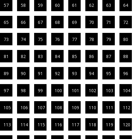
57
58
59
60
61
62
63
64
65
66
67
68
69
70
71
72
73
74
75
76
77
78
79
80
81
82
83
84
85
86
87
88
89
90
91
92
93
94
95
96
97
98
99
100
101
102
103
104
105
106
107
108
109
110
111
112
113
114
115
116
117
118
119
120