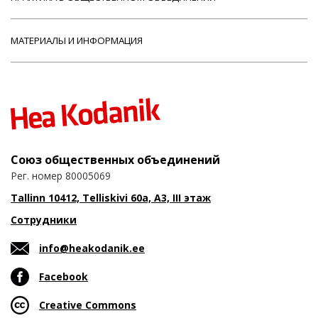
МАТЕРИАЛЫ И ИНФОРМАЦИЯ
Союз общественных объединений
Рег. номер 80005069
Tallinn 10412, Telliskivi 60a, A3, III этаж
Сотрудники
info@heakodanik.ee
Facebook
Creative Commons