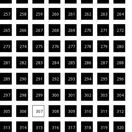
257
258
259
260
261
262
263
264
265
266
267
268
269
270
271
272
273
274
275
276
277
278
279
280
281
282
283
284
285
286
287
288
289
290
291
292
293
294
295
296
297
298
299
300
301
302
303
304
305
306
307
308
309
310
311
312
313
314
315
316
317
318
319
320