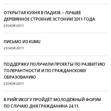
ОТКРЫТАЯ КУХНЯ В ПАДИЗЕ – ЛУЧШЕЕ
ДЕРЕВЯННОЕ СТРОЕНИЕ ЭСТОНИИ 2011 ГОДА
23 НОЯ 2011
ПИСЬМО ИЗ KUMU
23 НОЯ 2011
ПОДДЕРЖКУ ПОЛУЧИЛИ ПРОЕКТЫ ПО РАЗВИТИЮ
ТОЛЕРАНТНОСТИ И ПО ГРАЖДАНСКОМУ
ОБРАЗОВАНИЮ
23 НОЯ 2011
В РИЙГИКОГУ ПРОЙДЁТ МОЛОДЁЖНЫЙ ФОРУМ
ПО СЛУЧАЮ ДНЯ ГРАЖДАНИНА 24.11.