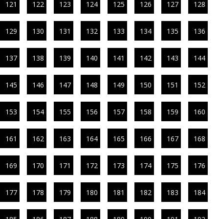
121
122
123
124
125
126
127
128
129
130
131
132
133
134
135
136
137
138
139
140
141
142
143
144
145
146
147
148
149
150
151
152
153
154
155
156
157
158
159
160
161
162
163
164
165
166
167
168
169
170
171
172
173
174
175
176
177
178
179
180
181
182
183
184