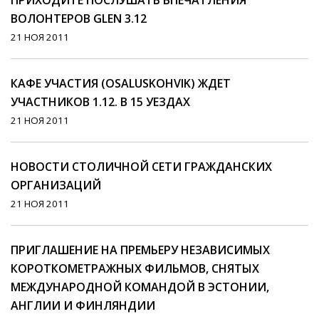
ПРИХОДИТЕ ПОСЛУШАТЬ ВПЕЧАТЛЕНИЯ
ВОЛОНТЕРОВ GLEN 3.12
21 НОЯ 2011
КАФЕ УЧАСТИЯ (OSALUSKOHVIK) ЖДЕТ
УЧАСТНИКОВ 1.12. В 15 УЕЗДАХ
21 НОЯ 2011
НОВОСТИ СТОЛИЧНОЙ СЕТИ ГРАЖДАНСКИХ
ОРГАНИЗАЦИЙ
21 НОЯ 2011
ПРИГЛАШЕНИЕ НА ПРЕМЬЕРУ НЕЗАВИСИМЫХ
КОРОТКОМЕТРАЖНЫХ ФИЛЬМОВ, СНЯТЫХ
МЕЖДУНАРОДНОЙ КОМАНДОЙ В ЭСТОНИИ,
АНГЛИИ И ФИНЛЯНДИИ