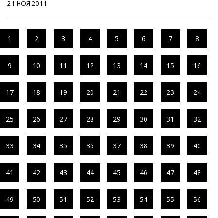
21 НОЯ 2011
1
2
3
4
5
6
7
8
9
10
11
12
13
14
15
16
17
18
19
20
21
22
23
24
25
26
27
28
29
30
31
32
33
34
35
36
37
38
39
40
41
42
43
44
45
46
47
48
49
50
51
52
53
54
55
56