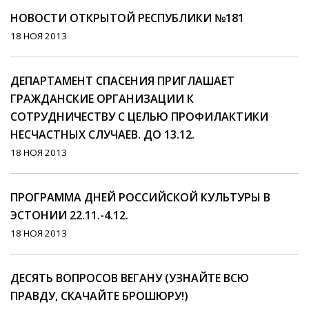
НОВОСТИ ОТКРЫТОЙ РЕСПУБЛИКИ №181
18 НОЯ 2013
ДЕПАРТАМЕНТ СПАСЕНИЯ ПРИГЛАШАЕТ
ГРАЖДАНСКИЕ ОРГАНИЗАЦИИ К
СОТРУДНИЧЕСТВУ С ЦЕЛЬЮ ПРОФИЛАКТИКИ
НЕСЧАСТНЫХ СЛУЧАЕВ. ДО 13.12.
18 НОЯ 2013
ПРОГРАММА ДНЕЙ РОССИЙСКОЙ КУЛЬТУРЫ В
ЭСТОНИИ 22.11.-4.12.
18 НОЯ 2013
ДЕСЯТЬ ВОПРОСОВ ВЕГАНУ (УЗНАЙТЕ ВСЮ
ПРАВДУ, СКАЧАЙТЕ БРОШЮРУ!)