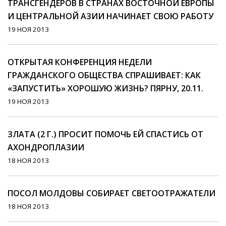
ТРАНСГЕНДЕРОВ В СТРАНАХ ВОСТОЧНОЙ ЕВРОПЫ
И ЦЕНТРАЛЬНОЙ АЗИИ НАЧИНАЕТ СВОЮ РАБОТУ
19 НОЯ 2013
ОТКРЫТАЯ КОНФЕРЕНЦИЯ НЕДЕЛИ
ГРАЖДАНСКОГО ОБЩЕСТВА СПРАШИВАЕТ: КАК
«ЗАПУСТИТЬ» ХОРОШУЮ ЖИЗНЬ? ПЯРНУ, 20.11.
19 НОЯ 2013
ЗЛАТА (2 Г.) ПРОСИТ ПОМОЧЬ ЕЙ СПАСТИСЬ ОТ
АХОНДРОПЛАЗИИ
18 НОЯ 2013
ПОСОЛ МОЛДОВЫ СОБИРАЕТ СВЕТООТРАЖАТЕЛИ
18 НОЯ 2013