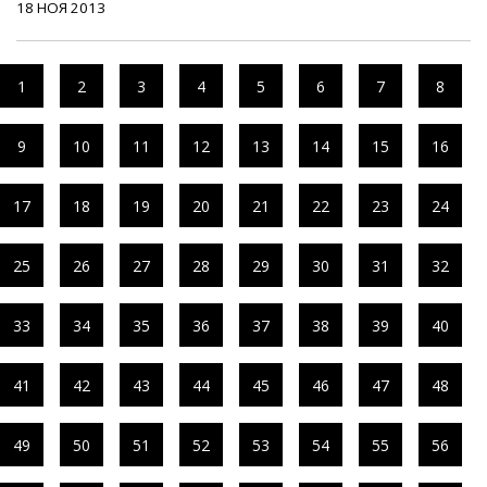
18 НОЯ 2013
1
2
3
4
5
6
7
8
9
10
11
12
13
14
15
16
17
18
19
20
21
22
23
24
25
26
27
28
29
30
31
32
33
34
35
36
37
38
39
40
41
42
43
44
45
46
47
48
49
50
51
52
53
54
55
56