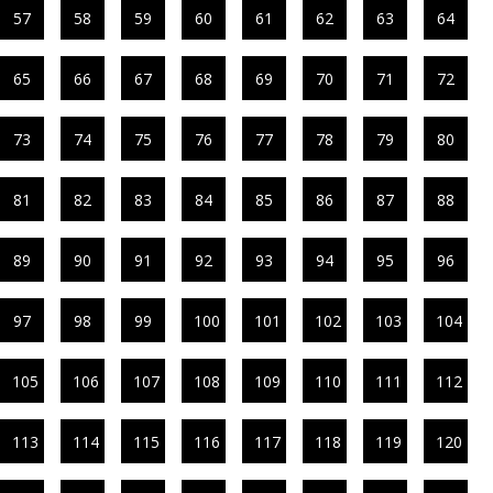
57
58
59
60
61
62
63
64
65
66
67
68
69
70
71
72
73
74
75
76
77
78
79
80
81
82
83
84
85
86
87
88
89
90
91
92
93
94
95
96
97
98
99
100
101
102
103
104
105
106
107
108
109
110
111
112
113
114
115
116
117
118
119
120