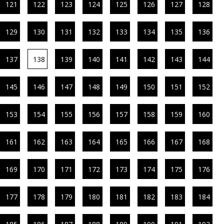
121
122
123
124
125
126
127
128
129
130
131
132
133
134
135
136
137
138
139
140
141
142
143
144
145
146
147
148
149
150
151
152
153
154
155
156
157
158
159
160
161
162
163
164
165
166
167
168
169
170
171
172
173
174
175
176
177
178
179
180
181
182
183
184