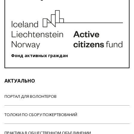
Фонд активных граждан
АКТУАЛЬНО
ПОРТАЛ ДЛЯ ВОЛОНТЕРОВ
ТОЛОКИ ПО СБОРУ ПОЖЕРТВОВАНИЙ
ПРАКТИКА В ОБЩЕСТВЕННОМ ОБЪЕДИНЕНИИ