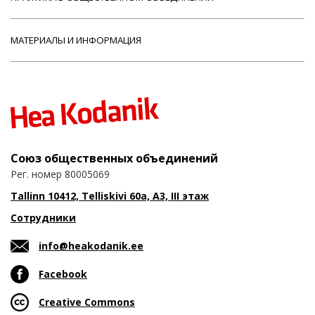
МАТЕРИАЛЫ И ИНФОРМАЦИЯ
Союз общественных объединений
Рег. номер 80005069
Tallinn 10412, Telliskivi 60a, A3, III этаж
Сотрудники
info@heakodanik.ee
Facebook
Creative Commons