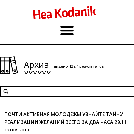
Архив
Найдено 4227 результатов
ПОЧТИ АКТИВНАЯ МОЛОДЕЖЬ! УЗНАЙТЕ ТАЙНУ
РЕАЛИЗАЦИИ ЖЕЛАНИЙ ВСЕГО ЗА ДВА ЧАСА 29.11.
19 НОЯ 2013