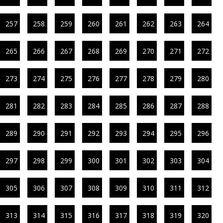
257
258
259
260
261
262
263
264
265
266
267
268
269
270
271
272
273
274
275
276
277
278
279
280
281
282
283
284
285
286
287
288
289
290
291
292
293
294
295
296
297
298
299
300
301
302
303
304
305
306
307
308
309
310
311
312
313
314
315
316
317
318
319
320