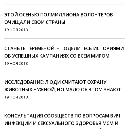
ЭТОЙ ОСЕНЬЮ ПОЛМИЛЛИОНА ВОЛОНТЕРОВ
ОЧИЩАЛИ СВОИ СТРАНЫ
19 НОЯ 2013
СТАНЬТЕ ПЕРЕМЕНОЙ! – ПОДЕЛИТЕСЬ ИСТОРИЯМИ
ОБ УСПЕШНЫХ КАМПАНИЯХ СО ВСЕМ МИРОМ!
19 НОЯ 2013
ИССЛЕДОВАНИЕ: ЛЮДИ СЧИТАЮТ ОХРАНУ
ЖИВОТНЫХ НУЖНОЙ, НО МАЛО ОБ ЭТОМ ЗНАЮТ
19 НОЯ 2013
КОНСУЛЬТАЦИЯ СООБЩЕСТВ ПО ВОПРОСАМ ВИЧ-
ИНФЕКЦИИ И СЕКСУАЛЬНОГО ЗДОРОВЬЯ МСМ И