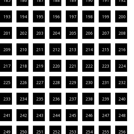
185
186
187
188
189
190
191
192
193
194
195
196
197
198
199
200
201
202
203
204
205
206
207
208
209
210
211
212
213
214
215
216
217
218
219
220
221
222
223
224
225
226
227
228
229
230
231
232
233
234
235
236
237
238
239
240
241
242
243
244
245
246
247
248
249
250
251
252
253
254
255
256