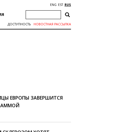
ENG
EST
RUS
ИЯ
ДОСТУПНОСТЬ
НОВОСТНАЯ РАССЫЛКА
ИЦЫ ЕВРОПЫ ЗАВЕРШИТСЯ
РАММОЙ