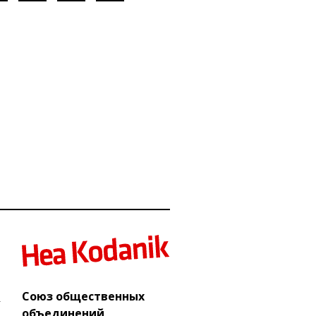
Союз общественных
объединений