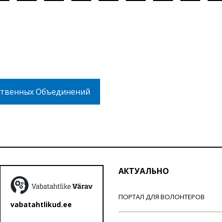
твенных Объединений
АКТУАЛЬНО
ПОРТАЛ ДЛЯ ВОЛОНТЕРОВ
vabatahtlikud.ee