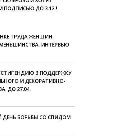
М СКЛЕРОЗОМ ХОТЯТ
 ПОДПИСЬЮ ДО 3.12.!
НКЕ ТРУДА ЖЕНЩИН,
МЕНЬШИНСТВА. ИНТЕРВЬЮ
Л СТИПЕНДИЮ В ПОДДЕРЖКУ
ЛЬНОГО И ДЕКОРАТИВНО-
. ДО 27.04.
Й ДЕНЬ БОРЬБЫ СО СПИДОМ