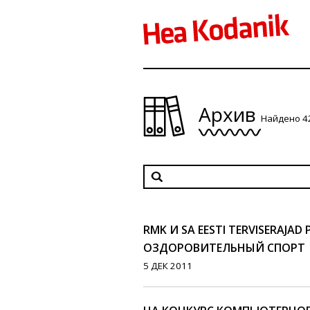
Архив
Найдено 4
RMK И SA EESTI TERVISERAJA
ОЗДОРОВИТЕЛЬНЫЙ СПОРТ
5 ДЕК 2011