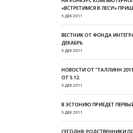
НА КОНКУРС КОМПЬЮТЕРНО
«ВСТРЕТИМСЯ В ЛЕСУ!» ПРИШ
5 ДЕК 2011
ВЕСТНИК ОТ ФОНДА ИНТЕГР
ДЕКАБРЬ
5 ДЕК 2011
НОВОСТИ ОТ "ТАЛЛИНН 2011
ОТ 5.12.
5 ДЕК 2011
В ЭСТОНИЮ ПРИЕДЕТ ПЕРВЫ
5 ДЕК 2011
СЕГОДНЯ: РОДСТВЕННИКИ 