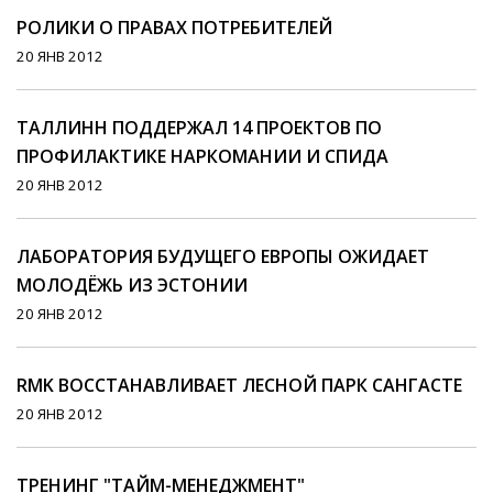
РОЛИКИ О ПРАВАХ ПОТРЕБИТЕЛЕЙ
20 ЯНВ 2012
ТАЛЛИНН ПОДДЕРЖАЛ 14 ПРОЕКТОВ ПО
ПРОФИЛАКТИКЕ НАРКОМАНИИ И СПИДА
20 ЯНВ 2012
ЛАБОРАТОРИЯ БУДУЩЕГО ЕВРОПЫ ОЖИДАЕТ
МОЛОДЁЖЬ ИЗ ЭСТОНИИ
20 ЯНВ 2012
RMK ВОССТАНАВЛИВАЕТ ЛЕСНОЙ ПАРК САНГАСТЕ
20 ЯНВ 2012
ТРЕНИНГ "ТАЙМ-МЕНЕДЖМЕНТ"