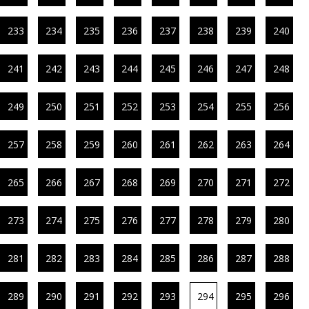
233
234
235
236
237
238
239
240
241
242
243
244
245
246
247
248
249
250
251
252
253
254
255
256
257
258
259
260
261
262
263
264
265
266
267
268
269
270
271
272
273
274
275
276
277
278
279
280
281
282
283
284
285
286
287
288
289
290
291
292
293
294
295
296