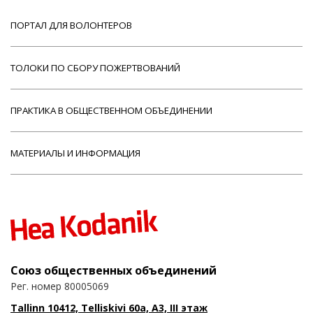
ПОРТАЛ ДЛЯ ВОЛОНТЕРОВ
ТОЛОКИ ПО СБОРУ ПОЖЕРТВОВАНИЙ
ПРАКТИКА В ОБЩЕСТВЕННОМ ОБЪЕДИНЕНИИ
МАТЕРИАЛЫ И ИНФОРМАЦИЯ
Союз общественных объединений
Рег. номер 80005069
Tallinn 10412, Telliskivi 60a, A3, III этаж