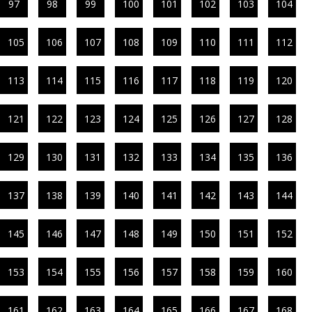
97
98
99
100
101
102
103
104
105
106
107
108
109
110
111
112
113
114
115
116
117
118
119
120
121
122
123
124
125
126
127
128
129
130
131
132
133
134
135
136
137
138
139
140
141
142
143
144
145
146
147
148
149
150
151
152
153
154
155
156
157
158
159
160
161
162
163
164
165
166
167
168