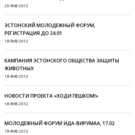
20 ЯНВ 2012
ЭСТОНСКИЙ МОЛОДЕЖНЫЙ ФОРУМ,
РЕГИСТРАЦИЯ ДО 24.01
18 ЯНВ 2012
КАМПАНИЯ ЭСТОНСКОГО ОБЩЕСТВА ЗАЩИТЫ
ЖИВОТНЫХ
18 ЯНВ 2012
НОВОСТИ ПРОЕКТА «ХОДИ ПЕШКОМ!»
18 ЯНВ 2012
МОЛОДЕЖНЫЙ ФОРУМ ИДА-ВИРУМАА, 17.02
18 ЯНВ 2012