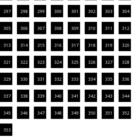
297
298
299
300
301
302
303
304
305
306
307
308
309
310
311
312
313
314
315
316
317
318
319
320
321
322
323
324
325
326
327
328
329
330
331
332
333
334
335
336
337
338
339
340
341
342
343
344
345
346
347
348
349
350
351
352
353