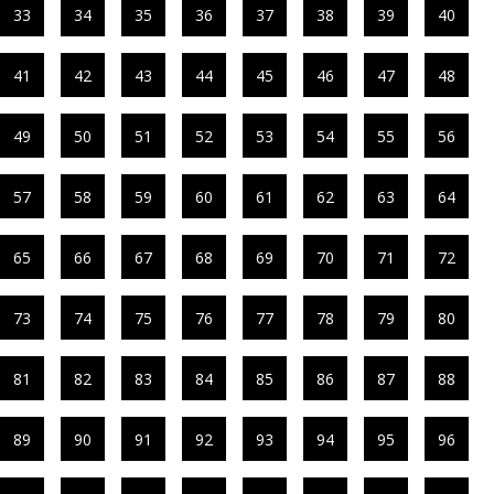
33
34
35
36
37
38
39
40
41
42
43
44
45
46
47
48
49
50
51
52
53
54
55
56
57
58
59
60
61
62
63
64
65
66
67
68
69
70
71
72
73
74
75
76
77
78
79
80
81
82
83
84
85
86
87
88
89
90
91
92
93
94
95
96