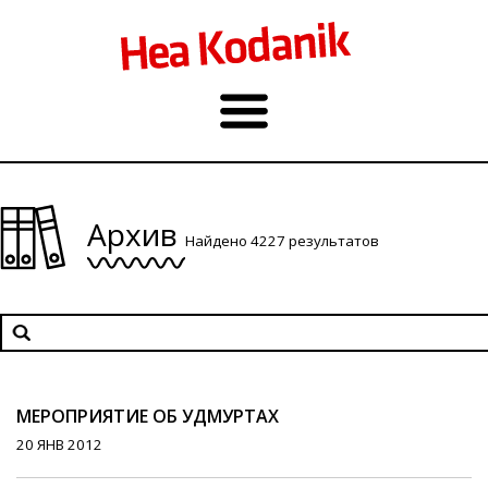
Архив
Найдено 4227 результатов
МЕРОПРИЯТИЕ ОБ УДМУРТАХ
20 ЯНВ 2012