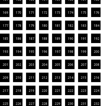
169
170
171
172
173
174
175
176
177
178
179
180
181
182
183
184
185
186
187
188
189
190
191
192
193
194
195
196
197
198
199
200
201
202
203
204
205
206
207
208
209
210
211
212
213
214
215
216
217
218
219
220
221
222
223
224
225
226
227
228
229
230
231
232