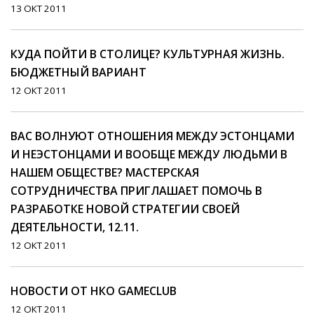
13 ОКТ 2011
КУДА ПОЙТИ В СТОЛИЦЕ? КУЛЬТУРНАЯ ЖИЗНЬ.
БЮДЖЕТНЫЙ ВАРИАНТ
12 ОКТ 2011
ВАС ВОЛНУЮТ ОТНОШЕНИЯ МЕЖДУ ЭСТОНЦАМИ
И НЕЭСТОНЦАМИ И ВООБЩЕ МЕЖДУ ЛЮДЬМИ В
НАШЕМ ОБЩЕСТВЕ? МАСТЕРСКАЯ
СОТРУДНИЧЕСТВА ПРИГЛАШАЕТ ПОМОЧЬ В
РАЗРАБОТКЕ НОВОЙ СТРАТЕГИИ СВОЕЙ
ДЕЯТЕЛЬНОСТИ, 12.11.
12 ОКТ 2011
НОВОСТИ ОТ НКО GAMECLUB
12 ОКТ 2011