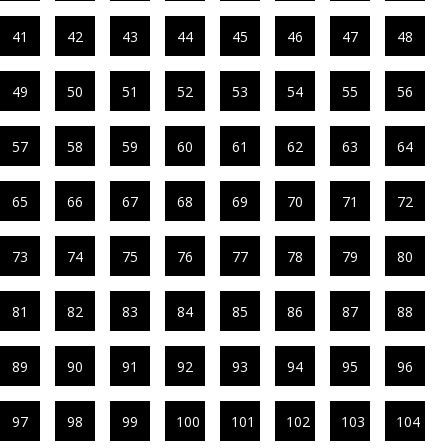
41
42
43
44
45
46
47
48
49
50
51
52
53
54
55
56
57
58
59
60
61
62
63
64
65
66
67
68
69
70
71
72
73
74
75
76
77
78
79
80
81
82
83
84
85
86
87
88
89
90
91
92
93
94
95
96
97
98
99
100
101
102
103
104