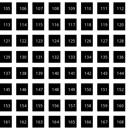
105
106
107
108
109
110
111
112
113
114
115
116
117
118
119
120
121
122
123
124
125
126
127
128
129
130
131
132
133
134
135
136
137
138
139
140
141
142
143
144
145
146
147
148
149
150
151
152
153
154
155
156
157
158
159
160
161
162
163
164
165
166
167
168