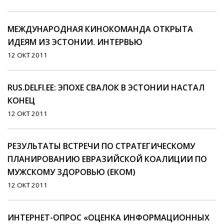
МЕЖДУНАРОДНАЯ КИНОКОМАНДА ОТКРЫТА
ИДЕЯМ ИЗ ЭСТОНИИ. ИНТЕРВЬЮ
12 ОКТ 2011
RUS.DELFI.EE: ЭПОХЕ СВАЛОК В ЭСТОНИИ НАСТАЛ
КОНЕЦ
12 ОКТ 2011
РЕЗУЛЬТАТЫ ВСТРЕЧИ ПО СТРАТЕГИЧЕСКОМУ
ПЛАНИРОВАНИЮ ЕВРАЗИЙСКОЙ КОАЛИЦИИ ПО
МУЖСКОМУ ЗДОРОВЬЮ (ЕКОМ)
12 ОКТ 2011
ИНТЕРНЕТ-ОПРОС «ОЦЕНКА ИНФОРМАЦИОННЫХ