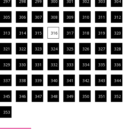
297
298
299
300
301
302
303
304
305
306
307
308
309
310
311
312
313
314
315
316
317
318
319
320
321
322
323
324
325
326
327
328
329
330
331
332
333
334
335
336
337
338
339
340
341
342
343
344
345
346
347
348
349
350
351
352
353