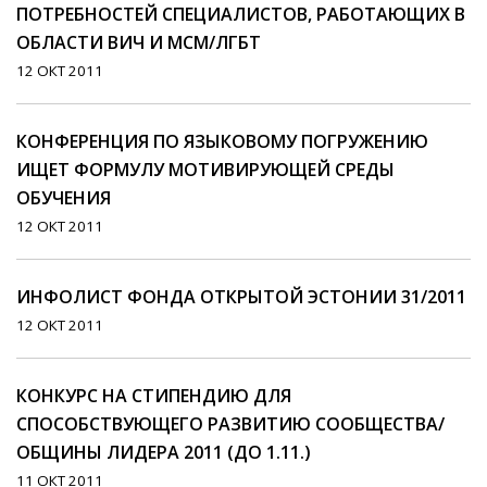
ПОТРЕБНОСТЕЙ СПЕЦИАЛИСТОВ, РАБОТАЮЩИХ В
ОБЛАСТИ ВИЧ И МСМ/ЛГБТ
12 ОКТ 2011
КОНФЕРЕНЦИЯ ПО ЯЗЫКОВОМУ ПОГРУЖЕНИЮ
ИЩЕТ ФОРМУЛУ МОТИВИРУЮЩЕЙ СРЕДЫ
ОБУЧЕНИЯ
12 ОКТ 2011
ИНФОЛИСТ ФОНДА ОТКРЫТОЙ ЭСТОНИИ 31/2011
12 ОКТ 2011
КОНКУРС НА СТИПЕНДИЮ ДЛЯ
СПОСОБСТВУЮЩЕГО РАЗВИТИЮ СООБЩЕСТВА/
ОБЩИНЫ ЛИДЕРА 2011 (ДО 1.11.)
11 ОКТ 2011