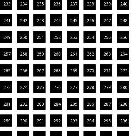
233
234
235
236
237
238
239
240
241
242
243
244
245
246
247
248
249
250
251
252
253
254
255
256
257
258
259
260
261
262
263
264
265
266
267
268
269
270
271
272
273
274
275
276
277
278
279
280
281
282
283
284
285
286
287
288
289
290
291
292
293
294
295
296