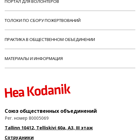
ПОРТАЛ ДЛЯ ВОЛОНТЕРОВ
ТОЛОКИ ПО СБОРУ ПОЖЕРТВОВАНИЙ
ПРАКТИКА В ОБЩЕСТВЕННОМ ОБЪЕДИНЕНИИ
МАТЕРИАЛЫ И ИНФОРМАЦИЯ
Союз общественных объединений
Рег. номер 80005069
Tallinn 10412, Telliskivi 60a, A3, III этаж
Сотрудники