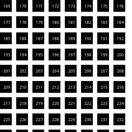
169
170
171
172
173
174
175
176
177
178
179
180
181
182
183
184
185
186
187
188
189
190
191
192
193
194
195
196
197
198
199
200
201
202
203
204
205
206
207
208
209
210
211
212
213
214
215
216
217
218
219
220
221
222
223
224
225
226
227
228
229
230
231
232