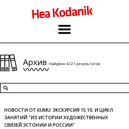
Архив
Найдено 4227 результатов
НОВОСТИ ОТ КUМU: ЭКСКУРСИЯ 15.10. И ЦИКЛ
ЗАНЯТИЙ "ИЗ ИСТОРИИ ХУДОЖЕСТВЕННЫХ
СВЯЗЕЙ ЭСТОНИИ И РОССИИ"