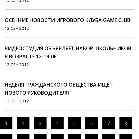
13 СЕН 2012
ОСЕННИЕ НОВОСТИ ИГРОВОГО КЛУБА GAME CLUB
12 СЕН 2012
ВИДЕОСТУДИЯ ОБЪЯВЛЯЕТ НАБОР ШКОЛЬНИКОВ
В ВОЗРАСТЕ 12-19 ЛЕТ
12 СЕН 2012
НЕДЕЛЯ ГРАЖДАНСКОГО ОБЩЕСТВА ИЩЕТ
НОВОГО РУКОВОДИТЕЛЯ
12 СЕН 2012
1
2
3
4
5
6
7
8