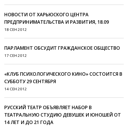
НОВОСТИ ОТ ХАРЬЮСКОГО ЦЕНТРА
ПРЕДПРИНИМАТЕЛЬСТВА И РАЗВИТИЯ, 18.09
18 СЕН 2012
ПАРЛАМЕНТ ОБСУДИТ ГРАЖДАНСКОЕ ОБЩЕСТВО
17 СЕН 2012
«КЛУБ ПСИХОЛОГИЧЕСКОГО КИНО» СОСТОИТСЯ В
СУББОТУ 29 СЕНТЯБРЯ
14 СЕН 2012
РУССКИЙ ТЕАТР ОБЪЯВЛЯЕТ НАБОР В
ТЕАТРАЛЬНУЮ СТУДИЮ ДЕВУШЕК И ЮНОШЕЙ ОТ
14 ЛЕТ И ДО 21 ГОДА