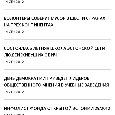
14 СЕН 2012
ВОЛОНТЕРЫ СОБЕРУТ МУСОР В ШЕСТИ СТРАНАХ
НА ТРЕХ КОНТИНЕНТАХ
14 СЕН 2012
СОСТОЯЛАСЬ ЛЕТНЯЯ ШКОЛА ЭСТОНСКОЙ СЕТИ
ЛЮДЕЙ ЖИВУЩИХ С ВИЧ
14 СЕН 2012
ДЕНЬ ДЕМОКРАТИИ ПРИВЕДЕТ ЛИДЕРОВ
ОБЩЕСТВЕННОГО МНЕНИЯ В УЧЕБНЫЕ ЗАВЕДЕНИЯ
14 СЕН 2012
ИНФОЛИСТ ФОНДА ОТКРЫТОЙ ЭСТОНИИ 29/2012