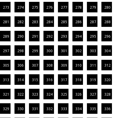
273
274
275
276
277
278
279
280
281
282
283
284
285
286
287
288
289
290
291
292
293
294
295
296
297
298
299
300
301
302
303
304
305
306
307
308
309
310
311
312
313
314
315
316
317
318
319
320
321
322
323
324
325
326
327
328
329
330
331
332
333
334
335
336