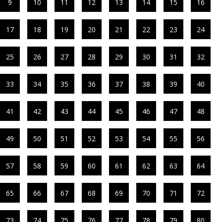
9
10
11
12
13
14
15
16
17
18
19
20
21
22
23
24
25
26
27
28
29
30
31
32
33
34
35
36
37
38
39
40
41
42
43
44
45
46
47
48
49
50
51
52
53
54
55
56
57
58
59
60
61
62
63
64
65
66
67
68
69
70
71
72
73
74
75
76
77
78
79
80