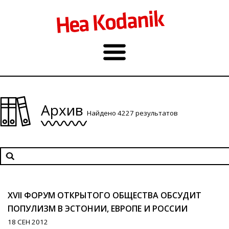
Архив
Найдено 4227 результатов
XVII ФОРУМ ОТКРЫТОГО ОБЩЕСТВА ОБСУДИТ
ПОПУЛИЗМ В ЭСТОНИИ, ЕВРОПЕ И РОССИИ
18 СЕН 2012