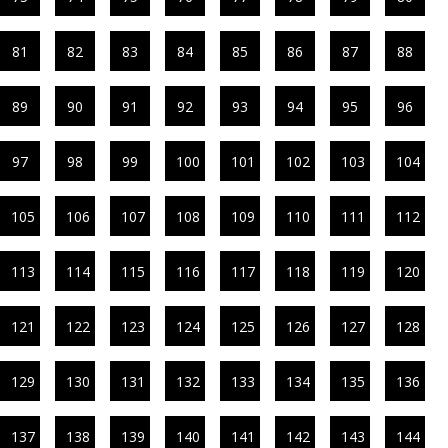
81
82
83
84
85
86
87
88
89
90
91
92
93
94
95
96
97
98
99
100
101
102
103
104
105
106
107
108
109
110
111
112
113
114
115
116
117
118
119
120
121
122
123
124
125
126
127
128
129
130
131
132
133
134
135
136
137
138
139
140
141
142
143
144