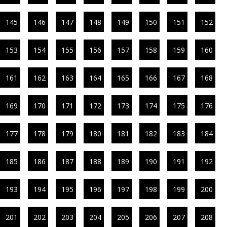
145
146
147
148
149
150
151
152
153
154
155
156
157
158
159
160
161
162
163
164
165
166
167
168
169
170
171
172
173
174
175
176
177
178
179
180
181
182
183
184
185
186
187
188
189
190
191
192
193
194
195
196
197
198
199
200
201
202
203
204
205
206
207
208