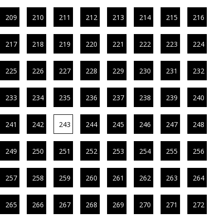
209
210
211
212
213
214
215
216
217
218
219
220
221
222
223
224
225
226
227
228
229
230
231
232
233
234
235
236
237
238
239
240
241
242
243
244
245
246
247
248
249
250
251
252
253
254
255
256
257
258
259
260
261
262
263
264
265
266
267
268
269
270
271
272