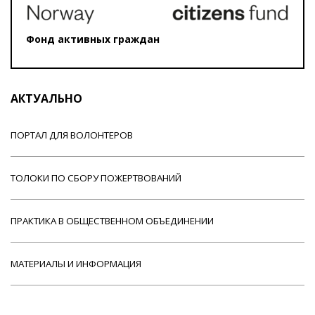
Фонд активных граждан
АКТУАЛЬНО
ПОРТАЛ ДЛЯ ВОЛОНТЕРОВ
ТОЛОКИ ПО СБОРУ ПОЖЕРТВОВАНИЙ
ПРАКТИКА В ОБЩЕСТВЕННОМ ОБЪЕДИНЕНИИ
МАТЕРИАЛЫ И ИНФОРМАЦИЯ