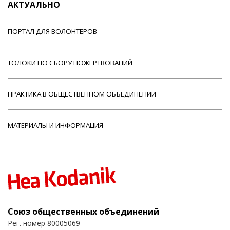
АКТУАЛЬНО
ПОРТАЛ ДЛЯ ВОЛОНТЕРОВ
ТОЛОКИ ПО СБОРУ ПОЖЕРТВОВАНИЙ
ПРАКТИКА В ОБЩЕСТВЕННОМ ОБЪЕДИНЕНИИ
МАТЕРИАЛЫ И ИНФОРМАЦИЯ
Союз общественных объединений
Рег. номер 80005069