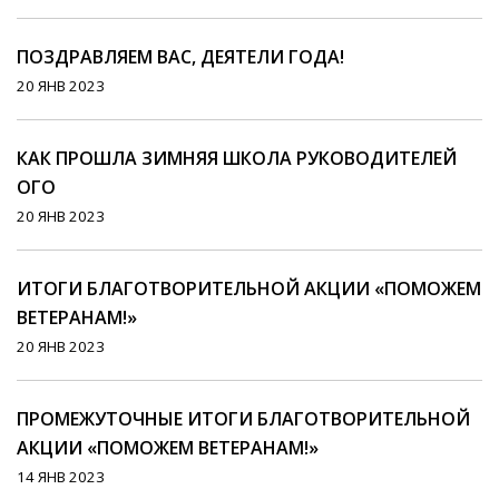
ПОЗДРАВЛЯЕМ ВАС, ДЕЯТЕЛИ ГОДА!
20 ЯНВ 2023
КАК ПРОШЛА ЗИМНЯЯ ШКОЛА РУКОВОДИТЕЛЕЙ
ОГО
20 ЯНВ 2023
ИТОГИ БЛАГОТВОРИТЕЛЬНОЙ АКЦИИ «ПОМОЖЕМ
ВЕТЕРАНАМ!»
20 ЯНВ 2023
ПРОМЕЖУТОЧНЫЕ ИТОГИ БЛАГОТВОРИТЕЛЬНОЙ
АКЦИИ «ПОМОЖЕМ ВЕТЕРАНАМ!»
14 ЯНВ 2023