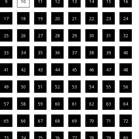
9
10
11
12
13
14
15
16
17
18
19
20
21
22
23
24
25
26
27
28
29
30
31
32
33
34
35
36
37
38
39
40
41
42
43
44
45
46
47
48
49
50
51
52
53
54
55
56
57
58
59
60
61
62
63
64
65
66
67
68
69
70
71
72
73
74
75
76
77
78
79
80