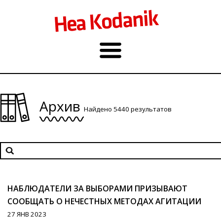
Архив
Найдено 5440 результатов
НАБЛЮДАТЕЛИ ЗА ВЫБОРАМИ ПРИЗЫВАЮТ
СООБЩАТЬ О НЕЧЕСТНЫХ МЕТОДАХ АГИТАЦИИ
27 ЯНВ 2023