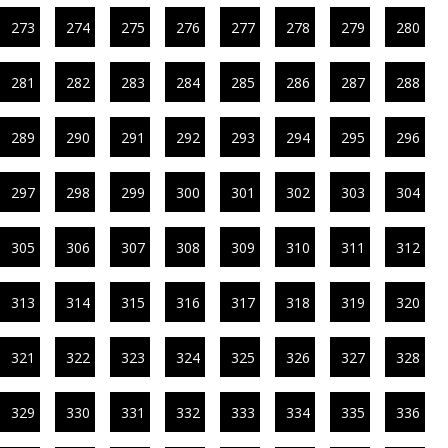
273
274
275
276
277
278
279
280
281
282
283
284
285
286
287
288
289
290
291
292
293
294
295
296
297
298
299
300
301
302
303
304
305
306
307
308
309
310
311
312
313
314
315
316
317
318
319
320
321
322
323
324
325
326
327
328
329
330
331
332
333
334
335
336