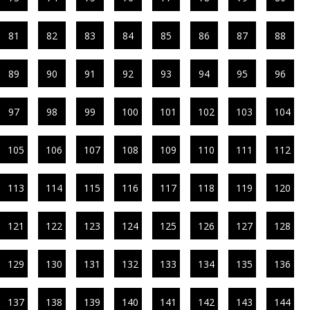
81
82
83
84
85
86
87
88
89
90
91
92
93
94
95
96
97
98
99
100
101
102
103
104
105
106
107
108
109
110
111
112
113
114
115
116
117
118
119
120
121
122
123
124
125
126
127
128
129
130
131
132
133
134
135
136
137
138
139
140
141
142
143
144