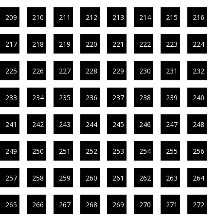
209
210
211
212
213
214
215
216
217
218
219
220
221
222
223
224
225
226
227
228
229
230
231
232
233
234
235
236
237
238
239
240
241
242
243
244
245
246
247
248
249
250
251
252
253
254
255
256
257
258
259
260
261
262
263
264
265
266
267
268
269
270
271
272