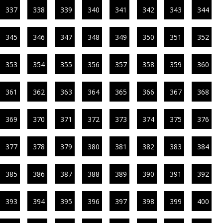
337
338
339
340
341
342
343
344
345
346
347
348
349
350
351
352
353
354
355
356
357
358
359
360
361
362
363
364
365
366
367
368
369
370
371
372
373
374
375
376
377
378
379
380
381
382
383
384
385
386
387
388
389
390
391
392
393
394
395
396
397
398
399
400