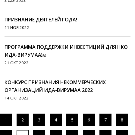
2 ДЕК 2022
ПРИЗНАНИЕ ДЕЯТЕЛЕЙ ГОДА!
11 НОЯ 2022
ПРОГРАММА ПОДДЕРЖКИ ИНВЕСТИЦИЙ ДЛЯ НКО
ИДА-ВИРУМАА￼
21 ОКТ 2022
КОНКУРС ПРИЗНАНИЯ НЕКОММЕРЧЕСКИХ
ОРГАНИЗАЦИЙ ИДА-ВИРУМАА 2022
14 ОКТ 2022
1
2
3
4
5
6
7
8