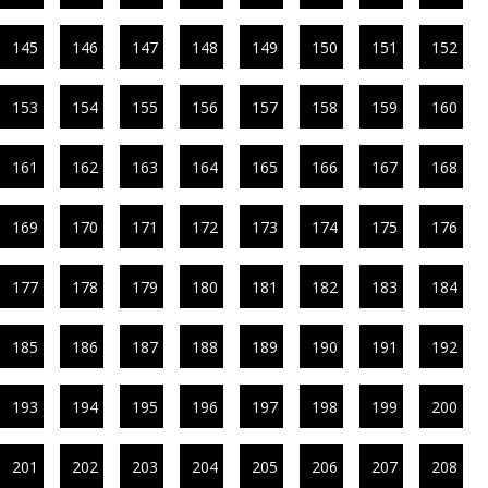
145
146
147
148
149
150
151
152
153
154
155
156
157
158
159
160
161
162
163
164
165
166
167
168
169
170
171
172
173
174
175
176
177
178
179
180
181
182
183
184
185
186
187
188
189
190
191
192
193
194
195
196
197
198
199
200
201
202
203
204
205
206
207
208