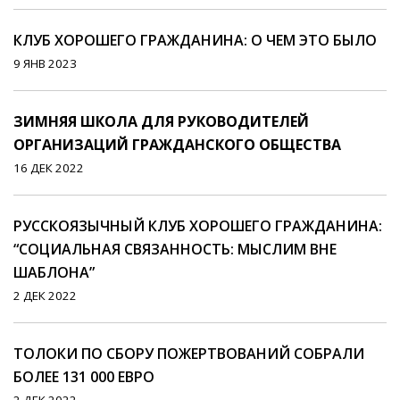
КЛУБ ХОРОШЕГО ГРАЖДАНИНА: О ЧЕМ ЭТО БЫЛО
9 ЯНВ 2023
ЗИМНЯЯ ШКОЛА ДЛЯ РУКОВОДИТЕЛЕЙ
ОРГАНИЗАЦИЙ ГРАЖДАНСКОГО ОБЩЕСТВА
16 ДЕК 2022
РУССКОЯЗЫЧНЫЙ КЛУБ ХОРОШЕГО ГРАЖДАНИНА:
“СОЦИАЛЬНАЯ СВЯЗАННОСТЬ: МЫСЛИМ ВНЕ
ШАБЛОНА”
2 ДЕК 2022
ТОЛОКИ ПО СБОРУ ПОЖЕРТВОВАНИЙ СОБРАЛИ
БОЛЕЕ 131 000 ЕВРО