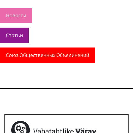
Новости
Статьи
Союз Общественных Объединений