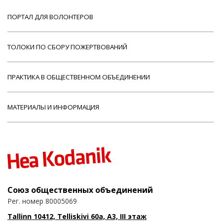
ПОРТАЛ ДЛЯ ВОЛОНТЕРОВ
ТОЛОКИ ПО СБОРУ ПОЖЕРТВОВАНИЙ
ПРАКТИКА В ОБЩЕСТВЕННОМ ОБЪЕДИНЕНИИ
МАТЕРИАЛЫ И ИНФОРМАЦИЯ
Союз общественных объединений
Рег. номер 80005069
Tallinn 10412, Telliskivi 60a, A3, III этаж