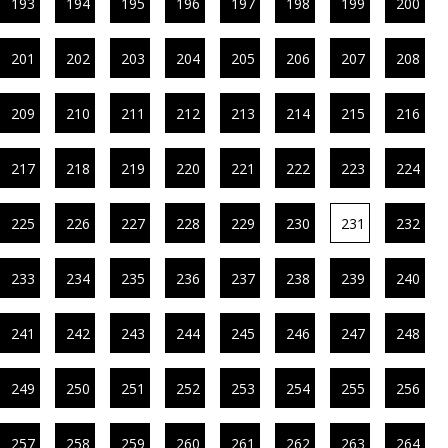
193
194
195
196
197
198
199
200
201
202
203
204
205
206
207
208
209
210
211
212
213
214
215
216
217
218
219
220
221
222
223
224
225
226
227
228
229
230
231
232
233
234
235
236
237
238
239
240
241
242
243
244
245
246
247
248
249
250
251
252
253
254
255
256
257
258
259
260
261
262
263
264