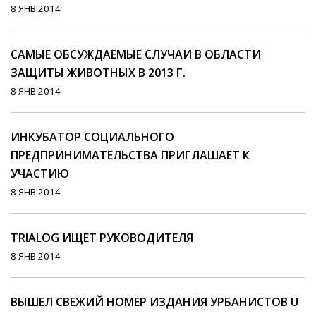
8 ЯНВ 2014
САМЫЕ ОБСУЖДАЕМЫЕ СЛУЧАИ В ОБЛАСТИ
ЗАЩИТЫ ЖИВОТНЫХ В 2013 Г.
8 ЯНВ 2014
ИНКУБАТОР СОЦИАЛЬНОГО
ПРЕДПРИНИМАТЕЛЬСТВА ПРИГЛАШАЕТ К
УЧАСТИЮ
8 ЯНВ 2014
TRIALOG ИЩЕТ РУКОВОДИТЕЛЯ
8 ЯНВ 2014
ВЫШЕЛ СВЕЖИЙ НОМЕР ИЗДАНИЯ УРБАНИСТОВ U