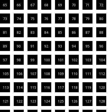
65
66
67
68
69
70
71
72
73
74
75
76
77
78
79
80
81
82
83
84
85
86
87
88
89
90
91
92
93
94
95
96
97
98
99
100
101
102
103
104
105
106
107
108
109
110
111
112
113
114
115
116
117
118
119
120
121
122
123
124
125
126
127
128