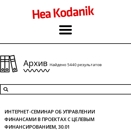
Архив
Найдено 5440 результатов
ИНТЕРНЕТ-СЕМИНАР ОБ УПРАВЛЕНИИ
ФИНАНСАМИ В ПРОЕКТАХ С ЦЕЛЕВЫМ
ФИНАНСИРОВАНИЕМ, 30.01