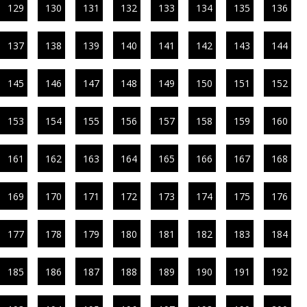
129
130
131
132
133
134
135
136
137
138
139
140
141
142
143
144
145
146
147
148
149
150
151
152
153
154
155
156
157
158
159
160
161
162
163
164
165
166
167
168
169
170
171
172
173
174
175
176
177
178
179
180
181
182
183
184
185
186
187
188
189
190
191
192