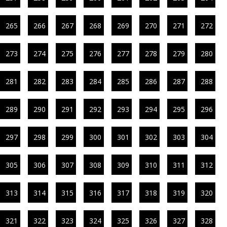
265
266
267
268
269
270
271
272
273
274
275
276
277
278
279
280
281
282
283
284
285
286
287
288
289
290
291
292
293
294
295
296
297
298
299
300
301
302
303
304
305
306
307
308
309
310
311
312
313
314
315
316
317
318
319
320
321
322
323
324
325
326
327
328