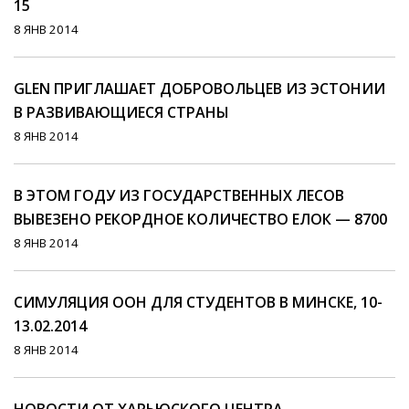
15
8 ЯНВ 2014
GLEN ПРИГЛАШАЕТ ДОБРОВОЛЬЦЕВ ИЗ ЭСТОНИИ
В РАЗВИВАЮЩИЕСЯ СТРАНЫ
8 ЯНВ 2014
В ЭТОМ ГОДУ ИЗ ГОСУДАРСТВЕННЫХ ЛЕСОВ
ВЫВЕЗЕНО РЕКОРДНОЕ КОЛИЧЕСТВО ЕЛОК — 8700
8 ЯНВ 2014
СИМУЛЯЦИЯ ООН ДЛЯ СТУДЕНТОВ В МИНСКЕ, 10-
13.02.2014
8 ЯНВ 2014