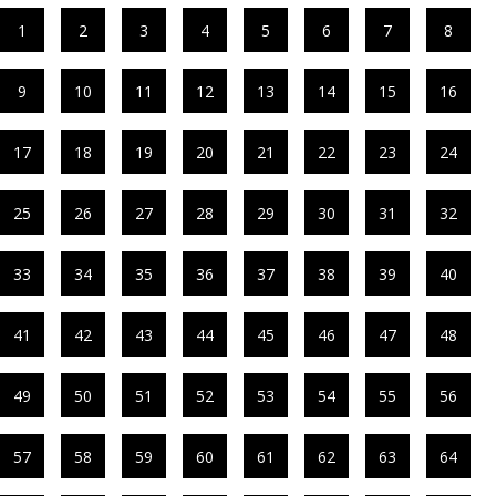
1
2
3
4
5
6
7
8
9
10
11
12
13
14
15
16
17
18
19
20
21
22
23
24
25
26
27
28
29
30
31
32
33
34
35
36
37
38
39
40
41
42
43
44
45
46
47
48
49
50
51
52
53
54
55
56
57
58
59
60
61
62
63
64