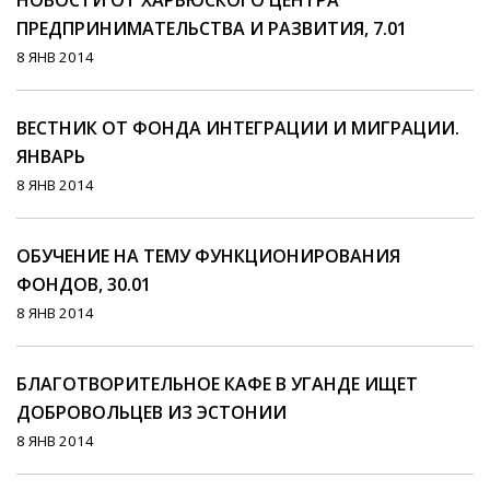
НОВОСТИ ОТ ХАРЬЮСКОГО ЦЕНТРА
ПРЕДПРИНИМАТЕЛЬСТВА И РАЗВИТИЯ, 7.01
8 ЯНВ 2014
ВЕСТНИК ОТ ФОНДА ИНТЕГРАЦИИ И МИГРАЦИИ.
ЯНВАРЬ
8 ЯНВ 2014
ОБУЧЕНИЕ НА ТЕМУ ФУНКЦИОНИРОВАНИЯ
ФОНДОВ, 30.01
8 ЯНВ 2014
БЛАГОТВОРИТЕЛЬНОЕ КАФЕ В УГАНДЕ ИЩЕТ
ДОБРОВОЛЬЦЕВ ИЗ ЭСТОНИИ
8 ЯНВ 2014