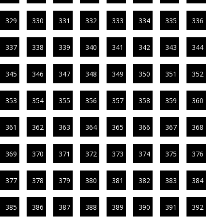
329
330
331
332
333
334
335
336
337
338
339
340
341
342
343
344
345
346
347
348
349
350
351
352
353
354
355
356
357
358
359
360
361
362
363
364
365
366
367
368
369
370
371
372
373
374
375
376
377
378
379
380
381
382
383
384
385
386
387
388
389
390
391
392