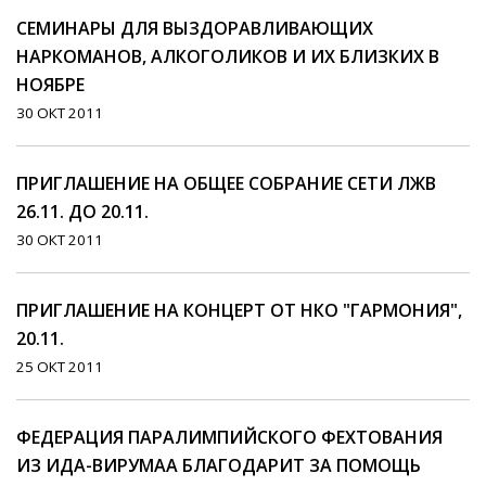
СЕМИНАРЫ ДЛЯ ВЫЗДОРАВЛИВАЮЩИХ
НАРКОМАНОВ, АЛКОГОЛИКОВ И ИХ БЛИЗКИХ В
НОЯБРЕ
30 ОКТ 2011
ПРИГЛАШЕНИЕ НА ОБЩЕЕ СОБРАНИЕ СЕТИ ЛЖВ
26.11. ДО 20.11.
30 ОКТ 2011
ПРИГЛАШЕНИЕ НА КОНЦЕРТ ОТ НКО "ГАРМОНИЯ",
20.11.
25 ОКТ 2011
ФЕДЕРАЦИЯ ПАРАЛИМПИЙСКОГО ФЕХТОВАНИЯ
ИЗ ИДА-ВИРУМАА БЛАГОДАРИТ ЗА ПОМОЩЬ