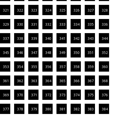
321
322
323
324
325
326
327
328
329
330
331
332
333
334
335
336
337
338
339
340
341
342
343
344
345
346
347
348
349
350
351
352
353
354
355
356
357
358
359
360
361
362
363
364
365
366
367
368
369
370
371
372
373
374
375
376
377
378
379
380
381
382
383
384