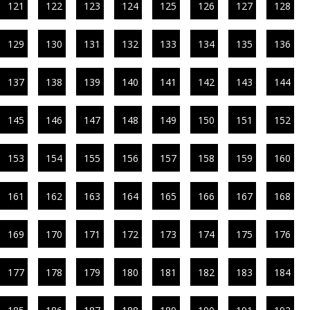
121
122
123
124
125
126
127
128
129
130
131
132
133
134
135
136
137
138
139
140
141
142
143
144
145
146
147
148
149
150
151
152
153
154
155
156
157
158
159
160
161
162
163
164
165
166
167
168
169
170
171
172
173
174
175
176
177
178
179
180
181
182
183
184