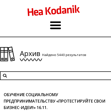
Архив
Найдено 5440 результатов
OБУЧЕНИE СОЦИАЛЬНОМУ
ПРЕДПРИНИМАТЕЛЬСТВУ «ПРОТЕСТИРУЙТЕ СВОИ
БИЗНЕС-ИДЕИ!» 16.11.