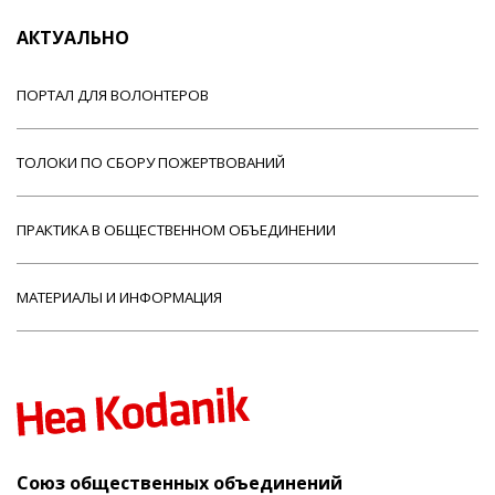
АКТУАЛЬНО
ПОРТАЛ ДЛЯ ВОЛОНТЕРОВ
ТОЛОКИ ПО СБОРУ ПОЖЕРТВОВАНИЙ
ПРАКТИКА В ОБЩЕСТВЕННОМ ОБЪЕДИНЕНИИ
МАТЕРИАЛЫ И ИНФОРМАЦИЯ
Союз общественных объединений