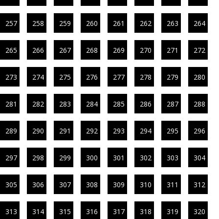
257
258
259
260
261
262
263
264
265
266
267
268
269
270
271
272
273
274
275
276
277
278
279
280
281
282
283
284
285
286
287
288
289
290
291
292
293
294
295
296
297
298
299
300
301
302
303
304
305
306
307
308
309
310
311
312
313
314
315
316
317
318
319
320