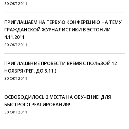
30 ОКТ 2011
ПРИГЛАШАЕМ НА ПЕРВУЮ КОНФЕРЕЦИЮ НА ТЕМУ
ГРАЖДАНСКОЙ ЖУРНАЛИСТИКИ В ЭСТОНИИ
4.11.2011
30 ОКТ 2011
ПРИГЛАШЕНИЕ ПРОВЕСТИ ВРЕМЯ С ПОЛЬЗОЙ 12
НОЯБРЯ (РЕГ. ДО 5.11.)
30 ОКТ 2011
ОСВОБОДИЛОСЬ 2 МЕСТА НА ОБУЧЕНИЕ. ДЛЯ
БЫСТРОГО РЕАГИРОВАНИЯ!
30 ОКТ 2011