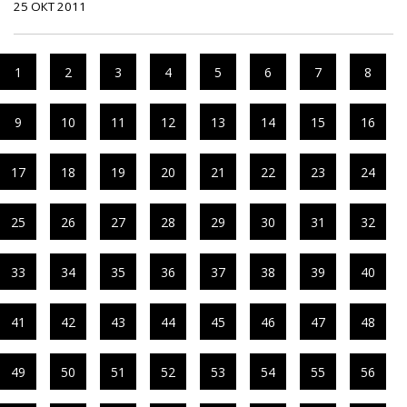
25 ОКТ 2011
1
2
3
4
5
6
7
8
9
10
11
12
13
14
15
16
17
18
19
20
21
22
23
24
25
26
27
28
29
30
31
32
33
34
35
36
37
38
39
40
41
42
43
44
45
46
47
48
49
50
51
52
53
54
55
56