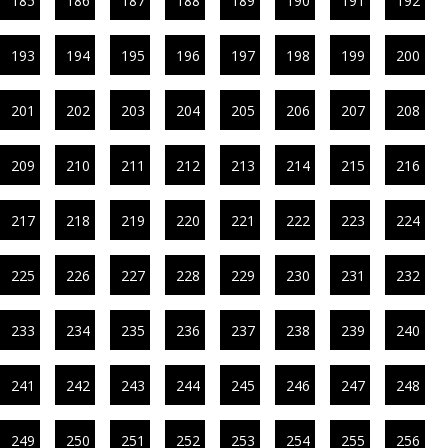
185
186
187
188
189
190
191
192
193
194
195
196
197
198
199
200
201
202
203
204
205
206
207
208
209
210
211
212
213
214
215
216
217
218
219
220
221
222
223
224
225
226
227
228
229
230
231
232
233
234
235
236
237
238
239
240
241
242
243
244
245
246
247
248
249
250
251
252
253
254
255
256