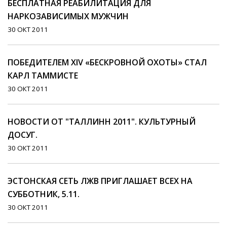
БЕСПЛАТНАЯ РЕАБИЛИТАЦИЯ ДЛЯ
НАРКОЗАВИСИМЫХ МУЖЧИН
30 ОКТ 2011
ПОБЕДИТЕЛЕМ XIV «БЕСКРОВНОЙ ОХОТЫ» СТАЛ
КАРЛ ТАММИСТЕ
30 ОКТ 2011
НОВОСТИ ОТ "ТАЛЛИНН 2011". КУЛЬТУРНЫЙ
ДОСУГ.
30 ОКТ 2011
ЭСТОНСКАЯ СЕТЬ ЛЖВ ПРИГЛАШАЕТ ВСЕХ НА
СУББОТНИК, 5.11.
30 ОКТ 2011