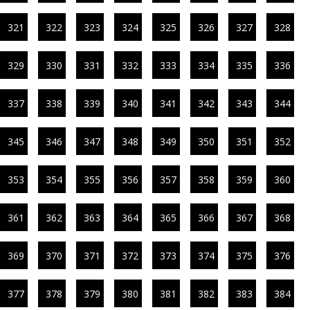
321
322
323
324
325
326
327
328
329
330
331
332
333
334
335
336
337
338
339
340
341
342
343
344
345
346
347
348
349
350
351
352
353
354
355
356
357
358
359
360
361
362
363
364
365
366
367
368
369
370
371
372
373
374
375
376
377
378
379
380
381
382
383
384