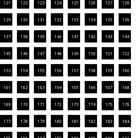
121
122
123
124
125
126
127
128
129
130
131
132
133
134
135
136
137
138
139
140
141
142
143
144
145
146
147
148
149
150
151
152
153
154
155
156
157
158
159
160
161
162
163
164
165
166
167
168
169
170
171
172
173
174
175
176
177
178
179
180
181
182
183
184