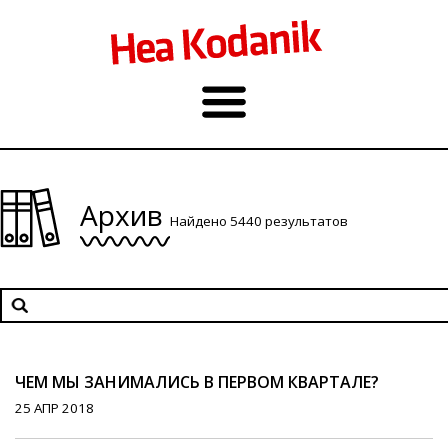
Архив
Найдено 5440 результатов
ЧЕМ МЫ ЗАНИМАЛИСЬ В ПЕРВОМ КВАРТАЛЕ?
25 АПР 2018