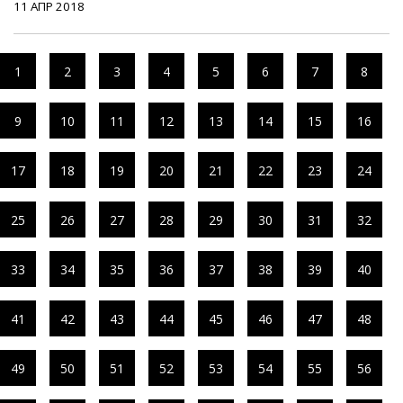
11 АПР 2018
1
2
3
4
5
6
7
8
9
10
11
12
13
14
15
16
17
18
19
20
21
22
23
24
25
26
27
28
29
30
31
32
33
34
35
36
37
38
39
40
41
42
43
44
45
46
47
48
49
50
51
52
53
54
55
56