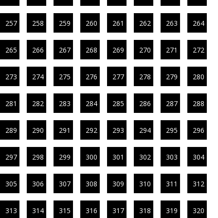
257
258
259
260
261
262
263
264
265
266
267
268
269
270
271
272
273
274
275
276
277
278
279
280
281
282
283
284
285
286
287
288
289
290
291
292
293
294
295
296
297
298
299
300
301
302
303
304
305
306
307
308
309
310
311
312
313
314
315
316
317
318
319
320