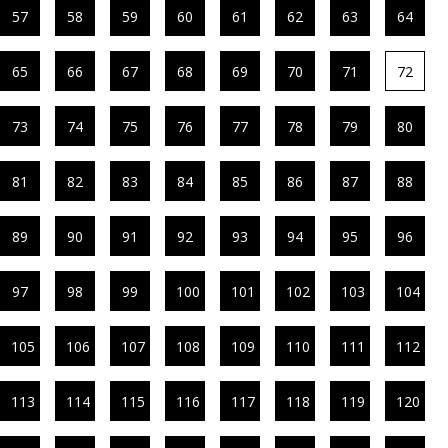
57
58
59
60
61
62
63
64
65
66
67
68
69
70
71
72
73
74
75
76
77
78
79
80
81
82
83
84
85
86
87
88
89
90
91
92
93
94
95
96
97
98
99
100
101
102
103
104
105
106
107
108
109
110
111
112
113
114
115
116
117
118
119
120