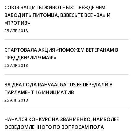
СОЮЗ ЗАЩИТЫ ЖИВОТНЫХ: ПРЕЖДЕ ЧЕМ
ЗАВОДИТЬ ПИТОМЦА, ВЗВЕСЬТЕ ВСЕ «ЗА» И
«ПРОТИВ»
25 АПР 2018
СТАРТОВАЛА АКЦИЯ «ПОМОЖЕМ ВЕТЕРАНАМ В
ПРЕДДВЕРИИ 9 МАЯ!»
25 АПР 2018
ЗА ДВА ГОДА RAHVAALGATUS.EE ПЕРЕДАЛИ В
ПАРЛАМЕНТ 16 ИНИЦИАТИВ
25 АПР 2018
НАЧАЛСЯ КОНКУРС НА ЗВАНИЕ НКО, НАИБОЛЕЕ
ОСВЕДОМЛЕННОГО ПО ВОПРОСАМ ПОЛА