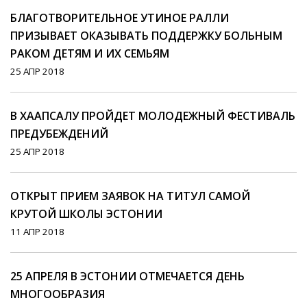
БЛАГОТВОРИТЕЛЬНОЕ УТИНОЕ РАЛЛИ
ПРИЗЫВАЕТ ОКАЗЫВАТЬ ПОДДЕРЖКУ БОЛЬНЫМ
РАКОМ ДЕТЯМ И ИХ СЕМЬЯМ
25 АПР 2018
В ХААПСАЛУ ПРОЙДЕТ МОЛОДЕЖНЫЙ ФЕСТИВАЛЬ
ПРЕДУБЕЖДЕНИЙ
25 АПР 2018
ОТКРЫТ ПРИЕМ ЗАЯВОК НА ТИТУЛ САМОЙ
КРУТОЙ ШКОЛЫ ЭСТОНИИ
11 АПР 2018
25 АПРЕЛЯ В ЭСТОНИИ ОТМЕЧАЕТСЯ ДЕНЬ
МНОГООБРАЗИЯ