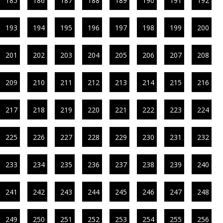
185
186
187
188
189
190
191
192
193
194
195
196
197
198
199
200
201
202
203
204
205
206
207
208
209
210
211
212
213
214
215
216
217
218
219
220
221
222
223
224
225
226
227
228
229
230
231
232
233
234
235
236
237
238
239
240
241
242
243
244
245
246
247
248
249
250
251
252
253
254
255
256