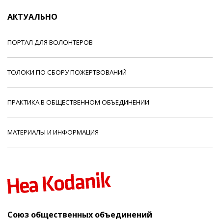
АКТУАЛЬНО
ПОРТАЛ ДЛЯ ВОЛОНТЕРОВ
ТОЛОКИ ПО СБОРУ ПОЖЕРТВОВАНИЙ
ПРАКТИКА В ОБЩЕСТВЕННОМ ОБЪЕДИНЕНИИ
МАТЕРИАЛЫ И ИНФОРМАЦИЯ
Союз общественных объединений