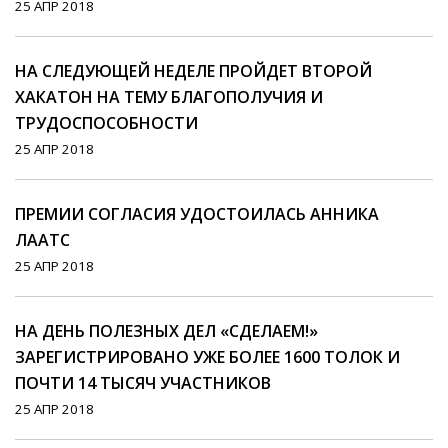
25 АПР 2018
НА СЛЕДУЮЩЕЙ НЕДЕЛЕ ПРОЙДЕТ ВТОРОЙ
ХАКАТОН НА ТЕМУ БЛАГОПОЛУЧИЯ И
ТРУДОСПОСОБНОСТИ
25 АПР 2018
ПРЕМИИ СОГЛАСИЯ УДОСТОИЛАСЬ АННИКА
ЛААТС
25 АПР 2018
НА ДЕНЬ ПОЛЕЗНЫХ ДЕЛ «СДЕЛАЕМ!»
ЗАРЕГИСТРИРОВАНО УЖЕ БОЛЕЕ 1600 ТОЛОК И
ПОЧТИ 14 ТЫСЯЧ УЧАСТНИКОВ
25 АПР 2018